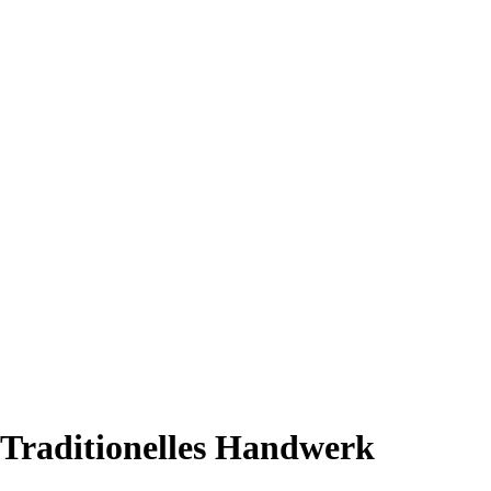
 Traditionelles Handwerk