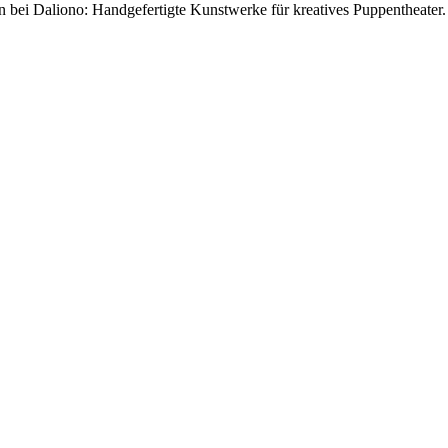
n bei Daliono: Handgefertigte Kunstwerke für kreatives Puppentheater.