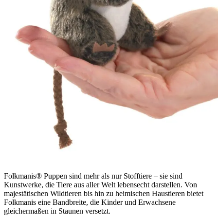
Folkmanis® Puppen sind mehr als nur Stofftiere – sie sind
Kunstwerke, die Tiere aus aller Welt lebensecht darstellen. Von
majestätischen Wildtieren bis hin zu heimischen Haustieren bietet
Folkmanis eine Bandbreite, die Kinder und Erwachsene
gleichermaßen in Staunen versetzt.