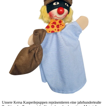
Unsere Kersa Kasperlepuppen repräsentieren eine jahrhundertealte