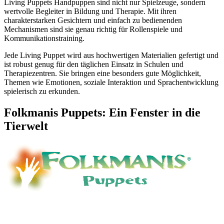
Living Puppets Handpuppen sind nicht nur Spielzeuge, sondern
wertvolle Begleiter in Bildung und Therapie. Mit ihren
charakterstarken Gesichtern und einfach zu bedienenden
Mechanismen sind sie genau richtig für Rollenspiele und
Kommunikationstraining.
Jede Living Puppet wird aus hochwertigen Materialien gefertigt und
ist robust genug für den täglichen Einsatz in Schulen und
Therapiezentren. Sie bringen eine besonders gute Möglichkeit,
Themen wie Emotionen, soziale Interaktion und Sprachentwicklung
spielerisch zu erkunden.
Folkmanis Puppets: Ein Fenster in die
Tierwelt