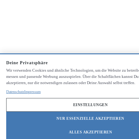
Deine Privatsphäre
Wir verwenden Cookies und ähnliche Technologien, um die Website zu betreib
messen und passende Werbung auszuspielen. Über die Schaltflächen kannst Du
akzeptieren, nur die notwendigen zulassen oder Deine Auswahl selbst treffen.
Datenschutz
Impressum
EINSTELLUNGEN
NUR ESSENZIELLE AKZEPTIEREN
ALLES AKZEPTIEREN