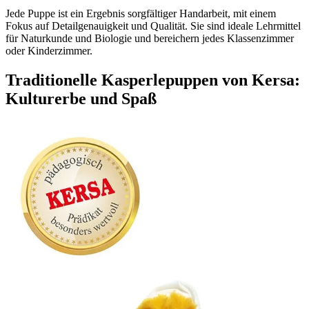
Jede Puppe ist ein Ergebnis sorgfältiger Handarbeit, mit einem
Fokus auf Detailgenauigkeit und Qualität. Sie sind ideale Lehrmittel
für Naturkunde und Biologie und bereichern jedes Klassenzimmer
oder Kinderzimmer.
Traditionelle Kasperlepuppen von Kersa:
Kulturerbe und Spaß