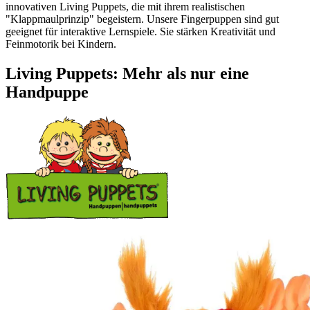
innovativen Living Puppets, die mit ihrem realistischen
"Klappmaulprinzip" begeistern. Unsere Fingerpuppen sind gut
geeignet für interaktive Lernspiele. Sie stärken Kreativität und
Feinmotorik bei Kindern.
Living Puppets: Mehr als nur eine
Handpuppe