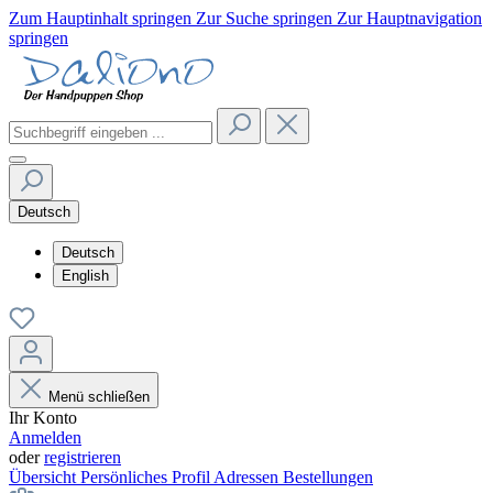
Zum Hauptinhalt springen
Zur Suche springen
Zur Hauptnavigation
springen
Deutsch
Deutsch
English
Menü schließen
Ihr Konto
Anmelden
oder
registrieren
Übersicht
Persönliches Profil
Adressen
Bestellungen