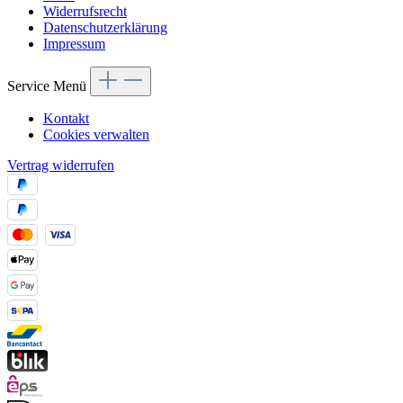
Widerrufsrecht
Datenschutzerklärung
Impressum
Service Menü
Kontakt
Cookies verwalten
Vertrag widerrufen