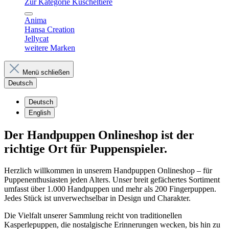
Zur Kategorie Kuscheltiere
Anima
Hansa Creation
Jellycat
weitere Marken
Menü schließen
Deutsch
Deutsch
English
Der Handpuppen Onlineshop ist der
richtige Ort für Puppenspieler.
Herzlich willkommen in unserem Handpuppen Onlineshop – für
Puppenenthusiasten jeden Alters. Unser breit gefächertes Sortiment
umfasst über 1.000 Handpuppen und mehr als 200 Fingerpuppen.
Jedes Stück ist unverwechselbar in Design und Charakter.
Die Vielfalt unserer Sammlung reicht von traditionellen
Kasperlepuppen, die nostalgische Erinnerungen wecken, bis hin zu