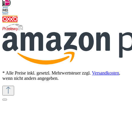
* Alle Preise inkl. gesetzl. Mehrwertsteuer zzgl.
Versandkosten
,
wenn nicht anders angegeben.