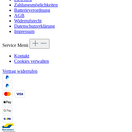
Zahlungsmöglichkeiten
Batterieverordnung
AGB
Widerrufsrecht
Datenschutzerklärung
Impressum
Service Menü
Kontakt
Cookies verwalten
Vertrag widerrufen