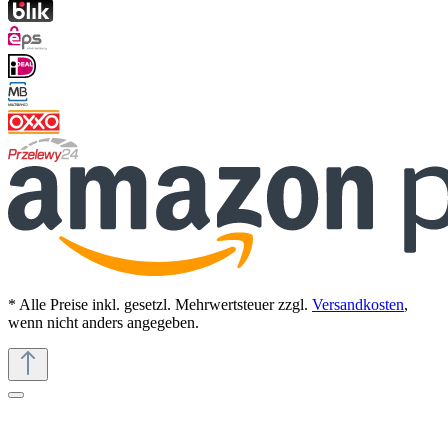
* Alle Preise inkl. gesetzl. Mehrwertsteuer zzgl.
Versandkosten
,
wenn nicht anders angegeben.