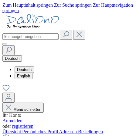
Zum Hauptinhalt springen
Zur Suche springen
Zur Hauptnavigation
springen
Deutsch
Deutsch
English
Menü schließen
Ihr Konto
Anmelden
oder
registrieren
Übersicht
Persönliches Profil
Adressen
Bestellungen