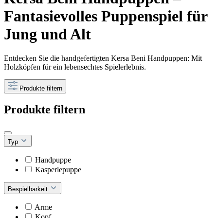
Fantasievolles Puppenspiel für
Jung und Alt
Entdecken Sie die handgefertigten Kersa Beni Handpuppen: Mit
Holzköpfen für ein lebensechtes Spielerlebnis.
Produkte filtern
Produkte filtern
Typ
Handpuppe
Kasperlepuppe
Bespielbarkeit
Arme
Kopf