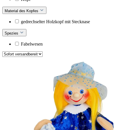
Material des Kopfes
gedrechselter Holzkopf mit Stecknase
Spezies
Fabelwesen