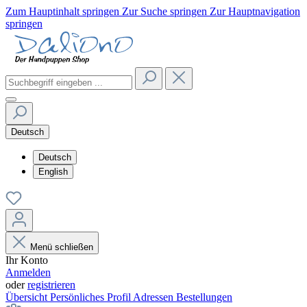
Zum Hauptinhalt springen
Zur Suche springen
Zur Hauptnavigation
springen
Deutsch
Deutsch
English
Menü schließen
Ihr Konto
Anmelden
oder
registrieren
Übersicht
Persönliches Profil
Adressen
Bestellungen