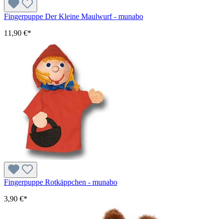
Fingerpuppe Der Kleine Maulwurf - munabo
11,90 €*
Fingerpuppe Rotkäppchen - munabo
3,90 €*