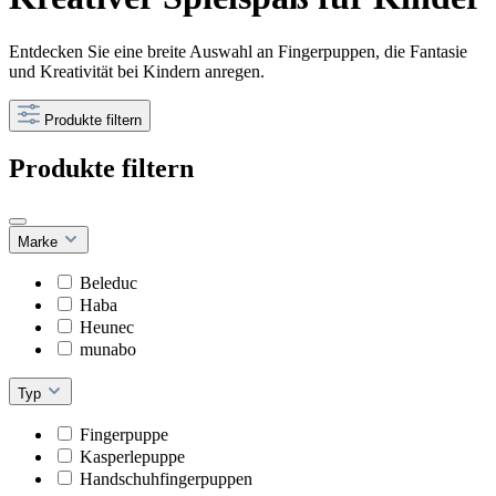
Entdecken Sie eine breite Auswahl an Fingerpuppen, die Fantasie
und Kreativität bei Kindern anregen.
Produkte filtern
Produkte filtern
Marke
Beleduc
Haba
Heunec
munabo
Typ
Fingerpuppe
Kasperlepuppe
Handschuhfingerpuppen