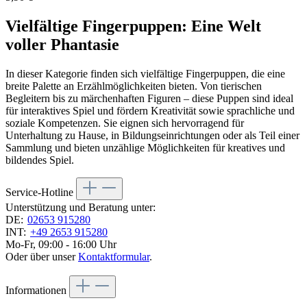
Vielfältige Fingerpuppen: Eine Welt
voller Phantasie
In dieser Kategorie finden sich vielfältige Fingerpuppen, die eine
breite Palette an Erzählmöglichkeiten bieten. Von tierischen
Begleitern bis zu märchenhaften Figuren – diese Puppen sind ideal
für interaktives Spiel und fördern Kreativität sowie sprachliche und
soziale Kompetenzen. Sie eignen sich hervorragend für
Unterhaltung zu Hause, in Bildungseinrichtungen oder als Teil einer
Sammlung und bieten unzählige Möglichkeiten für kreatives und
bildendes Spiel.
Service-Hotline
Unterstützung und Beratung unter:
DE:
02653 915280
INT:
+49 2653 915280
Mo-Fr, 09:00 - 16:00 Uhr
Oder über unser
Kontaktformular
.
Informationen