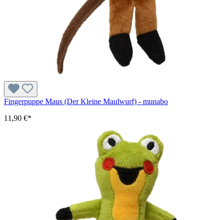
Fingerpuppe Maus (Der Kleine Maulwurf) - munabo
11,90 €*