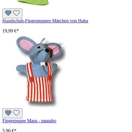
Handschuh-Fingerpuppen Märchen von Haba
19,99 €*
Fingerpuppe Maus - munabo
5,90 €*