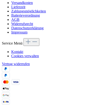
Versandkosten
Lieferzeit
Zahlungsmöglichkeiten
Batterieverordnung
AGB
Widerrufsrecht
Datenschutzerklärung
Impressum
Service Menü
Kontakt
Cookies verwalten
Vertrag widerrufen