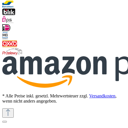
* Alle Preise inkl. gesetzl. Mehrwertsteuer zzgl.
Versandkosten
,
wenn nicht anders angegeben.