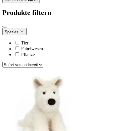
Produkte filtern
Spezies
Tier
Fabelwesen
Pflanze