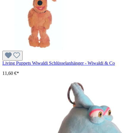
Living Puppets Wiwaldi Schlüsselanhänger - Wiwaldi & Co
11,60 €*