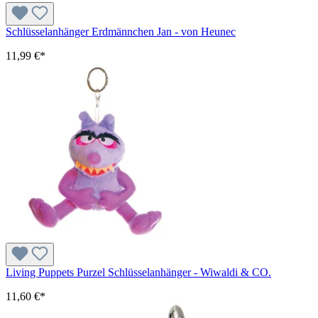
Schlüsselanhänger Erdmännchen Jan - von Heunec
11,99 €*
Living Puppets Purzel Schlüsselanhänger - Wiwaldi & CO.
11,60 €*