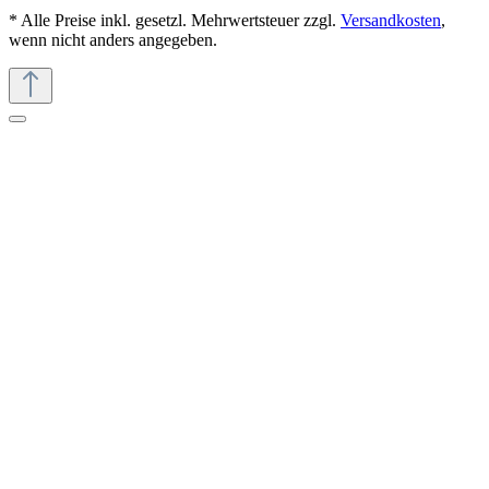
* Alle Preise inkl. gesetzl. Mehrwertsteuer zzgl.
Versandkosten
,
wenn nicht anders angegeben.