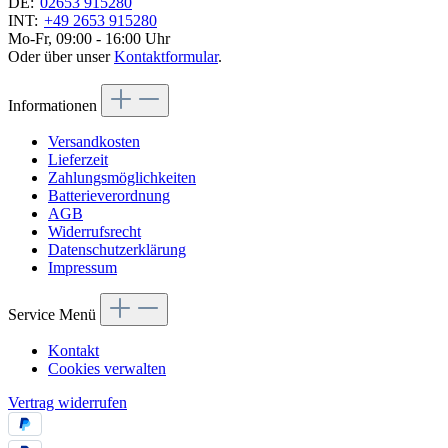
DE:
02653 915280
INT:
+49 2653 915280
Mo-Fr, 09:00 - 16:00 Uhr
Oder über unser
Kontaktformular
.
Informationen
Versandkosten
Lieferzeit
Zahlungsmöglichkeiten
Batterieverordnung
AGB
Widerrufsrecht
Datenschutzerklärung
Impressum
Service Menü
Kontakt
Cookies verwalten
Vertrag widerrufen