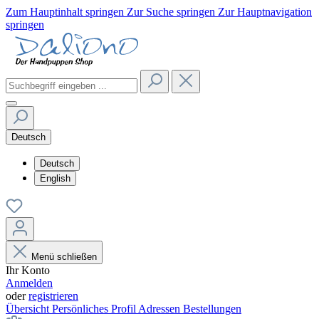
Zum Hauptinhalt springen
Zur Suche springen
Zur Hauptnavigation
springen
Deutsch
Deutsch
English
Menü schließen
Ihr Konto
Anmelden
oder
registrieren
Übersicht
Persönliches Profil
Adressen
Bestellungen