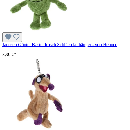
Janosch Günter Kastenfrosch Schlüsselanhänger - von Heunec
8,99 €*