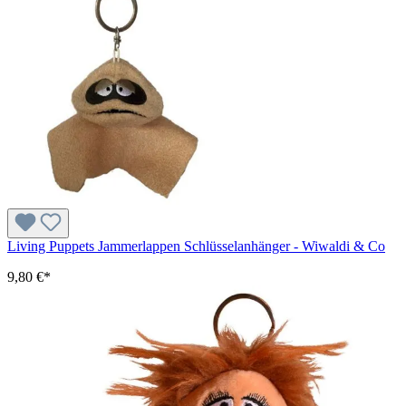
Living Puppets Jammerlappen Schlüsselanhänger - Wiwaldi & Co
9,80 €*