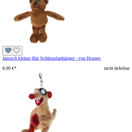
Janosch kleiner Bär Schlüsselanhänger - von Heunec
8,99 €*
nicht lieferbar