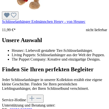
Schlüsselanhänger Erdmännchen Henry - von Heunec
11,99 €*
nicht lieferbar
Unsere Auswahl
Heunec: Liebevoll gestaltete Tier-Schlüsselanhänger.
Living Puppets: Schlüsselanhänger aus der Welt der Puppen.
The Puppet Company: Kreative und einzigartige Designs.
Finden Sie Ihren perfekten Begleiter
Jeder Schlüsselanhänger in unserer Kollektion erzählt eine eigene
kleine Geschichte. Finden Sie Ihren persönlichen
Lieblingsanhänger, der Ihren Schlüsselbund verschönert.
Service-Hotline
Unterstützung und Beratung unter: