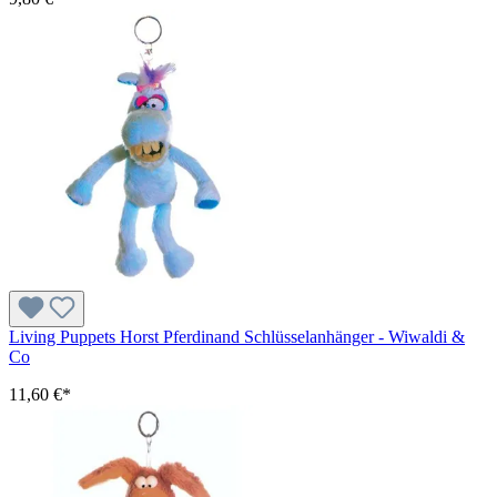
Living Puppets Horst Pferdinand Schlüsselanhänger - Wiwaldi &
Co
11,60 €*