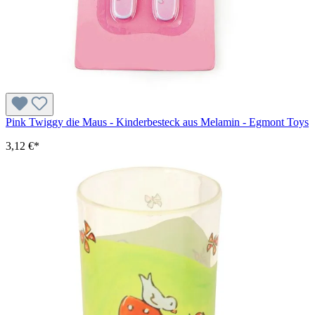
Pink Twiggy die Maus - Kinderbesteck aus Melamin - Egmont Toys
3,12 €*