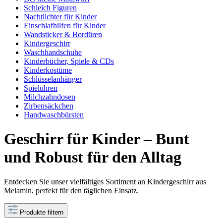
Schleich Figuren
Nachtlichter für Kinder
Einschlafhilfen für Kinder
Wandsticker & Bordüren
Kindergeschirr
Waschhandschuhe
Kinderbücher, Spiele & CDs
Kinderkostüme
Schlüsselanhänger
Spieluhren
Milchzahndosen
Zirbensäckchen
Handwaschbürsten
Geschirr für Kinder – Bunt
und Robust für den Alltag
Entdecken Sie unser vielfältiges Sortiment an Kindergeschirr aus
Melamin, perfekt für den täglichen Einsatz.
Produkte filtern