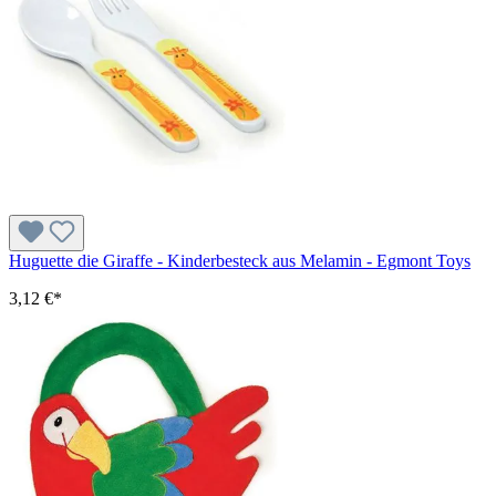
Huguette die Giraffe - Kinderbesteck aus Melamin - Egmont Toys
3,12 €*