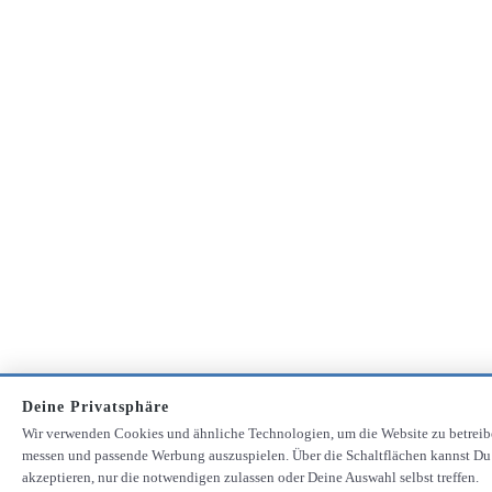
Deine Privatsphäre
Wir verwenden Cookies und ähnliche Technologien, um die Website zu betreib
messen und passende Werbung auszuspielen. Über die Schaltflächen kannst Du
akzeptieren, nur die notwendigen zulassen oder Deine Auswahl selbst treffen.