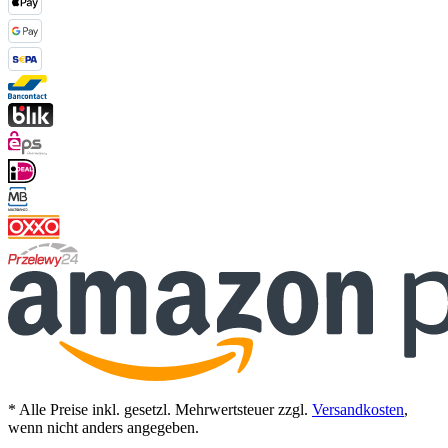
* Alle Preise inkl. gesetzl. Mehrwertsteuer zzgl.
Versandkosten
,
wenn nicht anders angegeben.