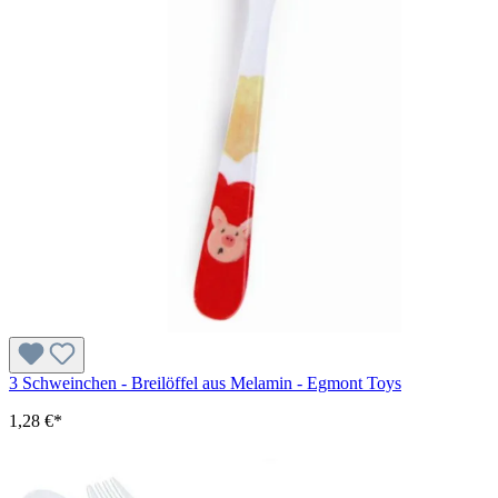
3 Schweinchen - Breilöffel aus Melamin - Egmont Toys
1,28 €*