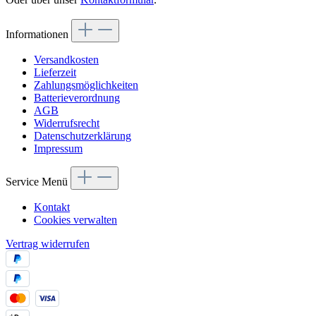
Informationen
Versandkosten
Lieferzeit
Zahlungsmöglichkeiten
Batterieverordnung
AGB
Widerrufsrecht
Datenschutzerklärung
Impressum
Service Menü
Kontakt
Cookies verwalten
Vertrag widerrufen