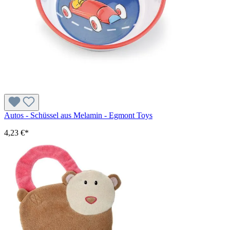
Autos - Schüssel aus Melamin - Egmont Toys
4,23 €*