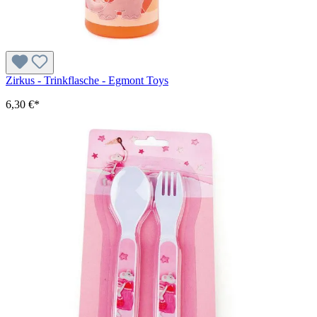
Zirkus - Trinkflasche - Egmont Toys
6,30 €*