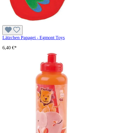
Lätzchen Papagei - Egmont Toys
6,40 €*