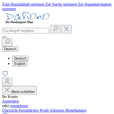
Zum Hauptinhalt springen
Zur Suche springen
Zur Hauptnavigation
springen
Deutsch
Deutsch
English
Menü schließen
Ihr Konto
Anmelden
oder
registrieren
Übersicht
Persönliches Profil
Adressen
Bestellungen