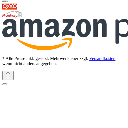
* Alle Preise inkl. gesetzl. Mehrwertsteuer zzgl.
Versandkosten
,
wenn nicht anders angegeben.