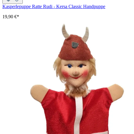
Kasperlepuppe Ratte Rudi - Kersa Classic Handpuppe
19,90 €*