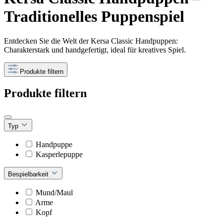
Traditionelles Puppenspiel
Entdecken Sie die Welt der Kersa Classic Handpuppen:
Charakterstark und handgefertigt, ideal für kreatives Spiel.
Produkte filtern
Produkte filtern
Typ
Handpuppe
Kasperlepuppe
Bespielbarkeit
Mund/Maul
Arme
Kopf