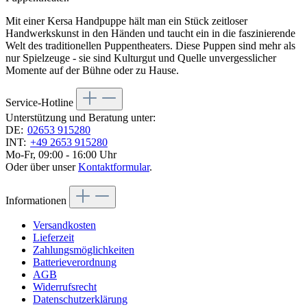
Mit einer Kersa Handpuppe hält man ein Stück zeitloser
Handwerkskunst in den Händen und taucht ein in die faszinierende
Welt des traditionellen Puppentheaters. Diese Puppen sind mehr als
nur Spielzeuge - sie sind Kulturgut und Quelle unvergesslicher
Momente auf der Bühne oder zu Hause.
Service-Hotline
Unterstützung und Beratung unter:
DE:
02653 915280
INT:
+49 2653 915280
Mo-Fr, 09:00 - 16:00 Uhr
Oder über unser
Kontaktformular
.
Informationen
Versandkosten
Lieferzeit
Zahlungsmöglichkeiten
Batterieverordnung
AGB
Widerrufsrecht
Datenschutzerklärung