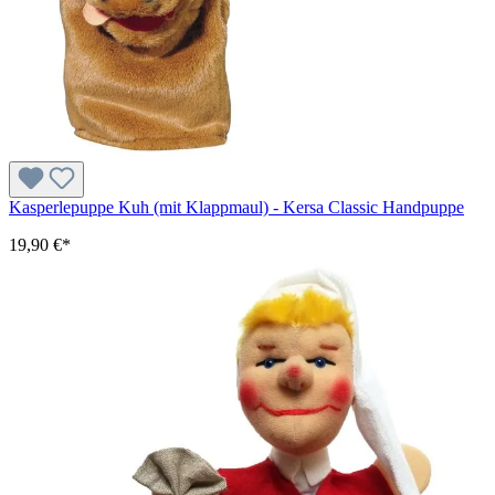
Kasperlepuppe Kuh (mit Klappmaul) - Kersa Classic Handpuppe
19,90 €*