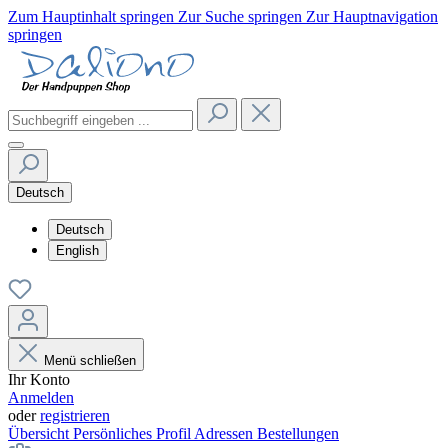
Zum Hauptinhalt springen
Zur Suche springen
Zur Hauptnavigation
springen
Deutsch
Deutsch
English
Menü schließen
Ihr Konto
Anmelden
oder
registrieren
Übersicht
Persönliches Profil
Adressen
Bestellungen