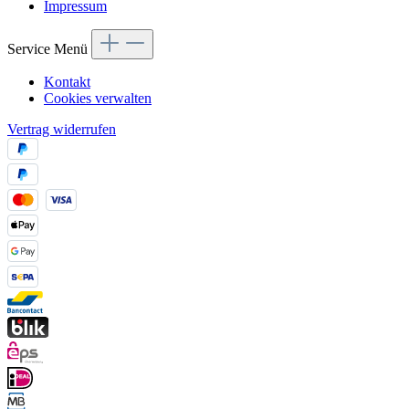
Impressum
Service Menü
Kontakt
Cookies verwalten
Vertrag widerrufen