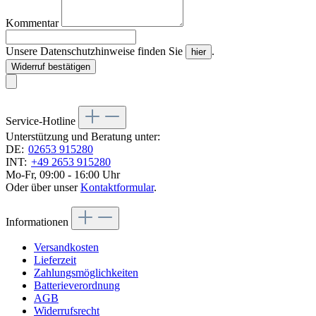
Kommentar
Unsere Datenschutzhinweise finden Sie
.
hier
Widerruf bestätigen
Service-Hotline
Unterstützung und Beratung unter:
DE:
02653 915280
INT:
+49 2653 915280
Mo-Fr, 09:00 - 16:00 Uhr
Oder über unser
Kontaktformular
.
Informationen
Versandkosten
Lieferzeit
Zahlungsmöglichkeiten
Batterieverordnung
AGB
Widerrufsrecht