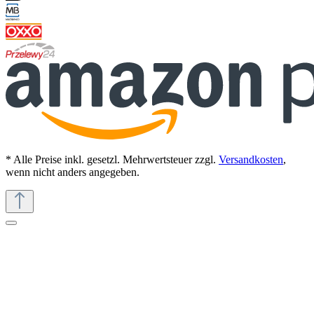
* Alle Preise inkl. gesetzl. Mehrwertsteuer zzgl.
Versandkosten
,
wenn nicht anders angegeben.