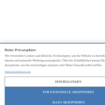
Deine Privatsphäre
Wir verwenden Cookies und ähnliche Technologien, um die Website zu betreib
messen und passende Werbung auszuspielen. Über die Schaltflächen kannst Du
akzeptieren, nur die notwendigen zulassen oder Deine Auswahl selbst treffen.
Datenschutz
Impressum
EINSTELLUNGEN
NUR ESSENZIELLE AKZEPTIEREN
ALLES AKZEPTIEREN