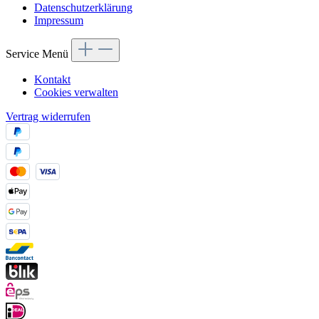
Datenschutzerklärung
Impressum
Service Menü
Kontakt
Cookies verwalten
Vertrag widerrufen