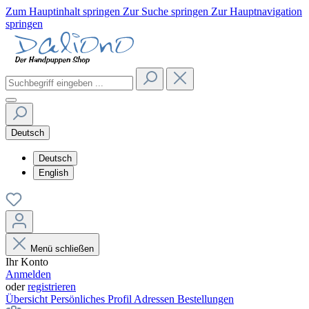
Zum Hauptinhalt springen
Zur Suche springen
Zur Hauptnavigation
springen
Deutsch
Deutsch
English
Menü schließen
Ihr Konto
Anmelden
oder
registrieren
Übersicht
Persönliches Profil
Adressen
Bestellungen