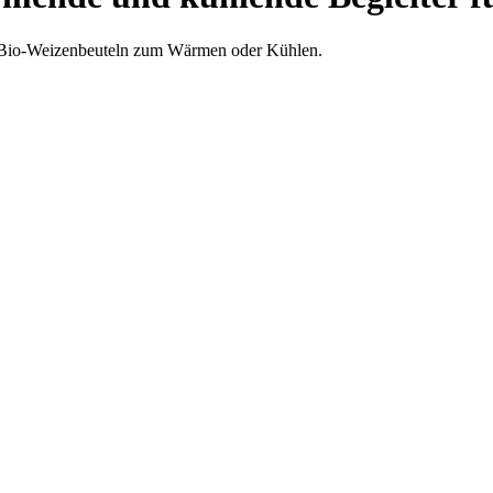
 Bio-Weizenbeuteln zum Wärmen oder Kühlen.