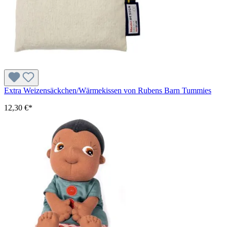
Extra Weizensäckchen/Wärmekissen von Rubens Barn Tummies
12,30 €*