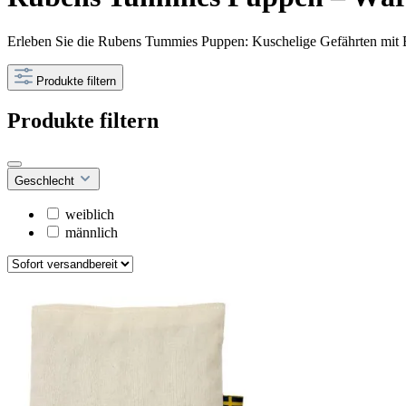
Erleben Sie die Rubens Tummies Puppen: Kuschelige Gefährten mit
Produkte filtern
Produkte filtern
Geschlecht
weiblich
männlich