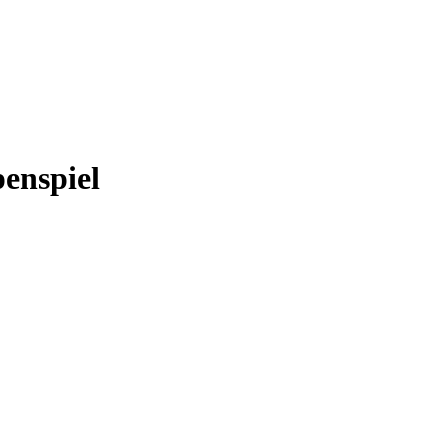
enspiel