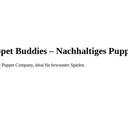
t Buddies – Nachhaltiges Pupp
Puppet Company, ideal für bewusstes Spielen.