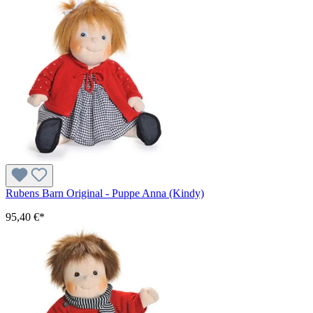
Rubens Barn Original - Puppe Anna (Kindy)
95,40 €*