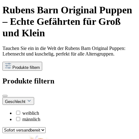
Rubens Barn Original Puppen
– Echte Gefährten für Groß
und Klein
Tauchen Sie ein in die Welt der Rubens Barn Original Puppen:
Lebensecht und kuschelig, perfekt für alle Altersgruppen.
Produkte filtern
Produkte filtern
Geschlecht
weiblich
männlich