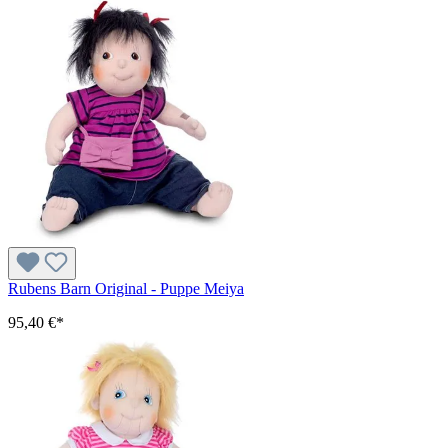
Rubens Barn Original - Puppe Meiya
95,40 €*