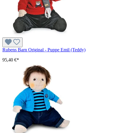
Rubens Barn Original - Puppe Emil (Teddy)
95,40 €*