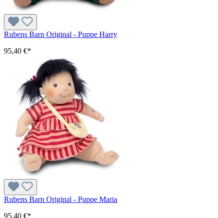
Rubens Barn Original - Puppe Harry
95,40 €*
Rubens Barn Original - Puppe Maria
95,40 €*