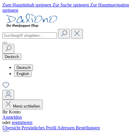
Zum Hauptinhalt springen
Zur Suche springen
Zur Hauptnavigation
springen
Deutsch
Deutsch
English
Menü schließen
Ihr Konto
Anmelden
oder
registrieren
Übersicht
Persönliches Profil
Adressen
Bestellungen