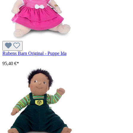
Rubens Barn Original - Puppe Ida
95,40 €*