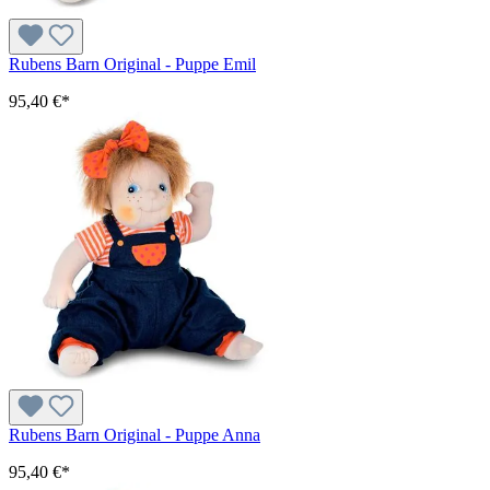
Rubens Barn Original - Puppe Emil
95,40 €*
Rubens Barn Original - Puppe Anna
95,40 €*