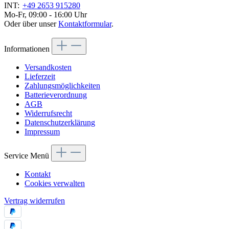
INT:
+49 2653 915280
Mo-Fr, 09:00 - 16:00 Uhr
Oder über unser
Kontaktformular
.
Informationen
Versandkosten
Lieferzeit
Zahlungsmöglichkeiten
Batterieverordnung
AGB
Widerrufsrecht
Datenschutzerklärung
Impressum
Service Menü
Kontakt
Cookies verwalten
Vertrag widerrufen