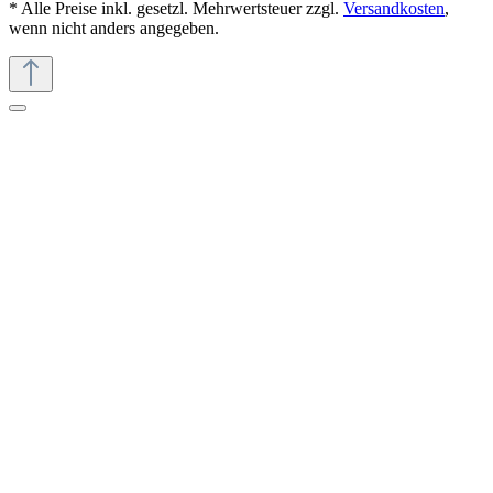
* Alle Preise inkl. gesetzl. Mehrwertsteuer zzgl.
Versandkosten
,
wenn nicht anders angegeben.