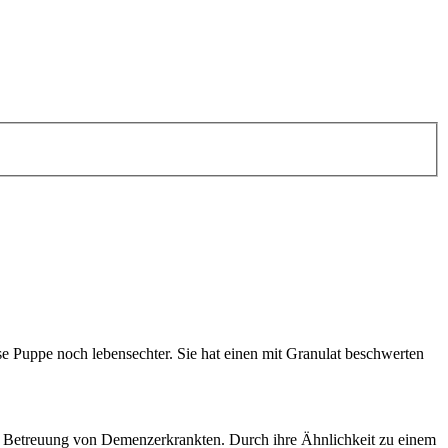
iese Puppe noch lebensechter. Sie hat einen mit Granulat beschwerten
der Betreuung von Demenzerkrankten. Durch ihre Ähnlichkeit zu einem