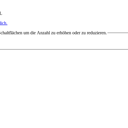
HL
ich.
chaltflächen um die Anzahl zu erhöhen oder zu reduzieren.