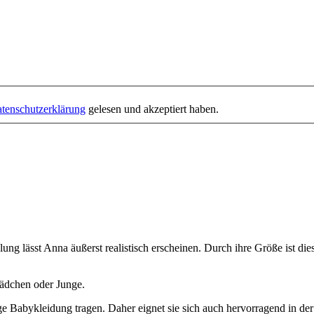
tenschutzerklärung
gelesen und akzeptiert haben.
ahlung lässt Anna äußerst realistisch erscheinen. Durch ihre Größe ist d
Mädchen oder Junge.
ige Babykleidung tragen. Daher eignet sie sich auch hervorragend in 