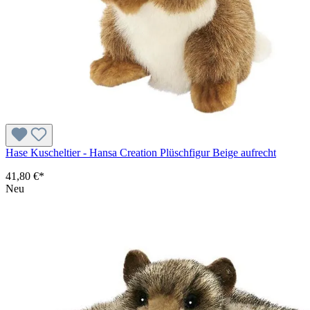
Hase Kuscheltier - Hansa Creation Plüschfigur Beige aufrecht
41,80 €*
Neu