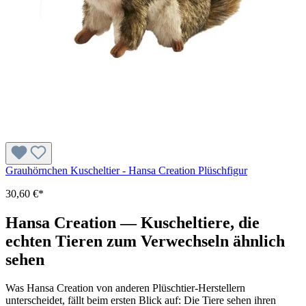
Grauhörnchen Kuscheltier - Hansa Creation Plüschfigur
30,60 €*
Hansa Creation — Kuscheltiere, die
echten Tieren zum Verwechseln ähnlich
sehen
Was Hansa Creation von anderen Plüschtier-Herstellern
unterscheidet, fällt beim ersten Blick auf: Die Tiere sehen ihren