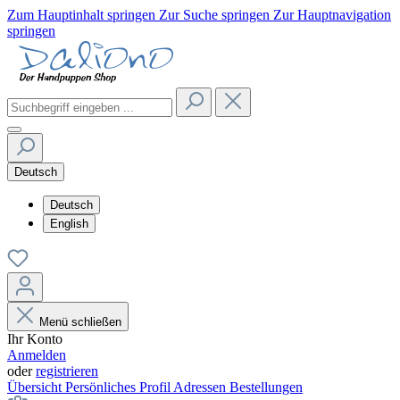
Zum Hauptinhalt springen
Zur Suche springen
Zur Hauptnavigation
springen
Deutsch
Deutsch
English
Menü schließen
Ihr Konto
Anmelden
oder
registrieren
Übersicht
Persönliches Profil
Adressen
Bestellungen