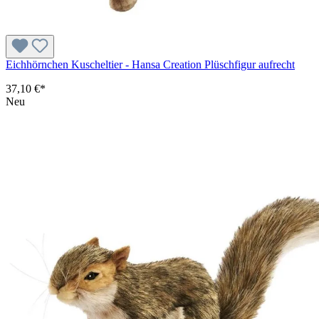
Eichhörnchen Kuscheltier - Hansa Creation Plüschfigur aufrecht
37,10 €*
Neu