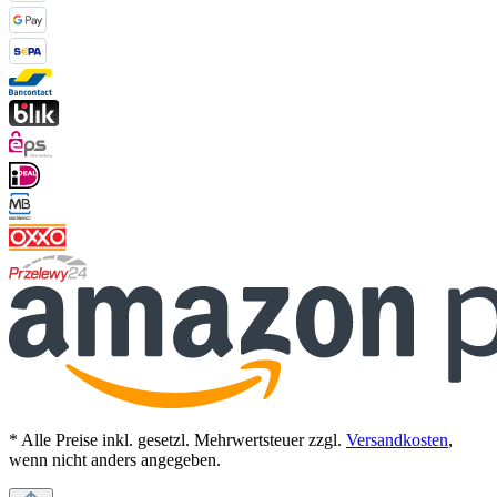
* Alle Preise inkl. gesetzl. Mehrwertsteuer zzgl.
Versandkosten
,
wenn nicht anders angegeben.