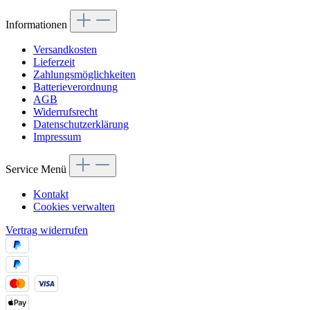
Informationen
Versandkosten
Lieferzeit
Zahlungsmöglichkeiten
Batterieverordnung
AGB
Widerrufsrecht
Datenschutzerklärung
Impressum
Service Menü
Kontakt
Cookies verwalten
Vertrag widerrufen