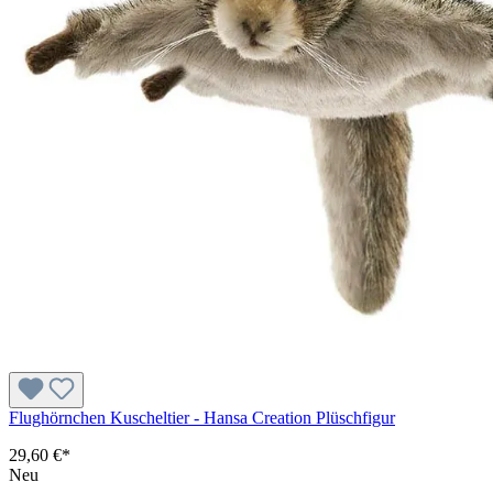
Flughörnchen Kuscheltier - Hansa Creation Plüschfigur
29,60 €*
Neu