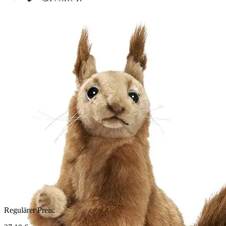
Regulärer Preis: