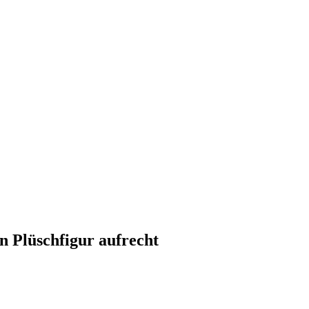
n Plüschfigur aufrecht