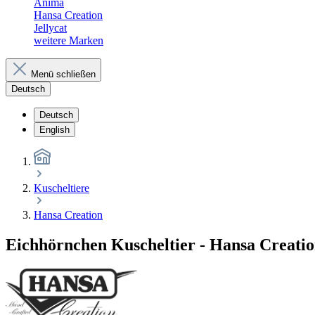
Anima
Hansa Creation
Jellycat
weitere Marken
Menü schließen
Deutsch
Deutsch
English
Kuscheltiere
Hansa Creation
Eichhörnchen Kuscheltier - Hansa Creatio