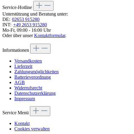
Service-Hotline
Unterstützung und Beratung unter:
DE:
02653 915280
INT:
+49 2653 915280
Mo-Fr, 09:00 - 16:00 Uhr
Oder über unser
Kontaktformular
.
Informationen
Versandkosten
Lieferzeit
Zahlungsmöglichkeiten
Batterieverordnung
AGB
Widerrufsrecht
Datenschutzerklärung
Impressum
Service Menü
Kontakt
Cookies verwalten