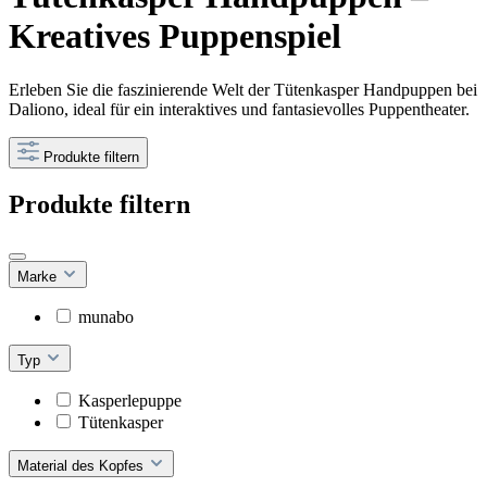
Kreatives Puppenspiel
Erleben Sie die faszinierende Welt der Tütenkasper Handpuppen bei
Daliono, ideal für ein interaktives und fantasievolles Puppentheater.
Produkte filtern
Produkte filtern
Marke
munabo
Typ
Kasperlepuppe
Tütenkasper
Material des Kopfes