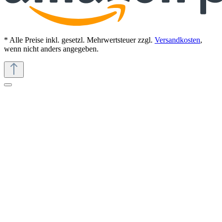
* Alle Preise inkl. gesetzl. Mehrwertsteuer zzgl.
Versandkosten
,
wenn nicht anders angegeben.