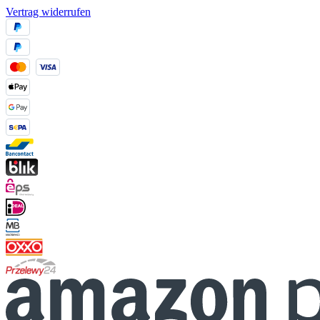
Vertrag widerrufen