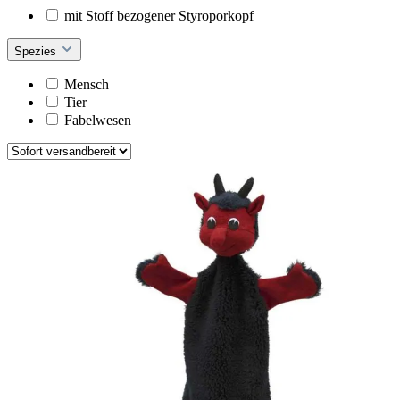
mit Stoff bezogener Styroporkopf
Spezies
Mensch
Tier
Fabelwesen