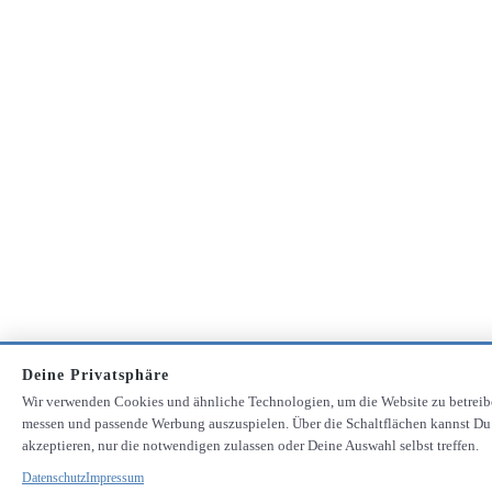
Deine Privatsphäre
Wir verwenden Cookies und ähnliche Technologien, um die Website zu betreib
messen und passende Werbung auszuspielen. Über die Schaltflächen kannst Du
akzeptieren, nur die notwendigen zulassen oder Deine Auswahl selbst treffen.
Datenschutz
Impressum