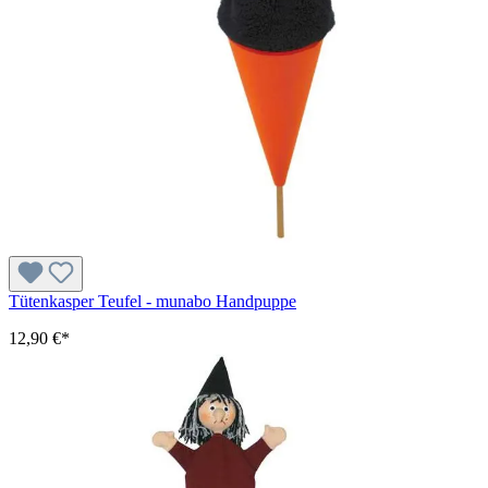
Tütenkasper Teufel - munabo Handpuppe
12,90 €*