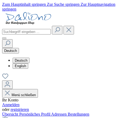
Zum Hauptinhalt springen
Zur Suche springen
Zur Hauptnavigation
springen
Deutsch
Deutsch
English
Menü schließen
Ihr Konto
Anmelden
oder
registrieren
Übersicht
Persönliches Profil
Adressen
Bestellungen