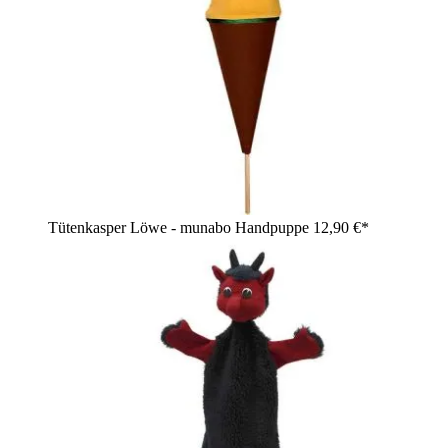
Tütenkasper Löwe - munabo Handpuppe
12,90 €*