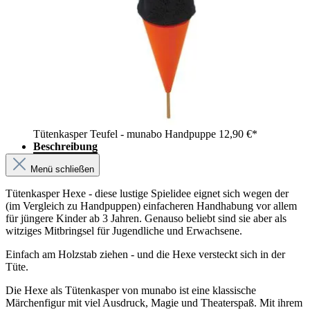
Tütenkasper Teufel - munabo Handpuppe
12,90 €*
Beschreibung
Menü schließen
Tütenkasper Hexe - diese lustige Spielidee eignet sich wegen der
(im Vergleich zu Handpuppen) einfacheren Handhabung vor allem
für jüngere Kinder ab 3 Jahren. Genauso beliebt sind sie aber als
witziges Mitbringsel für Jugendliche und Erwachsene.
Einfach am Holzstab ziehen - und die Hexe versteckt sich in der
Tüte.
Die Hexe als Tütenkasper von munabo ist eine klassische
Märchenfigur mit viel Ausdruck, Magie und Theaterspaß. Mit ihrem