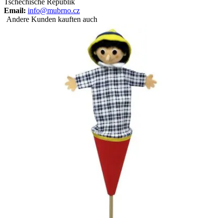
Tschechische Republik
Email:
info@mubrno.cz
Andere Kunden kauften auch