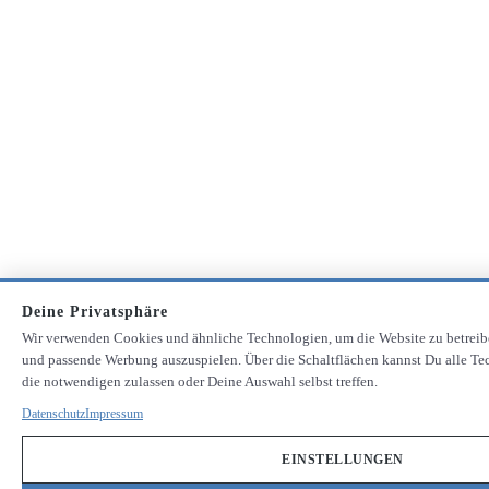
Deine Privatsphäre
Wir verwenden Cookies und ähnliche Technologien, um die Website zu betreib
und passende Werbung auszuspielen. Über die Schaltflächen kannst Du alle Te
die notwendigen zulassen oder Deine Auswahl selbst treffen.
Datenschutz
Impressum
EINSTELLUNGEN