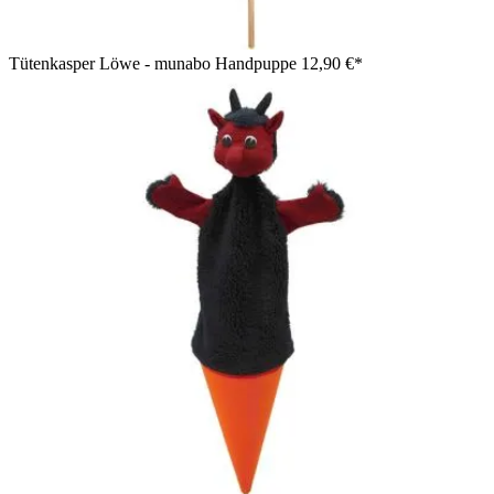
Tütenkasper Löwe - munabo Handpuppe
12,90 €*