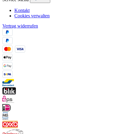
Kontakt
Cookies verwalten
Vertrag widerrufen