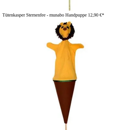
Tütenkasper Sternenfee - munabo Handpuppe
12,90 €*