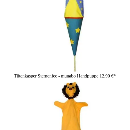
Tütenkasper Sternenfee - munabo Handpuppe
12,90 €*