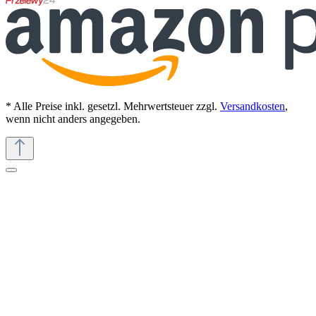
* Alle Preise inkl. gesetzl. Mehrwertsteuer zzgl.
Versandkosten
,
wenn nicht anders angegeben.