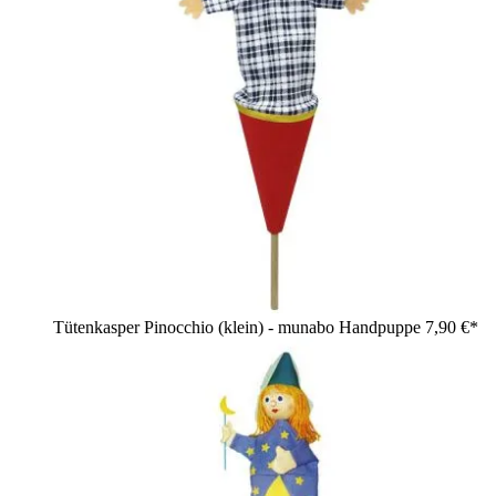
Tütenkasper Pinocchio (klein) - munabo Handpuppe
7,90 €*