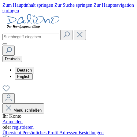
Zum Hauptinhalt springen
Zur Suche springen
Zur Hauptnavigation
springen
Deutsch
Deutsch
English
Menü schließen
Ihr Konto
Anmelden
oder
registrieren
Übersicht
Persönliches Profil
Adressen
Bestellungen