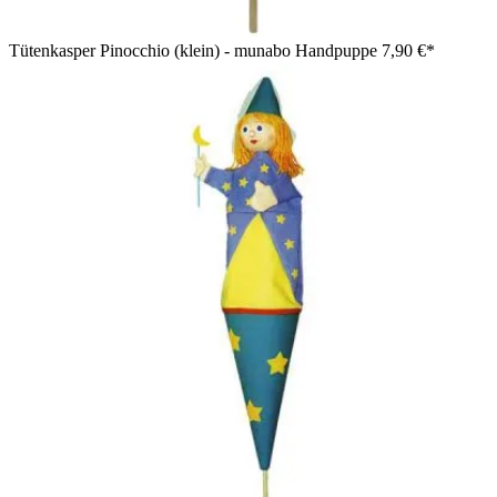
Tütenkasper Pinocchio (klein) - munabo Handpuppe
7,90 €*