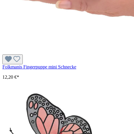
Folkmanis Fingerpuppe mini Schnecke
12,20 €*