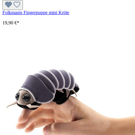
Folkmanis Fingerpuppe mini Kröte
19,90 €*