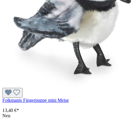
Folkmanis Fingerpuppe mini Meise
13,40 €*
Neu