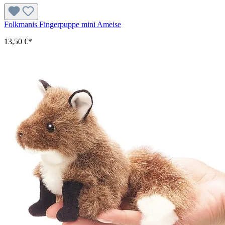
Folkmanis Fingerpuppe mini Ameise
13,50 €*