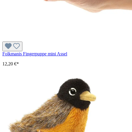
Folkmanis Fingerpuppe mini Assel
12,20 €*