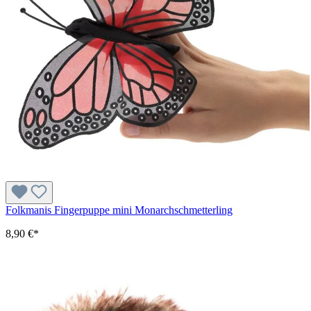
Folkmanis Fingerpuppe mini Monarchschmetterling
8,90 €*