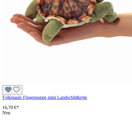
Folkmanis Fingerpuppe mini Landschildkröte
16,70 €*
Neu