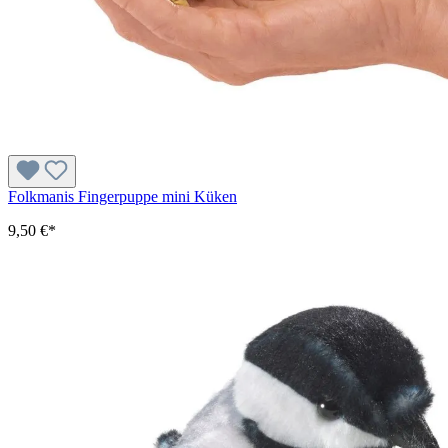
Folkmanis Fingerpuppe mini Küken
9,50 €*