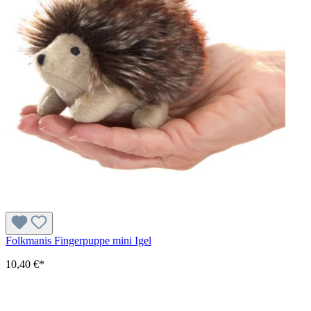
Folkmanis Fingerpuppe mini Igel
10,40 €*