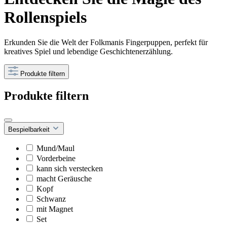
Rollenspiels
Erkunden Sie die Welt der Folkmanis Fingerpuppen, perfekt für
kreatives Spiel und lebendige Geschichtenerzählung.
Produkte filtern
Produkte filtern
Bespielbarkeit
Mund/Maul
Vorderbeine
kann sich verstecken
macht Geräusche
Kopf
Schwanz
mit Magnet
Set