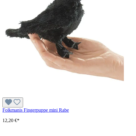
Folkmanis Fingerpuppe mini Rabe
12,20 €*