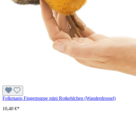
Folkmanis Fingerpuppe mini Rotkehlchen (Wanderdrossel)
10,40 €*