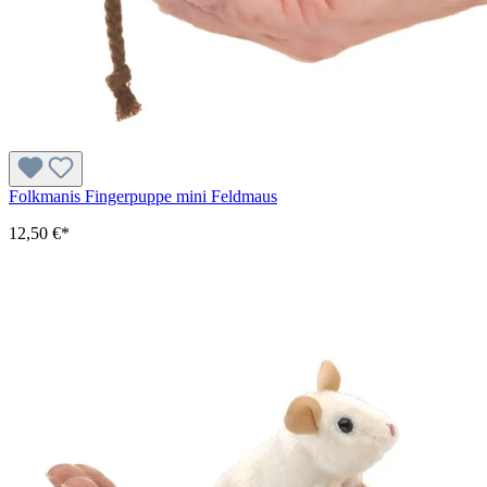
Folkmanis Fingerpuppe mini Feldmaus
12,50 €*