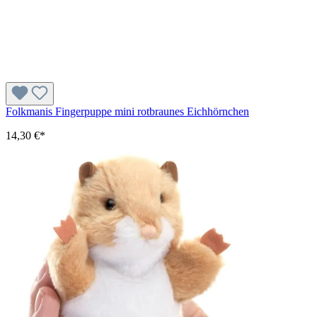
Folkmanis Fingerpuppe mini rotbraunes Eichhörnchen
14,30 €*