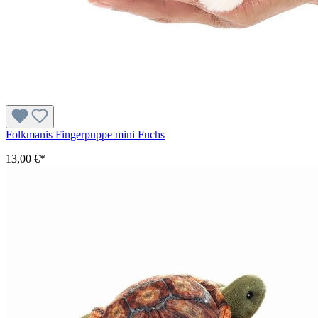
Folkmanis Fingerpuppe mini Fuchs
13,00 €*