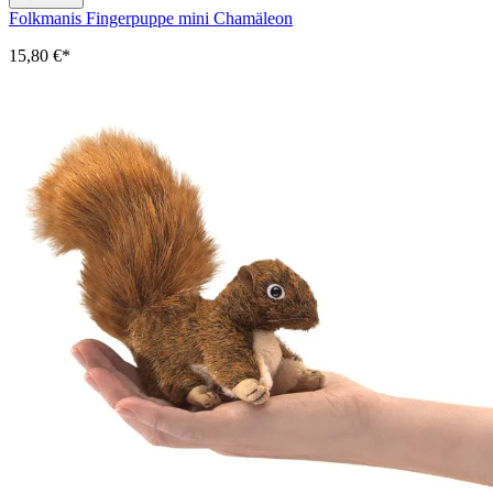
Folkmanis Fingerpuppe mini Chamäleon
15,80 €*