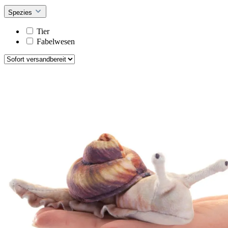
Spezies
Tier
Fabelwesen