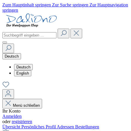
Zum Hauptinhalt springen
Zur Suche springen
Zur Hauptnavigation
springen
Deutsch
Deutsch
English
Menü schließen
Ihr Konto
Anmelden
oder
registrieren
Übersicht
Persönliches Profil
Adressen
Bestellungen