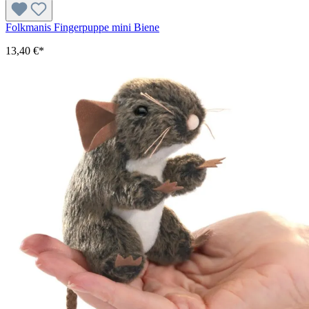
Folkmanis Fingerpuppe mini Biene
13,40 €*