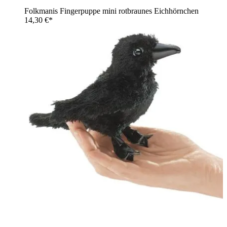
Folkmanis Fingerpuppe mini rotbraunes Eichhörnchen
14,30 €*