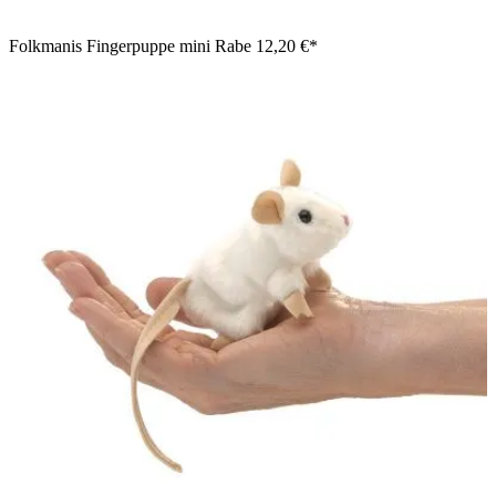
Folkmanis Fingerpuppe mini Rabe
12,20 €*