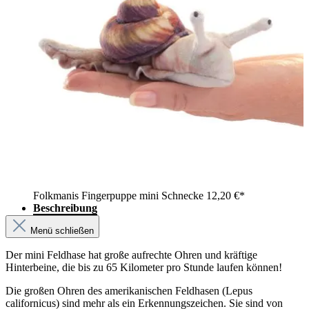
Folkmanis Fingerpuppe mini Schnecke
12,20 €*
Beschreibung
Menü schließen
Der mini Feldhase hat große aufrechte Ohren und kräftige
Hinterbeine, die bis zu 65 Kilometer pro Stunde laufen können!
Die großen Ohren des amerikanischen Feldhasen (Lepus
californicus) sind mehr als ein Erkennungszeichen. Sie sind von