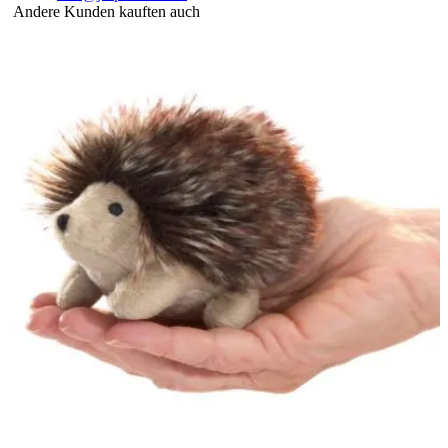
Andere Kunden kauften auch