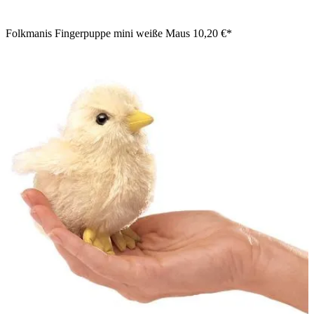
Folkmanis Fingerpuppe mini weiße Maus
10,20 €*