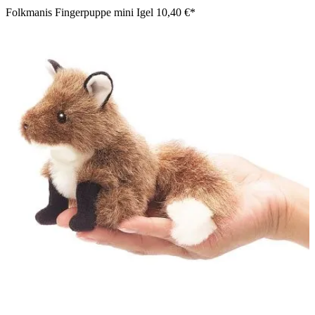
Folkmanis Fingerpuppe mini Igel
10,40 €*