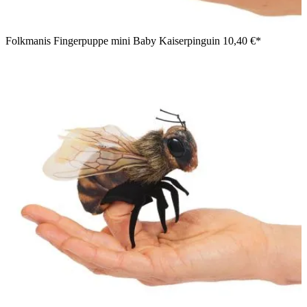
Folkmanis Fingerpuppe mini Baby Kaiserpinguin
10,40 €*