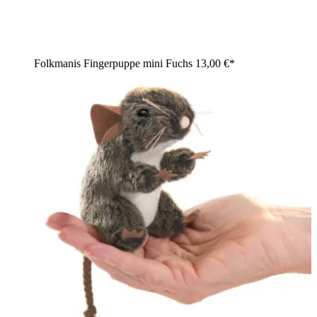
Folkmanis Fingerpuppe mini Fuchs
13,00 €*