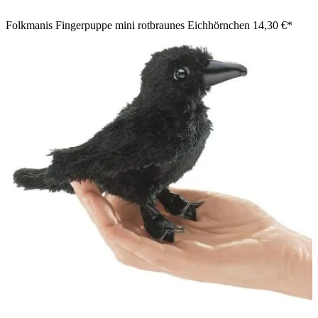
Folkmanis Fingerpuppe mini rotbraunes Eichhörnchen
14,30 €*