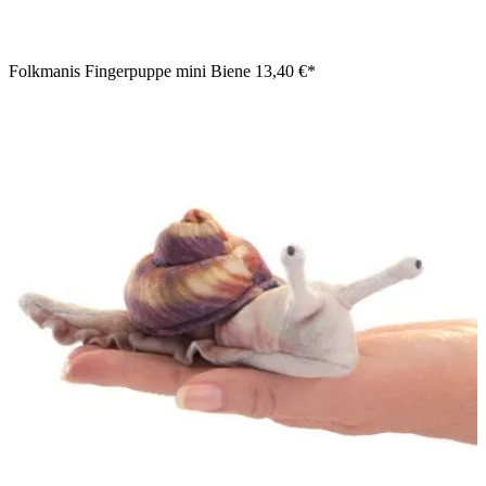
Folkmanis Fingerpuppe mini Biene
13,40 €*