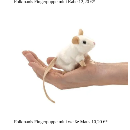
Folkmanis Fingerpuppe mini Rabe
12,20 €*
Folkmanis Fingerpuppe mini weiße Maus
10,20 €*