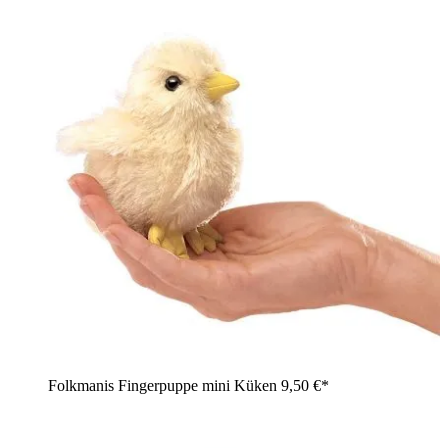
Folkmanis Fingerpuppe mini Küken
9,50 €*