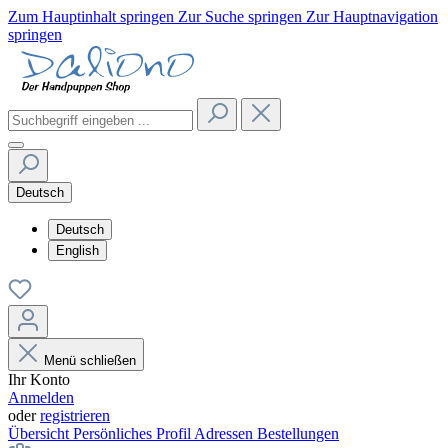
Zum Hauptinhalt springen
Zur Suche springen
Zur Hauptnavigation
springen
Deutsch
Deutsch
English
Menü schließen
Ihr Konto
Anmelden
oder
registrieren
Übersicht
Persönliches Profil
Adressen
Bestellungen