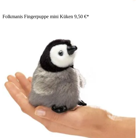
Folkmanis Fingerpuppe mini Küken
9,50 €*