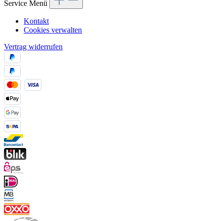
Service Menü
Kontakt
Cookies verwalten
Vertrag widerrufen