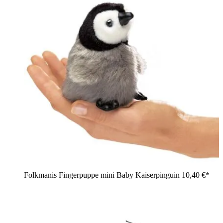
Folkmanis Fingerpuppe mini Baby Kaiserpinguin
10,40 €*