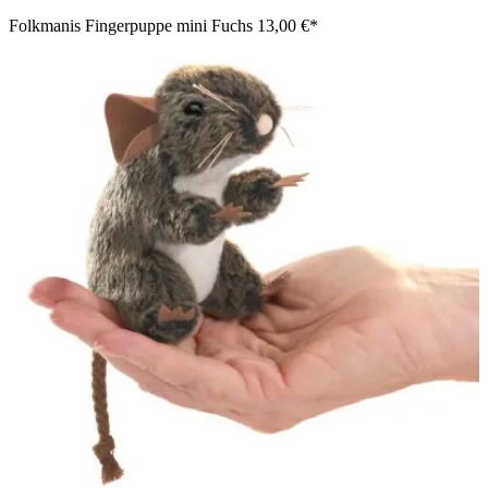
Folkmanis Fingerpuppe mini Fuchs
13,00 €*