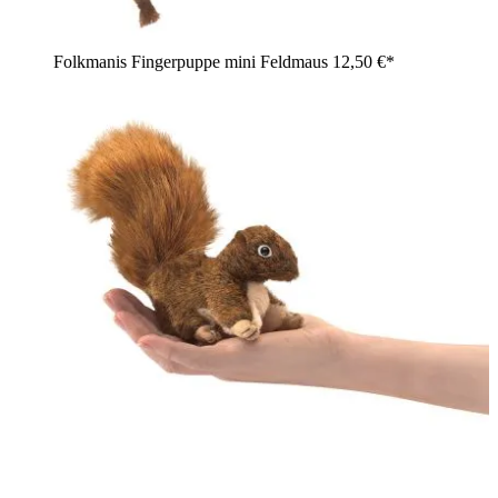
Folkmanis Fingerpuppe mini Feldmaus
12,50 €*