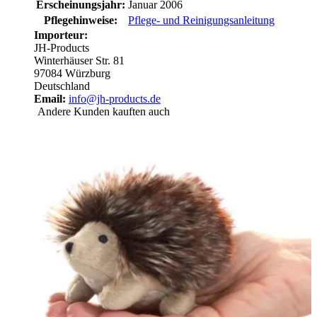
Erscheinungsjahr:
Januar 2006
Pflegehinweise:
Pflege- und Reinigungsanleitung
Importeur:
JH-Products
Winterhäuser Str. 81
97084 Würzburg
Deutschland
Email:
info@jh-products.de
Andere Kunden kauften auch