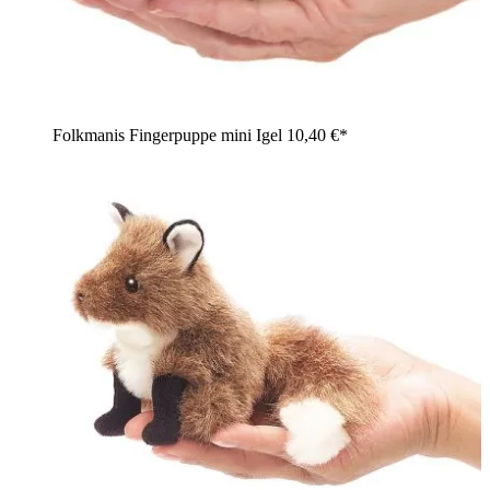
Folkmanis Fingerpuppe mini Igel
10,40 €*