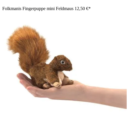
Folkmanis Fingerpuppe mini Feldmaus
12,50 €*