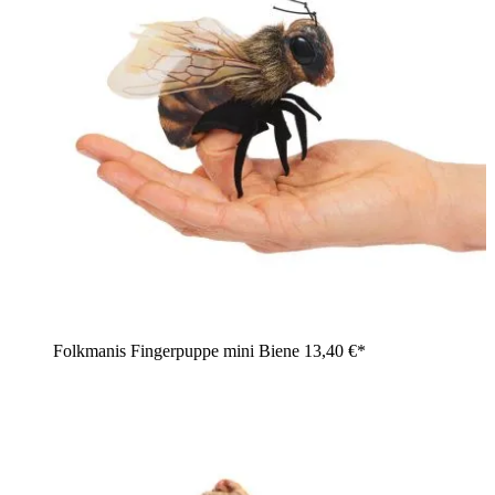
Folkmanis Fingerpuppe mini Biene
13,40 €*