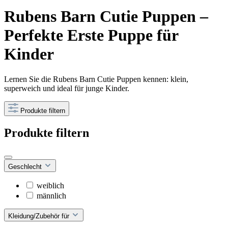
Rubens Barn Cutie Puppen –
Perfekte Erste Puppe für
Kinder
Lernen Sie die Rubens Barn Cutie Puppen kennen: klein,
superweich und ideal für junge Kinder.
Produkte filtern
Produkte filtern
Geschlecht
weiblich
männlich
Kleidung/Zubehör für