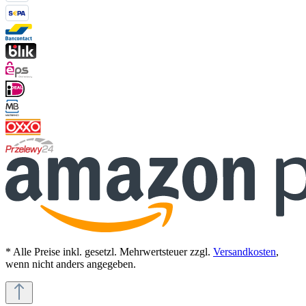
* Alle Preise inkl. gesetzl. Mehrwertsteuer zzgl.
Versandkosten
,
wenn nicht anders angegeben.