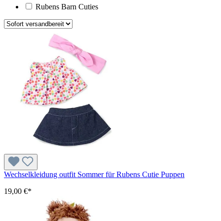
Rubens Barn Cuties
Wechselkleidung outfit Sommer für Rubens Cutie Puppen
19,00 €*