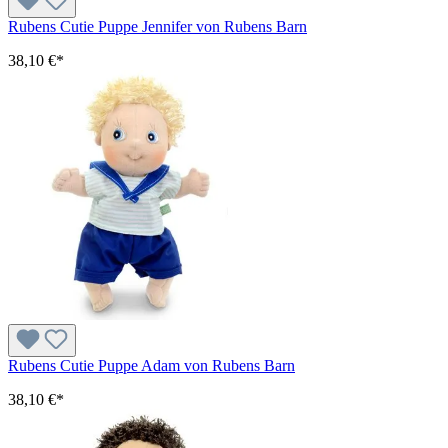
Rubens Cutie Puppe Jennifer von Rubens Barn
38,10 €*
Rubens Cutie Puppe Adam von Rubens Barn
38,10 €*