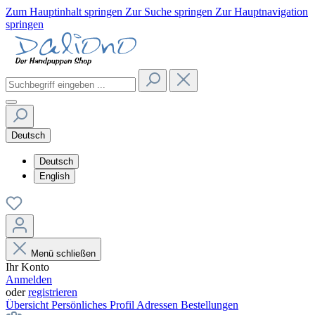
Zum Hauptinhalt springen
Zur Suche springen
Zur Hauptnavigation
springen
Deutsch
Deutsch
English
Menü schließen
Ihr Konto
Anmelden
oder
registrieren
Übersicht
Persönliches Profil
Adressen
Bestellungen