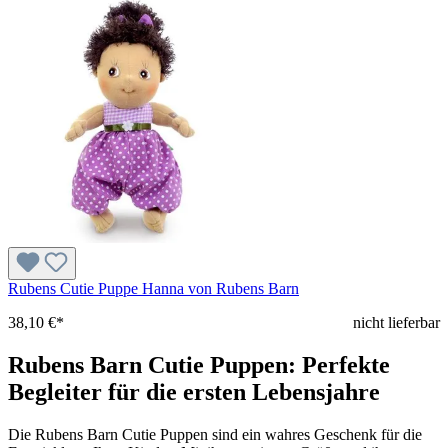
Rubens Cutie Puppe Hanna von Rubens Barn
38,10 €*
nicht lieferbar
Rubens Barn Cutie Puppen: Perfekte
Begleiter für die ersten Lebensjahre
Die Rubens Barn Cutie Puppen sind ein wahres Geschenk für die