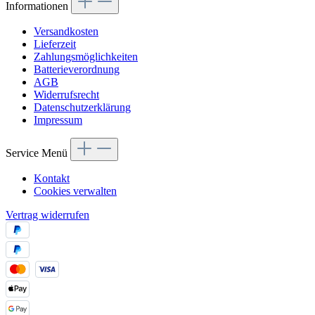
Informationen
Versandkosten
Lieferzeit
Zahlungsmöglichkeiten
Batterieverordnung
AGB
Widerrufsrecht
Datenschutzerklärung
Impressum
Service Menü
Kontakt
Cookies verwalten
Vertrag widerrufen