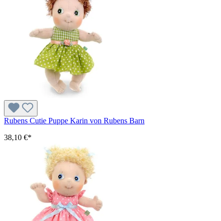
Rubens Cutie Puppe Karin von Rubens Barn
38,10 €*