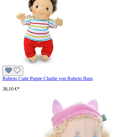
Rubens Cutie Puppe Charlie von Rubens Barn
38,10 €*