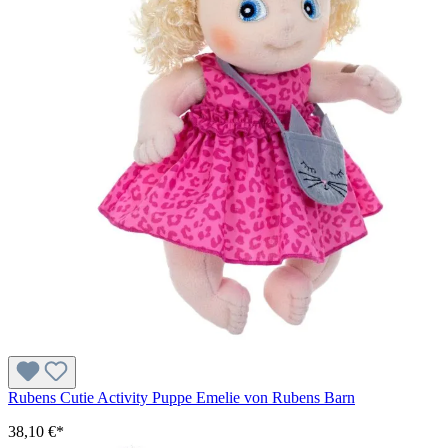
Rubens Cutie Activity Puppe Emelie von Rubens Barn
38,10 €*