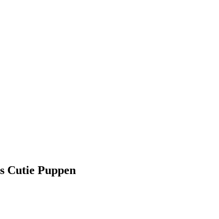
s Cutie Puppen