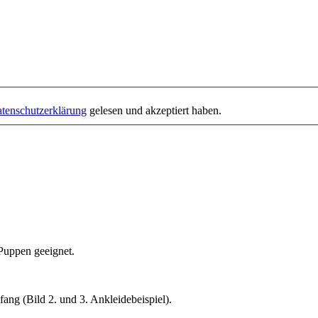
tenschutzerklärung
gelesen und akzeptiert haben.
Puppen geeignet.
ng (Bild 2. und 3. Ankleidebeispiel).