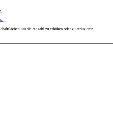
HL
ich.
chaltflächen um die Anzahl zu erhöhen oder zu reduzieren.