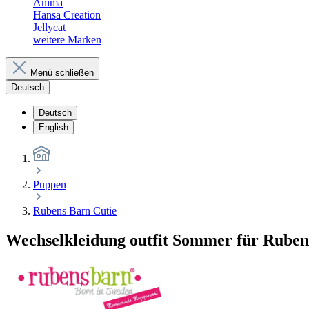
Anima
Hansa Creation
Jellycat
weitere Marken
Menü schließen
Deutsch
Deutsch
English
Puppen
Rubens Barn Cutie
Wechselkleidung outfit Sommer für Ruben