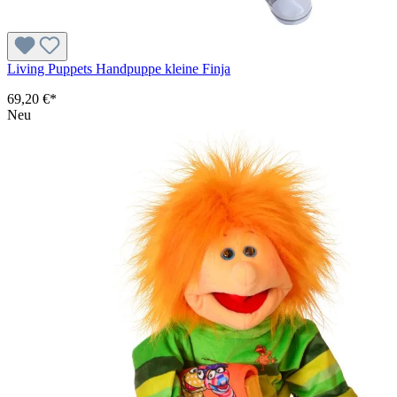
Living Puppets Handpuppe kleine Finja
69,20 €*
Neu