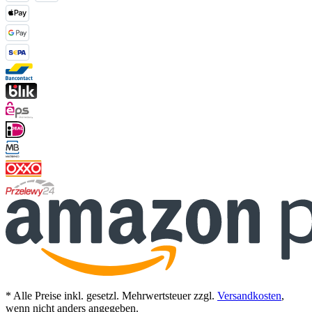
* Alle Preise inkl. gesetzl. Mehrwertsteuer zzgl.
Versandkosten
,
wenn nicht anders angegeben.