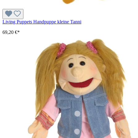
Living Puppets Handpuppe kleine Tanni
69,20 €*