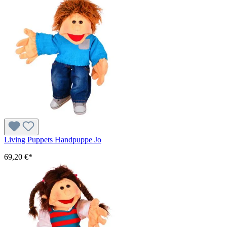
Living Puppets Handpuppe Jo
69,20 €*