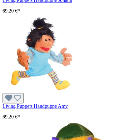
Living Puppets Handpuppe Johann
69,20 €*
Living Puppets Handpuppe Amy
69,20 €*