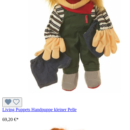
Living Puppets Handpuppe kleiner Pelle
69,20 €*