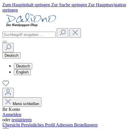
Zum Hauptinhalt springen
Zur Suche springen
Zur Hauptnavigation
springen
Deutsch
Deutsch
English
Menü schließen
Ihr Konto
Anmelden
oder
registrieren
Übersicht
Persönliches Profil
Adressen
Bestellungen