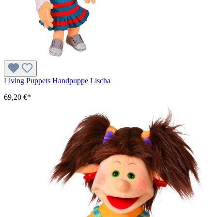
Living Puppets Handpuppe Lischa
69,20 €*