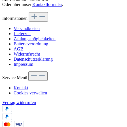
Oder über unser
Kontaktformular
.
Informationen
Versandkosten
Lieferzeit
Zahlungsmöglichkeiten
Batterieverordnung
AGB
Widerrufsrecht
Datenschutzerklärung
Impressum
Service Menü
Kontakt
Cookies verwalten
Vertrag widerrufen