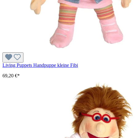
Living Puppets Handpuppe kleine Fibi
69,20 €*