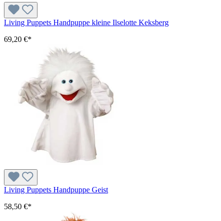
Living Puppets Handpuppe kleine Ilselotte Keksberg
69,20 €*
Living Puppets Handpuppe Geist
58,50 €*