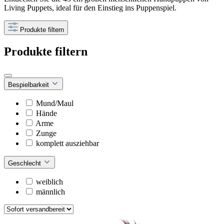
Living Puppets, ideal für den Einstieg ins Puppenspiel.
Produkte filtern
Produkte filtern
Bespielbarkeit
Mund/Maul
Hände
Arme
Zunge
komplett ausziehbar
Geschlecht
weiblich
männlich