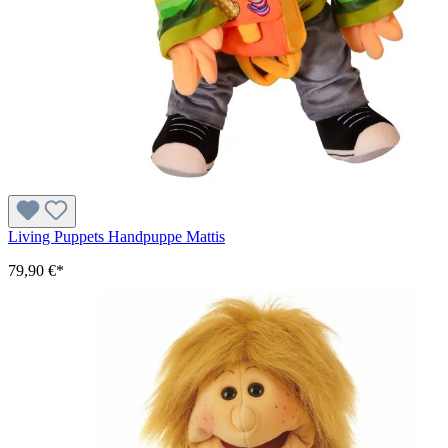
Living Puppets Handpuppe Mattis
79,90 €*