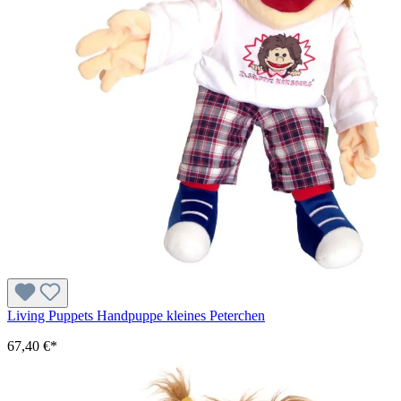
Living Puppets Handpuppe kleines Peterchen
67,40 €*