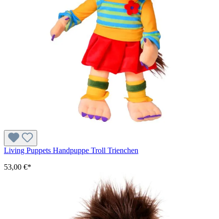
Living Puppets Handpuppe Troll Trienchen
53,00 €*