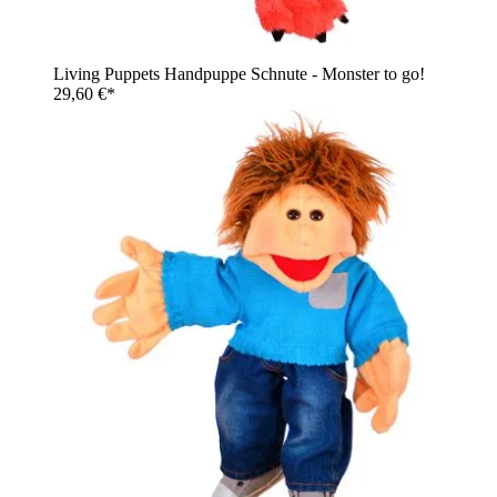
Living Puppets Handpuppe Schnute - Monster to go!
29,60 €*