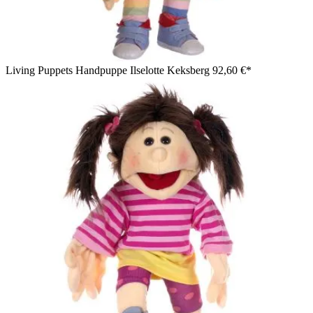
Living Puppets Handpuppe Ilselotte Keksberg
92,60 €*