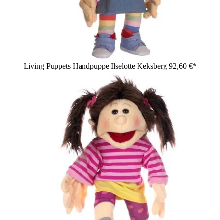
Living Puppets Handpuppe Ilselotte Keksberg
92,60 €*