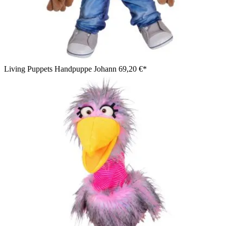
Living Puppets Handpuppe Johann
69,20 €*