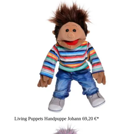
Living Puppets Handpuppe Johann
69,20 €*