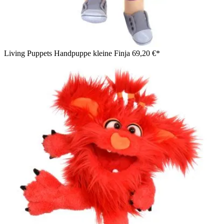
Living Puppets Handpuppe kleine Finja
69,20 €*