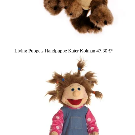
Living Puppets Handpuppe Kater Kolman
47,30 €*