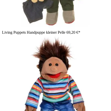
Living Puppets Handpuppe kleiner Pelle
69,20 €*