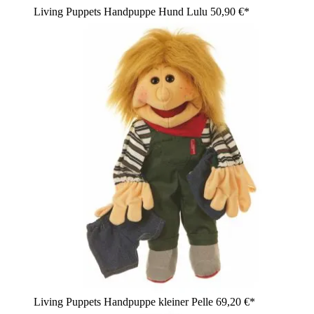
Living Puppets Handpuppe Hund Lulu
50,90 €*
Living Puppets Handpuppe kleiner Pelle
69,20 €*