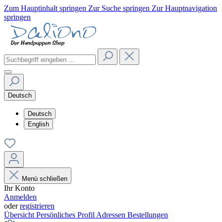
Zum Hauptinhalt springen
Zur Suche springen
Zur Hauptnavigation
springen
Deutsch
Deutsch
English
Menü schließen
Ihr Konto
Anmelden
oder
registrieren
Übersicht
Persönliches Profil
Adressen
Bestellungen