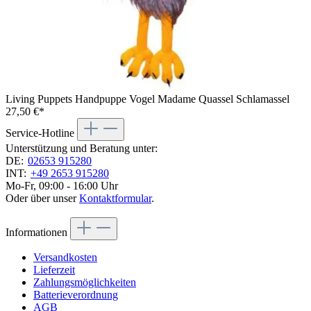
Living Puppets Handpuppe Vogel Madame Quassel Schlamassel
27,50 €*
Service-Hotline
Unterstützung und Beratung unter:
DE:
02653 915280
INT:
+49 2653 915280
Mo-Fr, 09:00 - 16:00 Uhr
Oder über unser
Kontaktformular
.
Informationen
Versandkosten
Lieferzeit
Zahlungsmöglichkeiten
Batterieverordnung
AGB