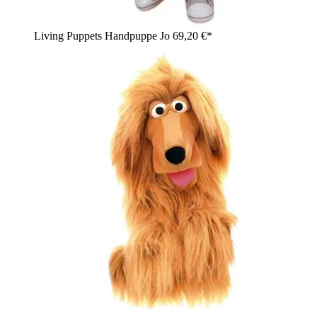
Living Puppets Handpuppe Jo
69,20 €*