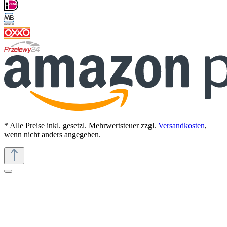
* Alle Preise inkl. gesetzl. Mehrwertsteuer zzgl.
Versandkosten
,
wenn nicht anders angegeben.