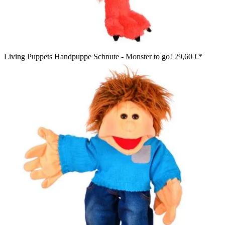
Living Puppets Handpuppe Schnute - Monster to go!
29,60 €*