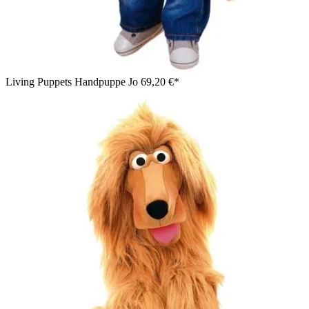
Living Puppets Handpuppe Jo
69,20 €*