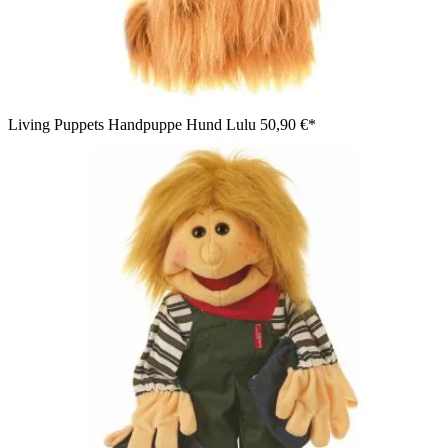
Living Puppets Handpuppe Hund Lulu
50,90 €*