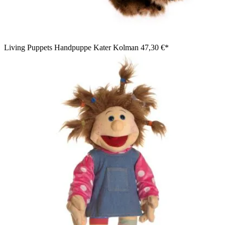
Living Puppets Handpuppe Kater Kolman
47,30 €*