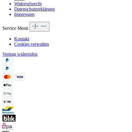
Widerrufsrecht
Datenschutzerklärung
Impressum
Service Menü
Kontakt
Cookies verwalten
Vertrag widerrufen