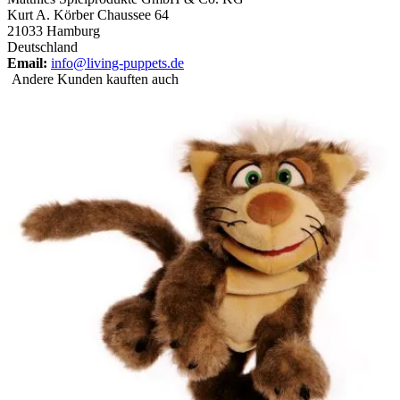
Kurt A. Körber Chaussee 64
21033 Hamburg
Deutschland
Email:
info@living-puppets.de
Andere Kunden kauften auch