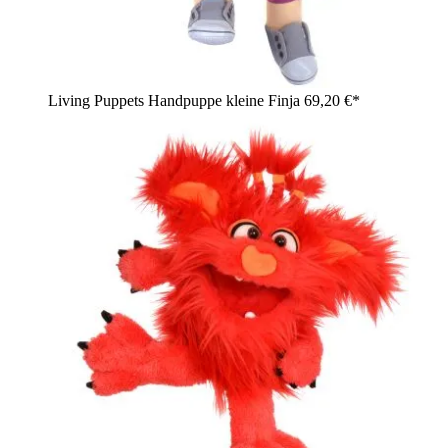
Living Puppets Handpuppe kleine Finja
69,20 €*