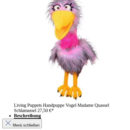
Living Puppets Handpuppe Vogel Madame Quassel
Schlamassel
27,50 €*
Beschreibung
Menü schließen