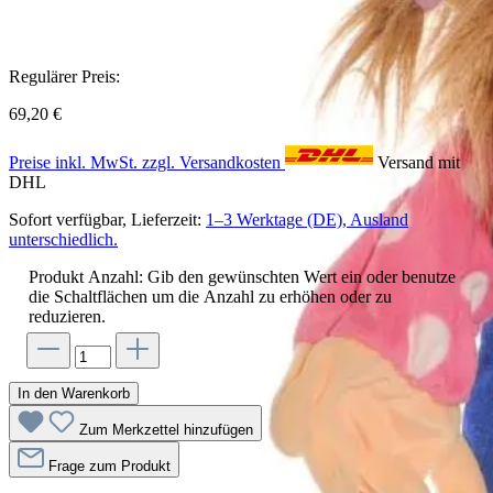
Regulärer Preis:
69,20 €
Preise inkl. MwSt. zzgl. Versandkosten
Versand mit
DHL
Sofort verfügbar, Lieferzeit:
1–3 Werktage (DE), Ausland
unterschiedlich.
Produkt Anzahl: Gib den gewünschten Wert ein oder benutze
die Schaltflächen um die Anzahl zu erhöhen oder zu
reduzieren.
In den Warenkorb
Zum Merkzettel hinzufügen
Frage zum Produkt