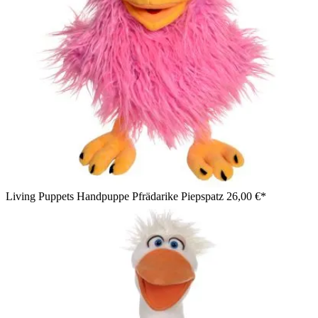
Living Puppets Handpuppe Pfrädarike Piepspatz
26,00 €*