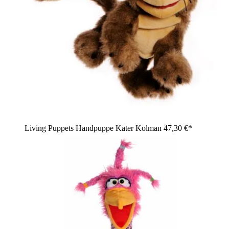
Living Puppets Handpuppe Kater Kolman
47,30 €*