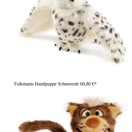
Folkmanis Handpuppe Schneeeule
60,80 €*