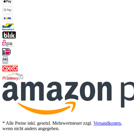
* Alle Preise inkl. gesetzl. Mehrwertsteuer zzgl.
Versandkosten
,
wenn nicht anders angegeben.