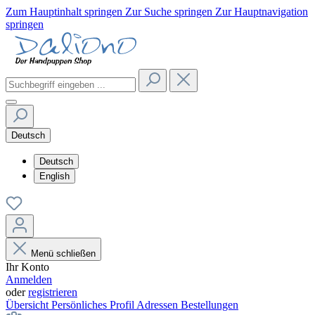
Zum Hauptinhalt springen
Zur Suche springen
Zur Hauptnavigation
springen
Deutsch
Deutsch
English
Menü schließen
Ihr Konto
Anmelden
oder
registrieren
Übersicht
Persönliches Profil
Adressen
Bestellungen