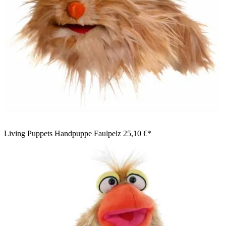
Living Puppets Handpuppe Faulpelz
25,10 €*