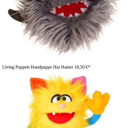
Living Puppets Handpuppe Hai Hainer
18,50 €*