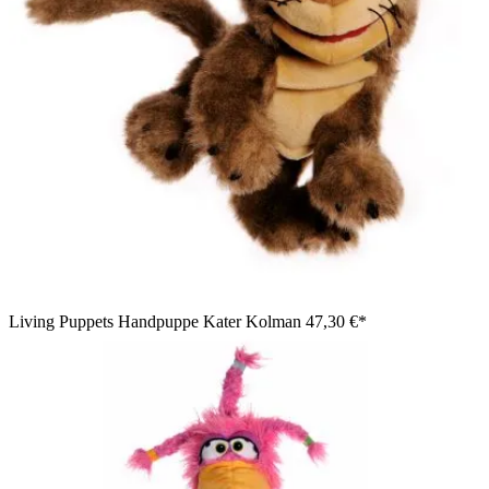
Living Puppets Handpuppe Kater Kolman
47,30 €*