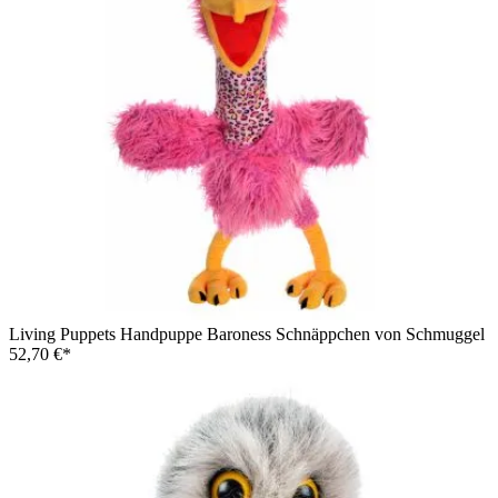
Living Puppets Handpuppe Baroness Schnäppchen von Schmuggel
52,70 €*