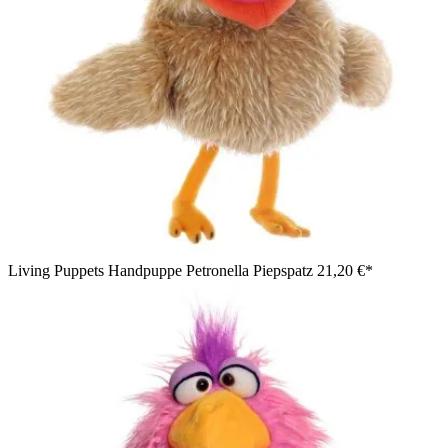
Living Puppets Handpuppe Petronella Piepspatz
21,20 €*