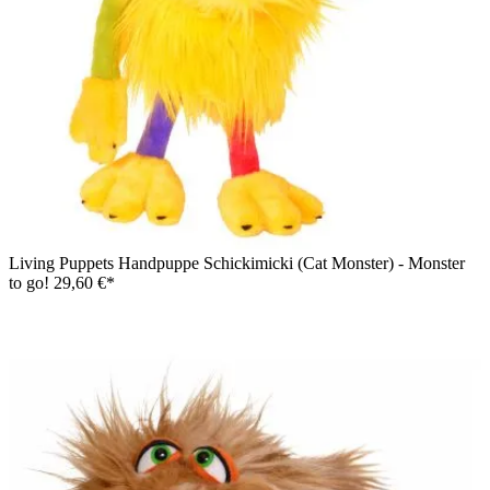
Living Puppets Handpuppe Schickimicki (Cat Monster) - Monster
to go!
29,60 €*