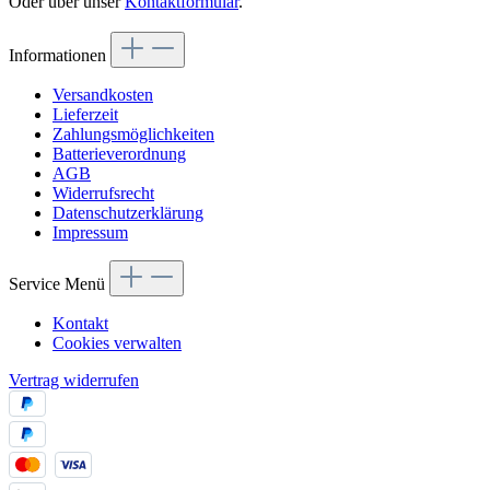
Oder über unser
Kontaktformular
.
Informationen
Versandkosten
Lieferzeit
Zahlungsmöglichkeiten
Batterieverordnung
AGB
Widerrufsrecht
Datenschutzerklärung
Impressum
Service Menü
Kontakt
Cookies verwalten
Vertrag widerrufen