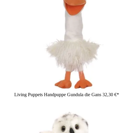
Living Puppets Handpuppe Gundula die Gans
32,30 €*