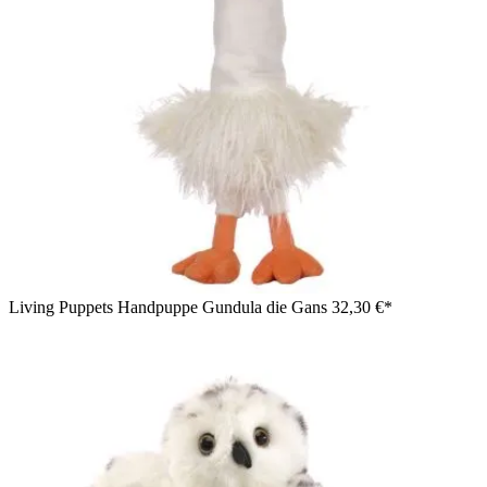
Living Puppets Handpuppe Gundula die Gans
32,30 €*