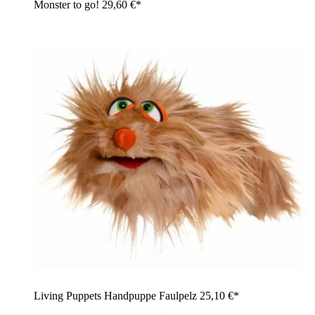
Monster to go!
29,60 €*
Living Puppets Handpuppe Faulpelz
25,10 €*