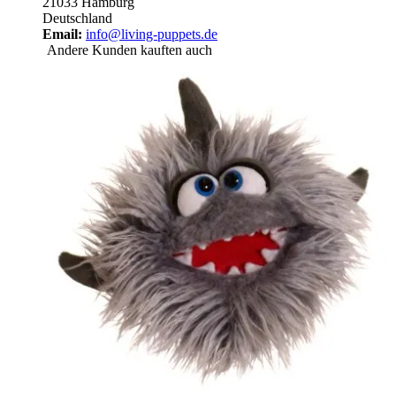
21033 Hamburg
Deutschland
Email:
info@living-puppets.de
Andere Kunden kauften auch