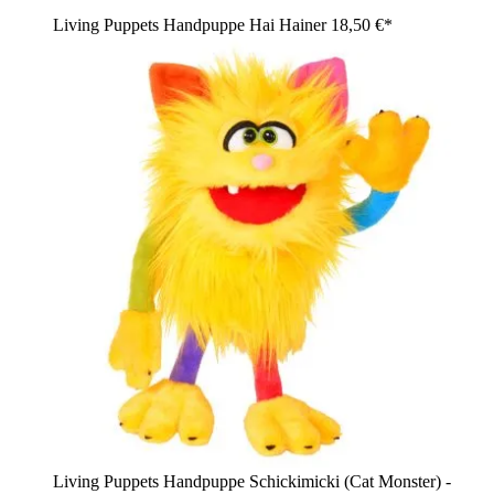
Living Puppets Handpuppe Hai Hainer
18,50 €*
Living Puppets Handpuppe Schickimicki (Cat Monster) -