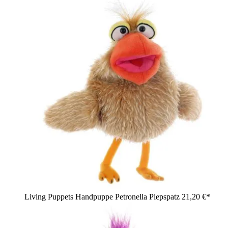
Living Puppets Handpuppe Petronella Piepspatz
21,20 €*