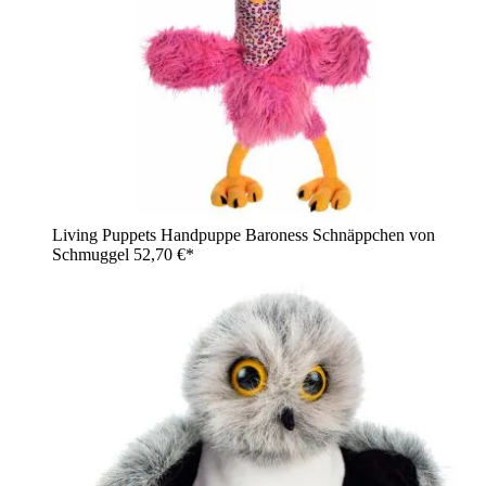
Living Puppets Handpuppe Baroness Schnäppchen von
Schmuggel
52,70 €*