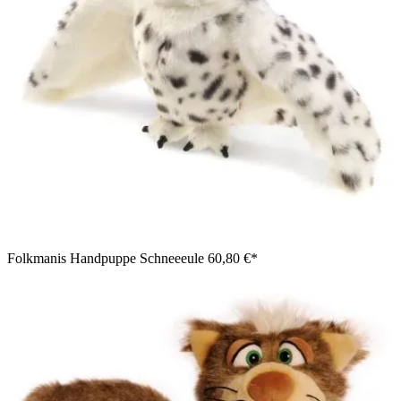
Folkmanis Handpuppe Schneeeule
60,80 €*