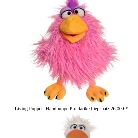
Living Puppets Handpuppe Pfrädarike Piepspatz
26,00 €*