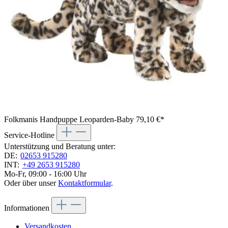
Folkmanis Handpuppe Leoparden-Baby
79,10 €*
Service-Hotline
Unterstützung und Beratung unter:
DE:
02653 915280
INT:
+49 2653 915280
Mo-Fr, 09:00 - 16:00 Uhr
Oder über unser
Kontaktformular
.
Informationen
Versandkosten