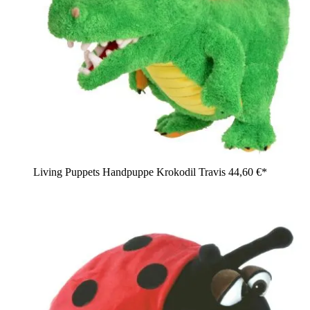
Living Puppets Handpuppe Krokodil Travis
44,60 €*