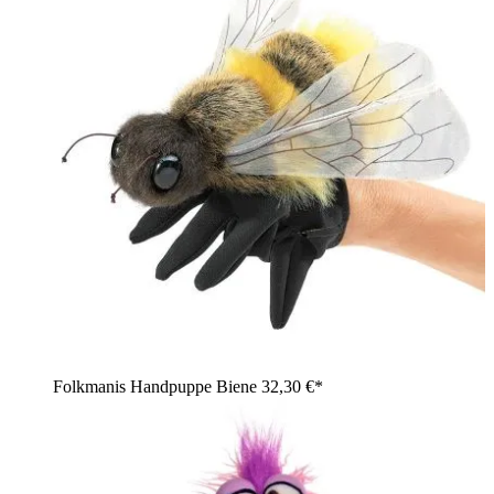
Folkmanis Handpuppe Biene
32,30 €*