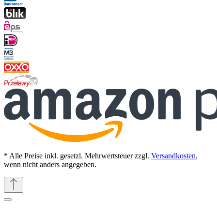
* Alle Preise inkl. gesetzl. Mehrwertsteuer zzgl.
Versandkosten
,
wenn nicht anders angegeben.