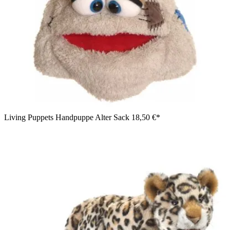
Living Puppets Handpuppe Alter Sack
18,50 €*