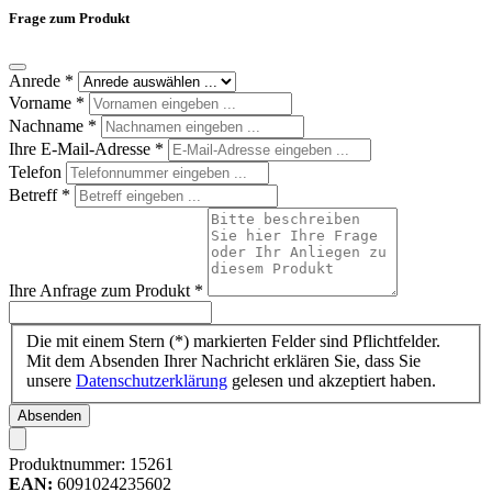
Frage zum Produkt
Anrede
*
Vorname
*
Nachname
*
Ihre E-Mail-Adresse
*
Telefon
Betreff
*
Ihre Anfrage zum Produkt
*
Die mit einem Stern (*) markierten Felder sind Pflichtfelder.
Mit dem Absenden Ihrer Nachricht erklären Sie, dass Sie
unsere
Datenschutzerklärung
gelesen und akzeptiert haben.
Absenden
Produktnummer:
15261
EAN:
6091024235602