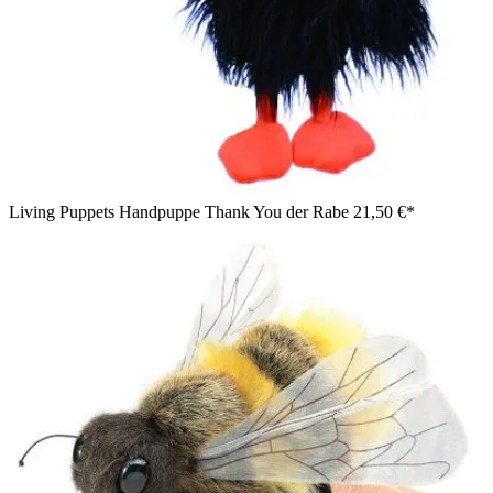
Living Puppets Handpuppe Thank You der Rabe
21,50 €*