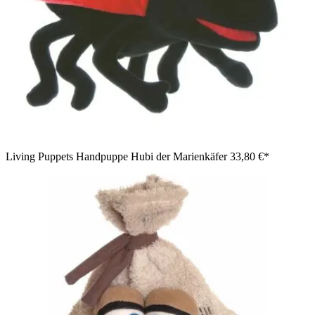
Living Puppets Handpuppe Hubi der Marienkäfer
33,80 €*