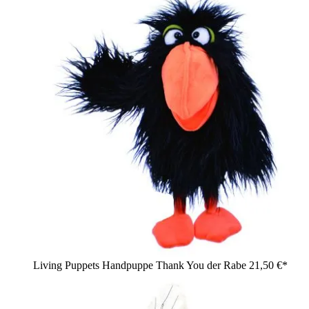
Living Puppets Handpuppe Thank You der Rabe
21,50 €*