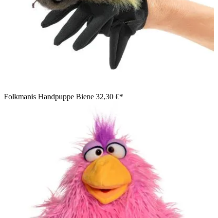
Folkmanis Handpuppe Biene
32,30 €*