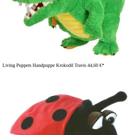
Living Puppets Handpuppe Krokodil Travis
44,60 €*