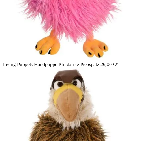
Living Puppets Handpuppe Pfrädarike Piepspatz
26,00 €*