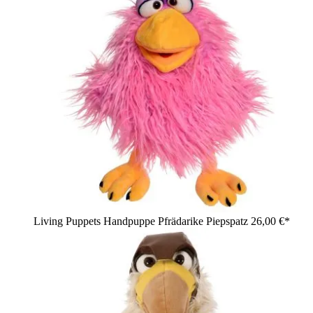
Living Puppets Handpuppe Pfrädarike Piepspatz
26,00 €*