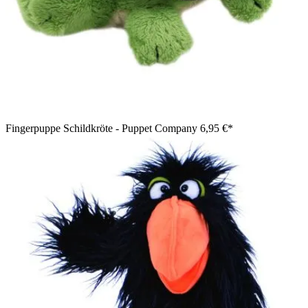
Fingerpuppe Schildkröte - Puppet Company
6,95 €*