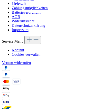
Lieferzeit
Zahlungsmöglichkeiten
Batterieverordnung
AGB
Widerrufsrecht
Datenschutzerklärung
Impressum
Service Menü
Kontakt
Cookies verwalten
Vertrag widerrufen