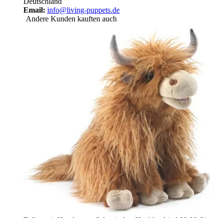
Deutschland
Email:
info@living-puppets.de
Andere Kunden kauften auch