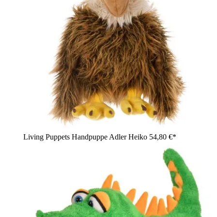
Living Puppets Handpuppe Adler Heiko
54,80 €*