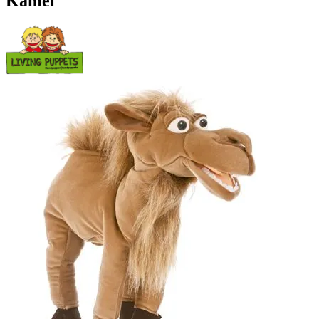
Kamel