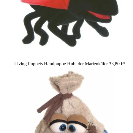
Living Puppets Handpuppe Hubi der Marienkäfer
33,80 €*