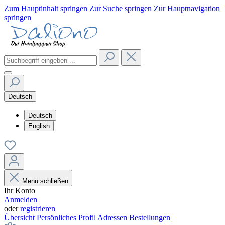
Zum Hauptinhalt springen
Zur Suche springen
Zur Hauptnavigation
springen
Deutsch
Deutsch
English
Menü schließen
Ihr Konto
Anmelden
oder
registrieren
Übersicht
Persönliches Profil
Adressen
Bestellungen