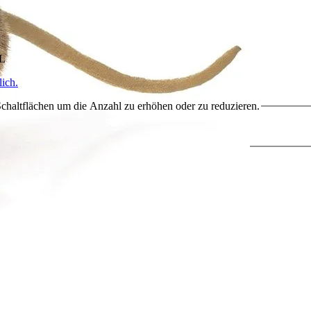
HL
ich.
chaltflächen um die Anzahl zu erhöhen oder zu reduzieren.