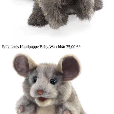
Folkmanis Handpuppe Baby Waschbär
35,00 €*