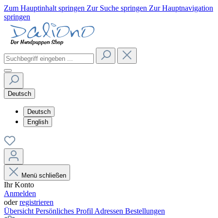
Zum Hauptinhalt springen
Zur Suche springen
Zur Hauptnavigation
springen
Deutsch
Deutsch
English
Menü schließen
Ihr Konto
Anmelden
oder
registrieren
Übersicht
Persönliches Profil
Adressen
Bestellungen