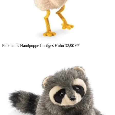
Folkmanis Handpuppe Lustiges Huhn
32,90 €*