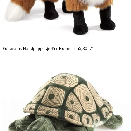
Folkmanis Handpuppe großer Rotfuchs
65,30 €*