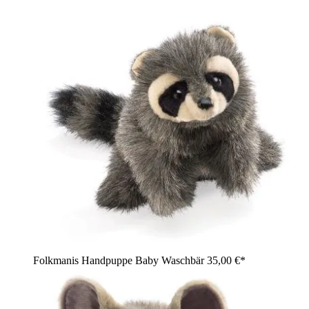
Folkmanis Handpuppe Baby Waschbär
35,00 €*