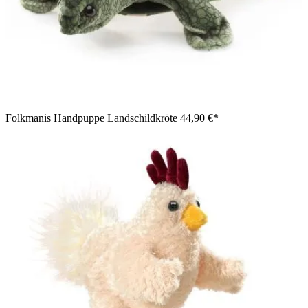
Folkmanis Handpuppe Landschildkröte
44,90 €*