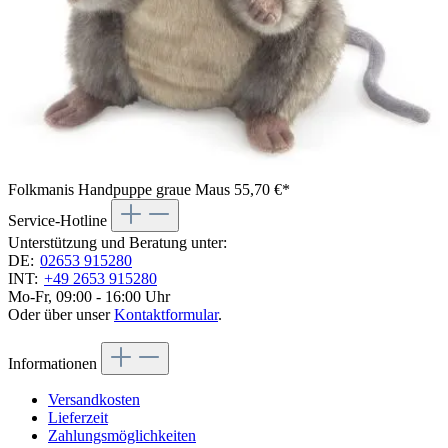
Folkmanis Handpuppe graue Maus
55,70 €*
Service-Hotline
Unterstützung und Beratung unter:
DE:
02653 915280
INT:
+49 2653 915280
Mo-Fr, 09:00 - 16:00 Uhr
Oder über unser
Kontaktformular
.
Informationen
Versandkosten
Lieferzeit
Zahlungsmöglichkeiten