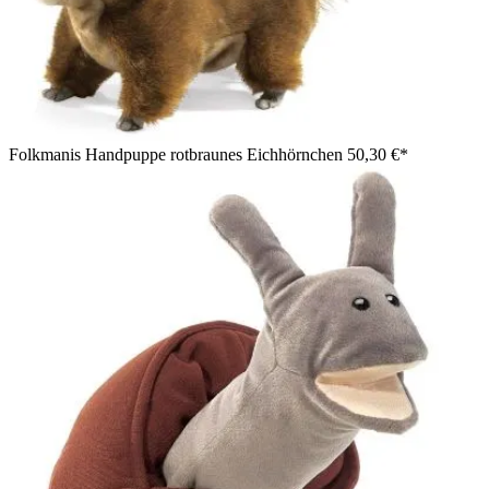
Folkmanis Handpuppe rotbraunes Eichhörnchen
50,30 €*