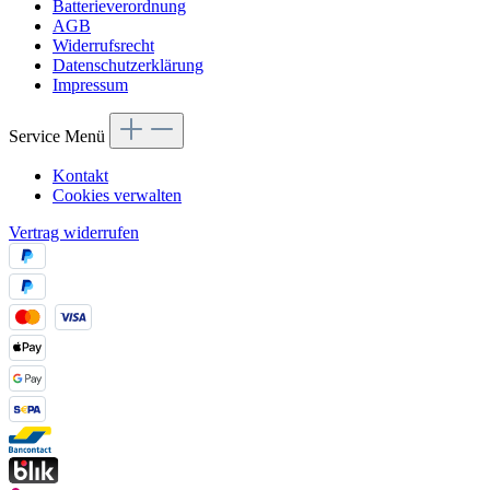
Batterieverordnung
AGB
Widerrufsrecht
Datenschutzerklärung
Impressum
Service Menü
Kontakt
Cookies verwalten
Vertrag widerrufen