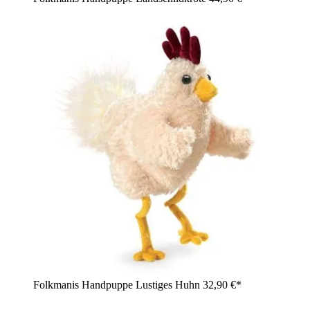
Folkmanis Handpuppe Lustiges Huhn
32,90 €*