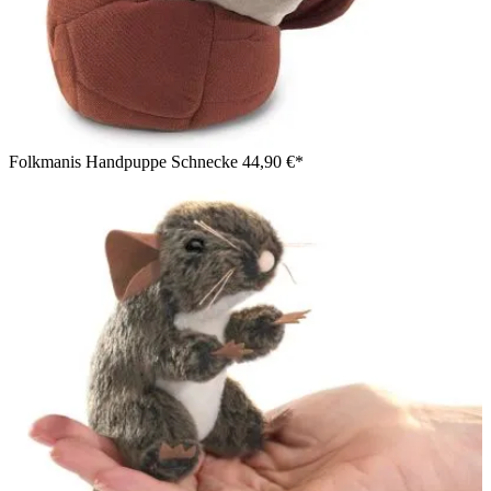
Folkmanis Handpuppe Schnecke
44,90 €*