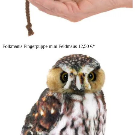
Folkmanis Fingerpuppe mini Feldmaus
12,50 €*