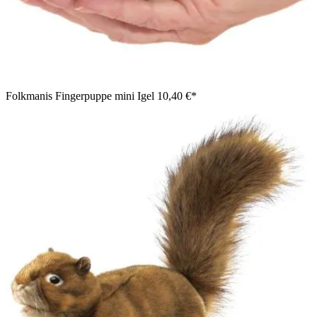
Folkmanis Fingerpuppe mini Igel
10,40 €*