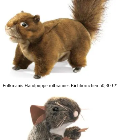
Folkmanis Handpuppe rotbraunes Eichhörnchen
50,30 €*