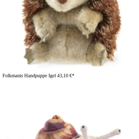
Folkmanis Handpuppe Igel
43,10 €*