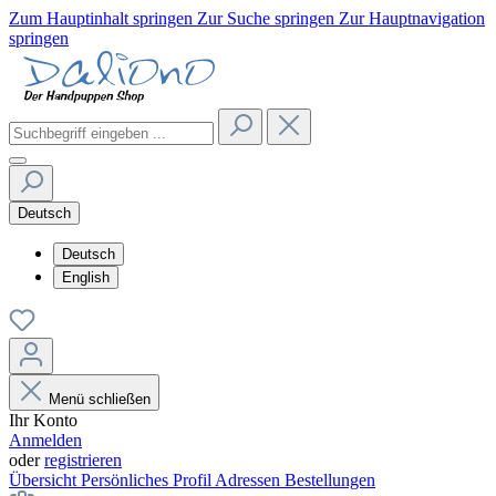
Zum Hauptinhalt springen
Zur Suche springen
Zur Hauptnavigation
springen
Deutsch
Deutsch
English
Menü schließen
Ihr Konto
Anmelden
oder
registrieren
Übersicht
Persönliches Profil
Adressen
Bestellungen