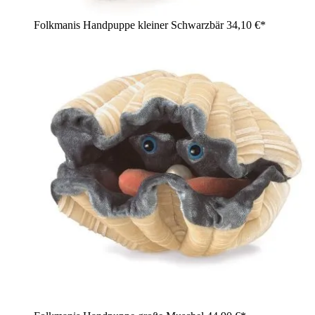
Folkmanis Handpuppe kleiner Schwarzbär
34,10 €*