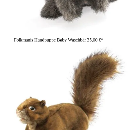
Folkmanis Handpuppe Baby Waschbär
35,00 €*