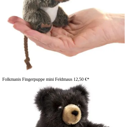
Folkmanis Fingerpuppe mini Feldmaus
12,50 €*