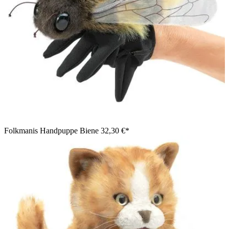
Folkmanis Handpuppe Biene
32,30 €*