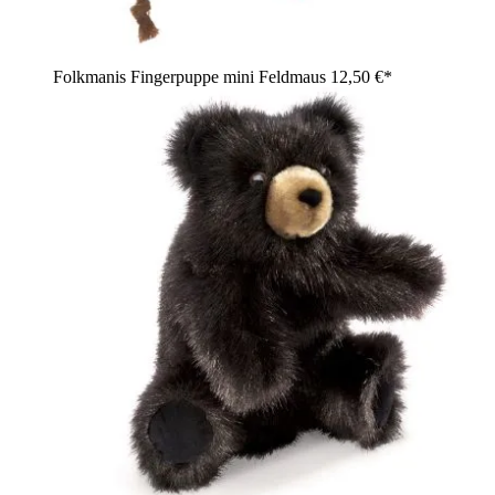
Folkmanis Fingerpuppe mini Feldmaus
12,50 €*