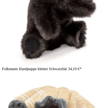
Folkmanis Handpuppe kleiner Schwarzbär
34,10 €*