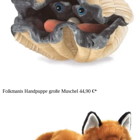
Folkmanis Handpuppe große Muschel
44,90 €*