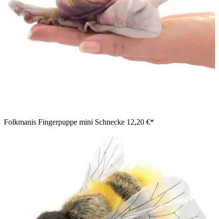
Folkmanis Fingerpuppe mini Schnecke
12,20 €*