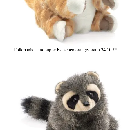
Folkmanis Handpuppe Kätzchen orange-braun
34,10 €*