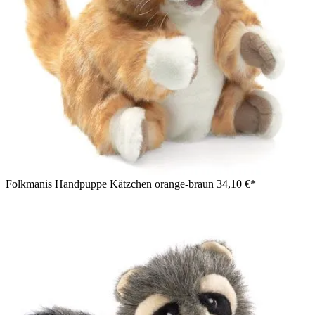
Folkmanis Handpuppe Kätzchen orange-braun
34,10 €*