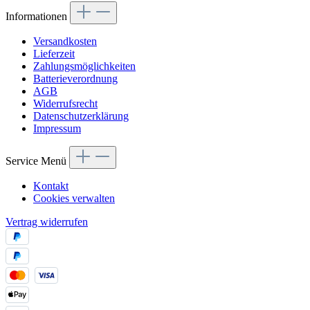
Informationen
Versandkosten
Lieferzeit
Zahlungsmöglichkeiten
Batterieverordnung
AGB
Widerrufsrecht
Datenschutzerklärung
Impressum
Service Menü
Kontakt
Cookies verwalten
Vertrag widerrufen