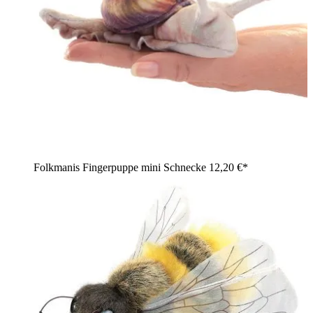
Folkmanis Fingerpuppe mini Schnecke
12,20 €*