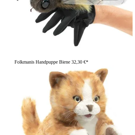
Folkmanis Handpuppe Biene
32,30 €*