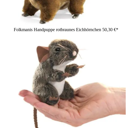
Folkmanis Handpuppe rotbraunes Eichhörnchen
50,30 €*