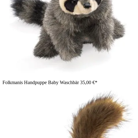
Folkmanis Handpuppe Baby Waschbär
35,00 €*