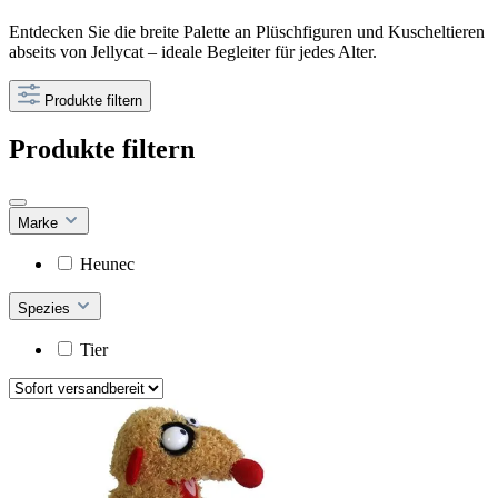
Entdecken Sie die breite Palette an Plüschfiguren und Kuscheltieren
abseits von Jellycat – ideale Begleiter für jedes Alter.
Produkte filtern
Produkte filtern
Marke
Heunec
Spezies
Tier