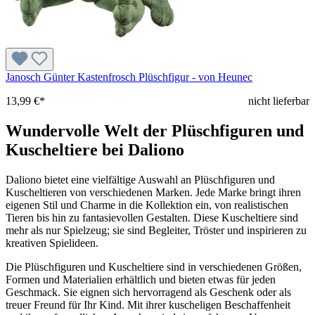
Janosch Günter Kastenfrosch Plüschfigur - von Heunec
13,99 €*
nicht lieferbar
Wundervolle Welt der Plüschfiguren und
Kuscheltiere bei Daliono
Daliono bietet eine vielfältige Auswahl an Plüschfiguren und
Kuscheltieren von verschiedenen Marken. Jede Marke bringt ihren
eigenen Stil und Charme in die Kollektion ein, von realistischen
Tieren bis hin zu fantasievollen Gestalten. Diese Kuscheltiere sind
mehr als nur Spielzeug; sie sind Begleiter, Tröster und inspirieren zu
kreativen Spielideen.
Die Plüschfiguren und Kuscheltiere sind in verschiedenen Größen,
Formen und Materialien erhältlich und bieten etwas für jeden
Geschmack. Sie eignen sich hervorragend als Geschenk oder als
treuer Freund für Ihr Kind. Mit ihrer kuscheligen Beschaffenheit