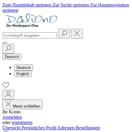
Zum Hauptinhalt springen
Zur Suche springen
Zur Hauptnavigation
springen
Deutsch
Deutsch
English
Menü schließen
Ihr Konto
Anmelden
oder
registrieren
Übersicht
Persönliches Profil
Adressen
Bestellungen