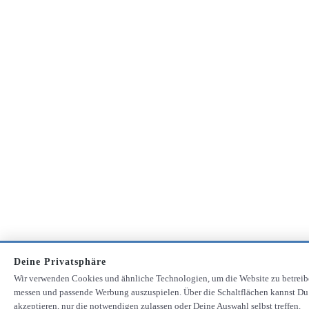
Deine Privatsphäre
Wir verwenden Cookies und ähnliche Technologien, um die Website zu betreib
messen und passende Werbung auszuspielen. Über die Schaltflächen kannst Du
akzeptieren, nur die notwendigen zulassen oder Deine Auswahl selbst treffen.