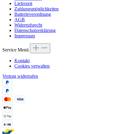
Lieferzeit
Zahlungsmöglichkeiten
Batterieverordnung
AGB
Widerrufsrecht
Datenschutzerklärung
Impressum
Service Menü
Kontakt
Cookies verwalten
Vertrag widerrufen