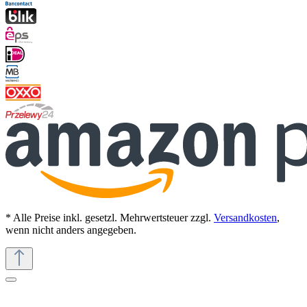
* Alle Preise inkl. gesetzl. Mehrwertsteuer zzgl.
Versandkosten
,
wenn nicht anders angegeben.