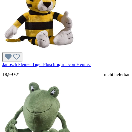
Janosch kleiner Tiger Plüschfigur - von Heunec
18,99 €*
nicht lieferbar