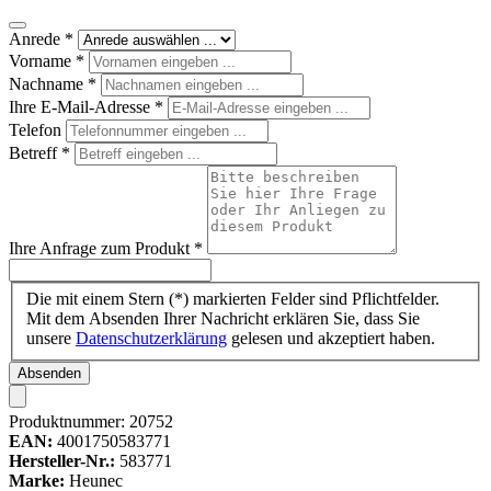
Anrede
*
Vorname
*
Nachname
*
Ihre E-Mail-Adresse
*
Telefon
Betreff
*
Ihre Anfrage zum Produkt
*
Die mit einem Stern (*) markierten Felder sind Pflichtfelder.
Mit dem Absenden Ihrer Nachricht erklären Sie, dass Sie
unsere
Datenschutzerklärung
gelesen und akzeptiert haben.
Absenden
Produktnummer:
20752
EAN:
4001750583771
Hersteller-Nr.:
583771
Marke:
Heunec