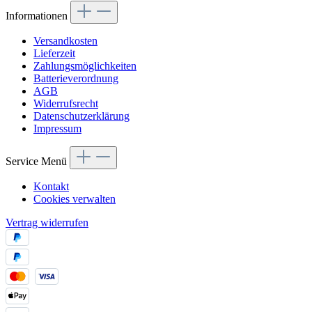
Informationen
Versandkosten
Lieferzeit
Zahlungsmöglichkeiten
Batterieverordnung
AGB
Widerrufsrecht
Datenschutzerklärung
Impressum
Service Menü
Kontakt
Cookies verwalten
Vertrag widerrufen