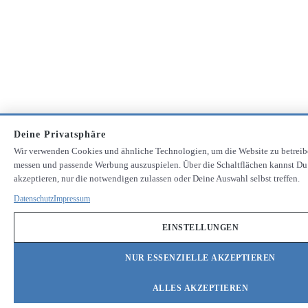
Deine Privatsphäre
Wir verwenden Cookies und ähnliche Technologien, um die Website zu betreib
messen und passende Werbung auszuspielen. Über die Schaltflächen kannst Du
akzeptieren, nur die notwendigen zulassen oder Deine Auswahl selbst treffen.
Datenschutz
Impressum
EINSTELLUNGEN
NUR ESSENZIELLE AKZEPTIEREN
ALLES AKZEPTIEREN