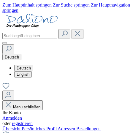
Zum Hauptinhalt springen
Zur Suche springen
Zur Hauptnavigation
springen
Deutsch
Deutsch
English
Menü schließen
Ihr Konto
Anmelden
oder
registrieren
Übersicht
Persönliches Profil
Adressen
Bestellungen