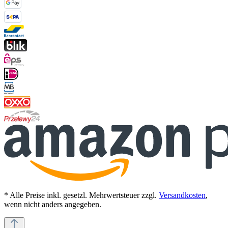
* Alle Preise inkl. gesetzl. Mehrwertsteuer zzgl.
Versandkosten
,
wenn nicht anders angegeben.