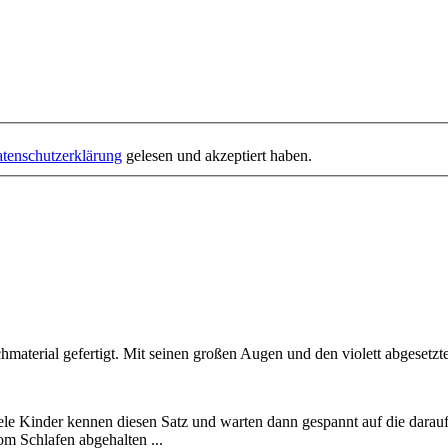
tenschutzerklärung
gelesen und akzeptiert haben.
terial gefertigt. Mit seinen großen Augen und den violett abgesetzten
Viele Kinder kennen diesen Satz und warten dann gespannt auf die da
m Schlafen abgehalten ...