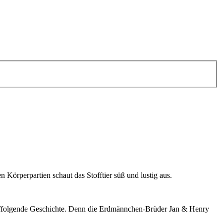
 Körperpartien schaut das Stofftier süß und lustig aus.
rauffolgende Geschichte. Denn die Erdmännchen-Brüder Jan & Henry