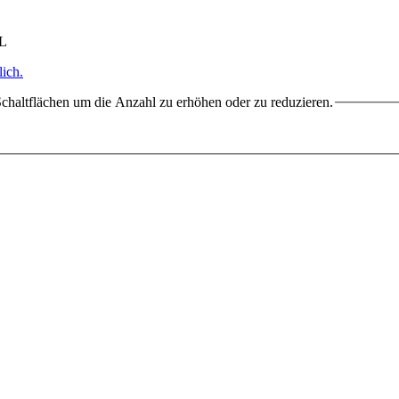
HL
ich.
chaltflächen um die Anzahl zu erhöhen oder zu reduzieren.