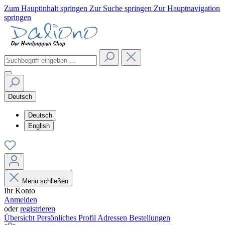
Zum Hauptinhalt springen
Zur Suche springen
Zur Hauptnavigation
springen
Deutsch
Deutsch
English
Menü schließen
Ihr Konto
Anmelden
oder
registrieren
Übersicht
Persönliches Profil
Adressen
Bestellungen