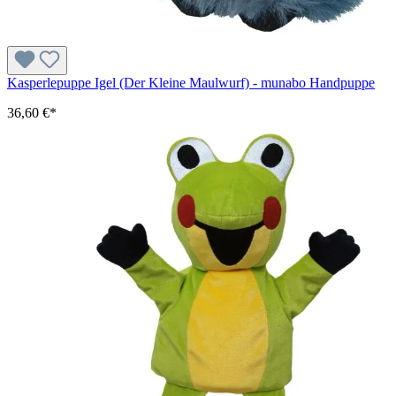
Kasperlepuppe Igel (Der Kleine Maulwurf) - munabo Handpuppe
36,60 €*