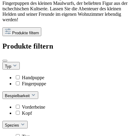
Fingerpuppen des kleinen Maulwurfs, der beliebten Figur aus der
tschechischen Kultserie. Lassen Sie die Abenteuer des kleinen
Helden und seiner Freunde im eigenen Wohnzimmer lebendig
werden!
Produkte filtern
Produkte filtern
Typ
Handpuppe
Fingerpuppe
Bespielbarkeit
Vorderbeine
Kopf
Spezies