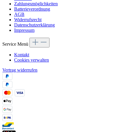
Zahlungsmöglichkeiten
Batterieverordnung
AGB
Widerrufsrecht
Datenschutzerklärung
Impressum
Service Menü
Kontakt
Cookies verwalten
Vertrag widerrufen