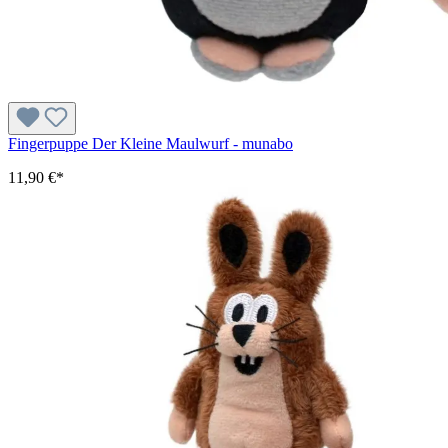
Fingerpuppe Der Kleine Maulwurf - munabo
11,90 €*