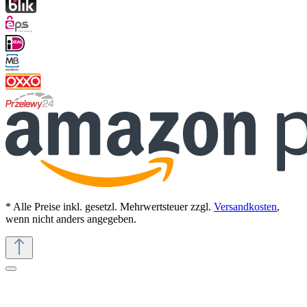
* Alle Preise inkl. gesetzl. Mehrwertsteuer zzgl.
Versandkosten
,
wenn nicht anders angegeben.