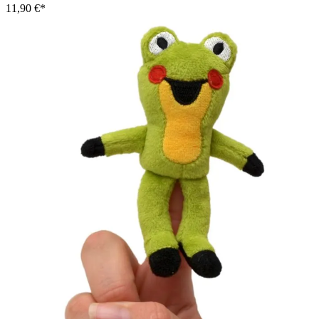
11,90 €*