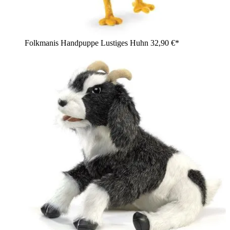
Folkmanis Handpuppe Lustiges Huhn
32,90 €*