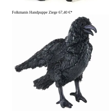
Folkmanis Handpuppe Ziege
67,40 €*