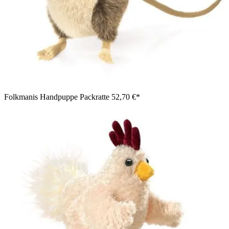
Folkmanis Handpuppe Packratte
52,70 €*