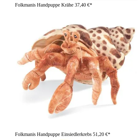
Folkmanis Handpuppe Krähe
37,40 €*
Folkmanis Handpuppe Einsiedlerkrebs
51,20 €*