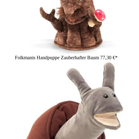
Folkmanis Handpuppe Zauberhafter Baum
77,30 €*