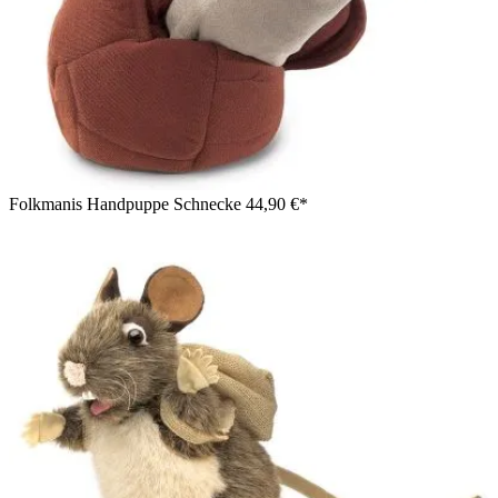
Folkmanis Handpuppe Schnecke
44,90 €*