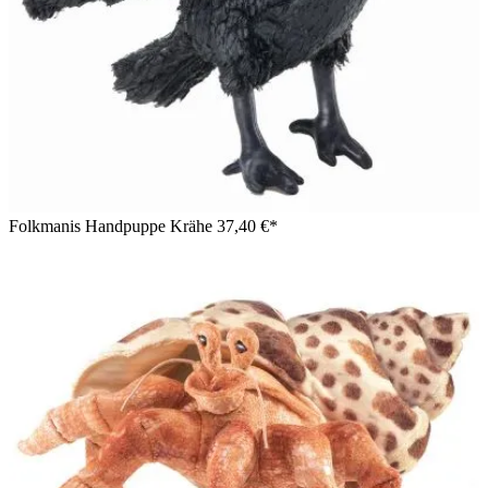
Folkmanis Handpuppe Krähe
37,40 €*