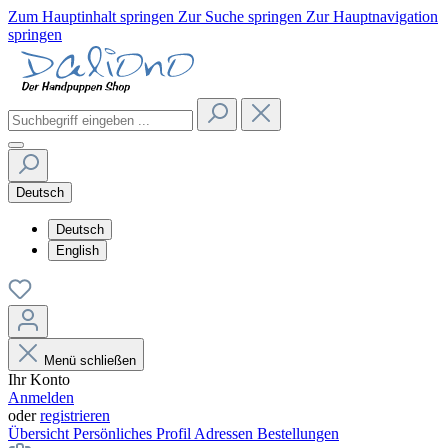
Zum Hauptinhalt springen
Zur Suche springen
Zur Hauptnavigation
springen
Deutsch
Deutsch
English
Menü schließen
Ihr Konto
Anmelden
oder
registrieren
Übersicht
Persönliches Profil
Adressen
Bestellungen