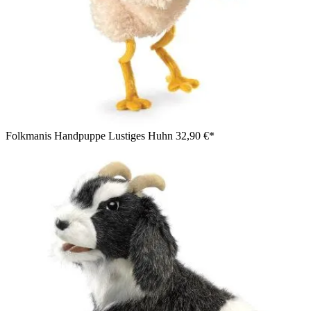
Folkmanis Handpuppe Lustiges Huhn
32,90 €*