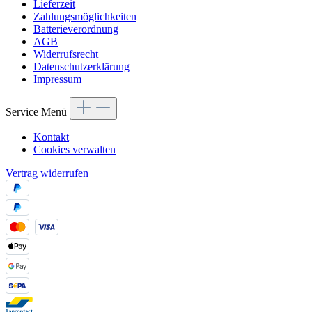
Lieferzeit
Zahlungsmöglichkeiten
Batterieverordnung
AGB
Widerrufsrecht
Datenschutzerklärung
Impressum
Service Menü
Kontakt
Cookies verwalten
Vertrag widerrufen