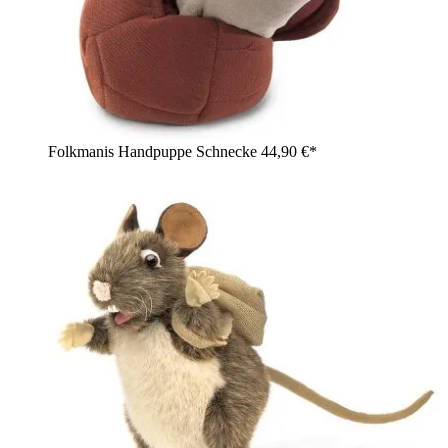
Folkmanis Handpuppe Schnecke
44,90 €*