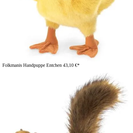
Folkmanis Handpuppe Entchen
43,10 €*