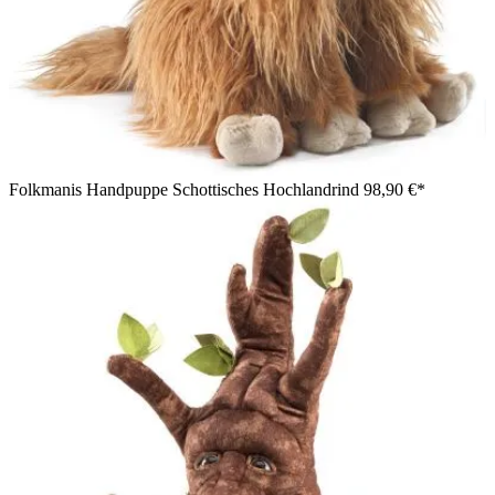
Folkmanis Handpuppe Schottisches Hochlandrind
98,90 €*