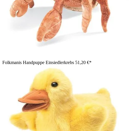
Folkmanis Handpuppe Einsiedlerkrebs
51,20 €*