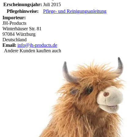
Erscheinungsjahr:
Juli 2015
Pflegehinweise:
Pflege- und Reinigungsanleitung
Importeur:
JH-Products
Winterhäuser Str. 81
97084 Würzburg
Deutschland
Email:
info@jh-products.de
Andere Kunden kauften auch