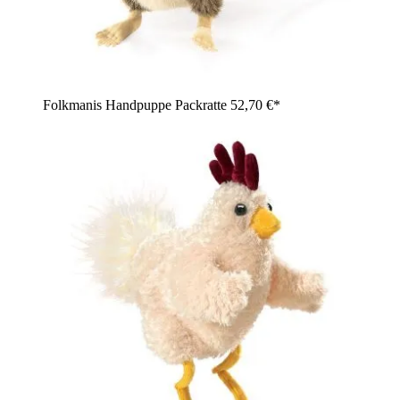
Folkmanis Handpuppe Packratte
52,70 €*