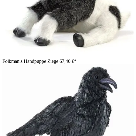
Folkmanis Handpuppe Ziege
67,40 €*