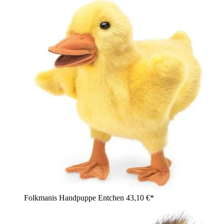
Folkmanis Handpuppe Entchen
43,10 €*