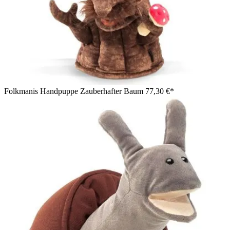
Folkmanis Handpuppe Zauberhafter Baum
77,30 €*