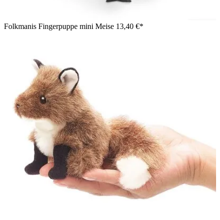
Folkmanis Fingerpuppe mini Meise
13,40 €*