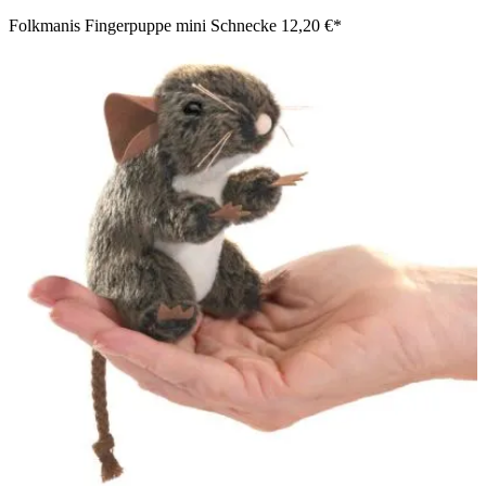
Folkmanis Fingerpuppe mini Schnecke
12,20 €*