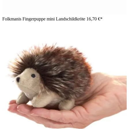
Folkmanis Fingerpuppe mini Landschildkröte
16,70 €*