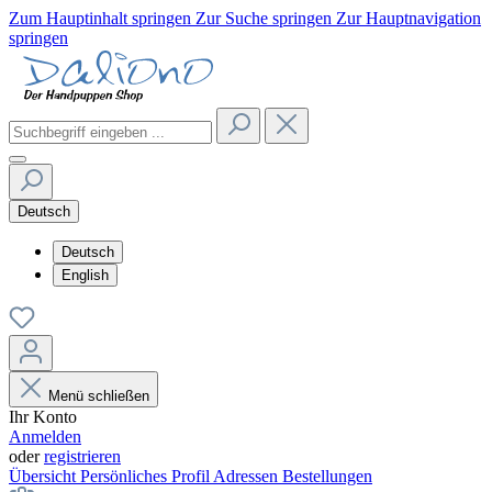
Zum Hauptinhalt springen
Zur Suche springen
Zur Hauptnavigation
springen
Deutsch
Deutsch
English
Menü schließen
Ihr Konto
Anmelden
oder
registrieren
Übersicht
Persönliches Profil
Adressen
Bestellungen