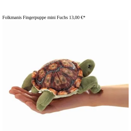
Folkmanis Fingerpuppe mini Fuchs
13,00 €*