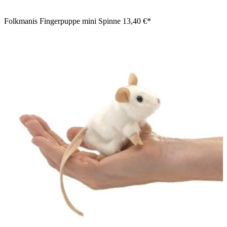
Folkmanis Fingerpuppe mini Spinne
13,40 €*