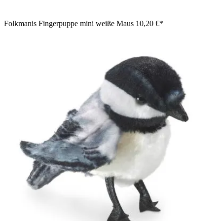
Folkmanis Fingerpuppe mini weiße Maus
10,20 €*