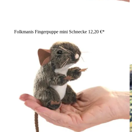
Folkmanis Fingerpuppe mini Schnecke
12,20 €*