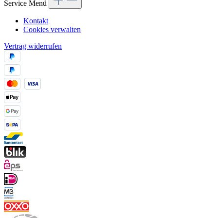
Service Menü
Kontakt
Cookies verwalten
Vertrag widerrufen