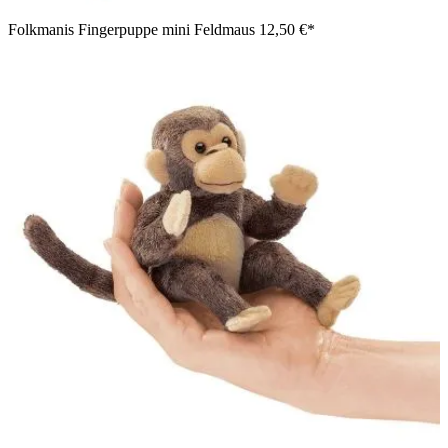
Folkmanis Fingerpuppe mini Feldmaus
12,50 €*