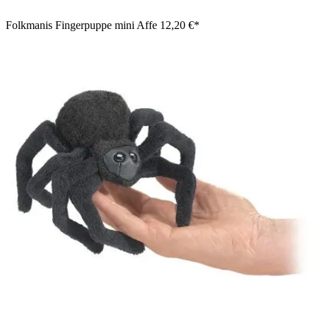
Folkmanis Fingerpuppe mini Affe
12,20 €*