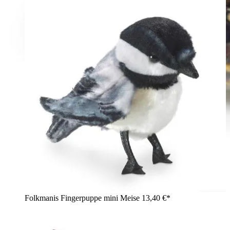
Folkmanis Fingerpuppe mini Meise
13,40 €*