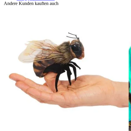
Andere Kunden kauften auch