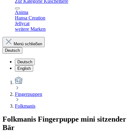
Zur Kategorie Kuscheltiere
Anima
Hansa Creation
Jellycat
weitere Marken
Menü schließen
Deutsch
Deutsch
English
Fingerpuppen
Folkmanis
Folkmanis Fingerpuppe mini sitzender
Bär