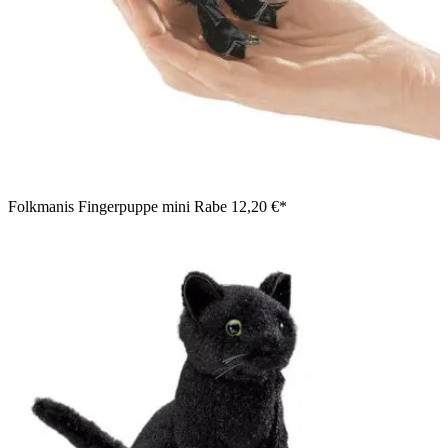
Folkmanis Fingerpuppe mini Rabe
12,20 €*