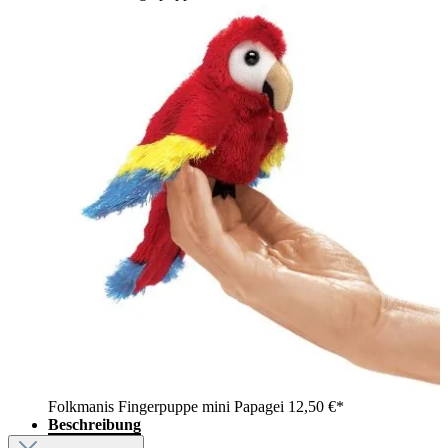
Folkmanis Fingerpuppe mini Papagei
12,50 €*
Beschreibung