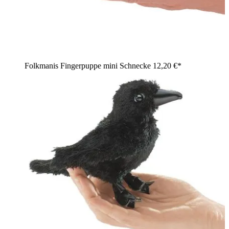
Folkmanis Fingerpuppe mini Schnecke
12,20 €*