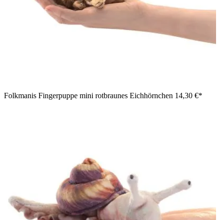
Folkmanis Fingerpuppe mini rotbraunes Eichhörnchen
14,30 €*