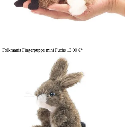
Folkmanis Fingerpuppe mini Fuchs
13,00 €*