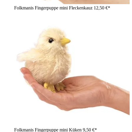
Folkmanis Fingerpuppe mini Fleckenkauz
12,50 €*
Folkmanis Fingerpuppe mini Küken
9,50 €*