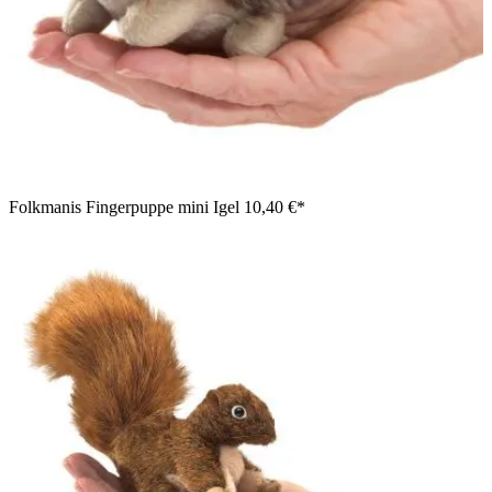
Folkmanis Fingerpuppe mini Igel
10,40 €*