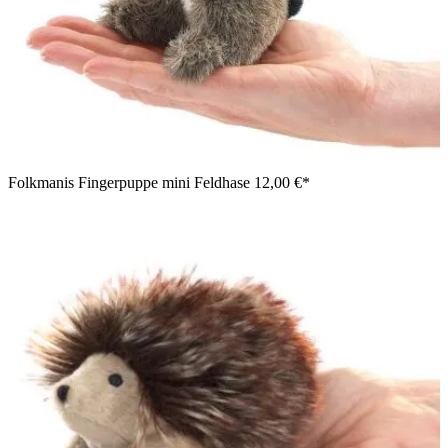
Folkmanis Fingerpuppe mini Feldhase
12,00 €*