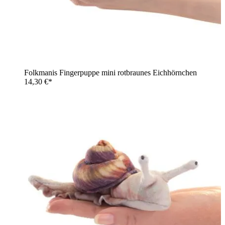
Folkmanis Fingerpuppe mini rotbraunes Eichhörnchen
14,30 €*