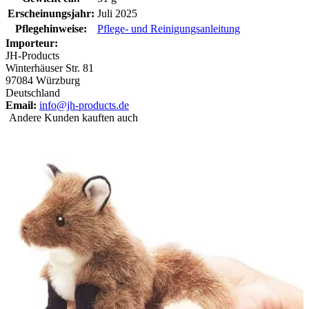
Erscheinungsjahr:
Juli 2025
Pflegehinweise:
Pflege- und Reinigungsanleitung
Importeur:
JH-Products
Winterhäuser Str. 81
97084 Würzburg
Deutschland
Email:
info@jh-products.de
Andere Kunden kauften auch