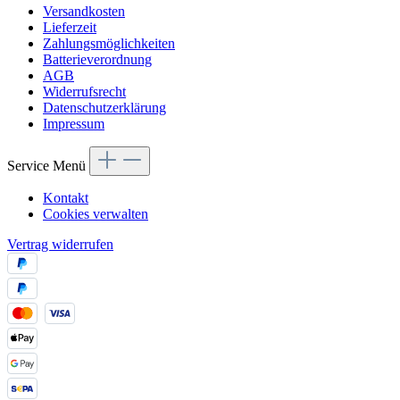
Versandkosten
Lieferzeit
Zahlungsmöglichkeiten
Batterieverordnung
AGB
Widerrufsrecht
Datenschutzerklärung
Impressum
Service Menü
Kontakt
Cookies verwalten
Vertrag widerrufen