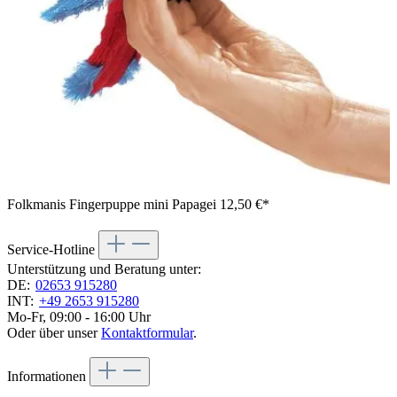
Folkmanis Fingerpuppe mini Papagei
12,50 €*
Service-Hotline
Unterstützung und Beratung unter:
DE:
02653 915280
INT:
+49 2653 915280
Mo-Fr, 09:00 - 16:00 Uhr
Oder über unser
Kontaktformular
.
Informationen