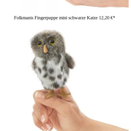
Folkmanis Fingerpuppe mini schwarze Katze
12,20 €*