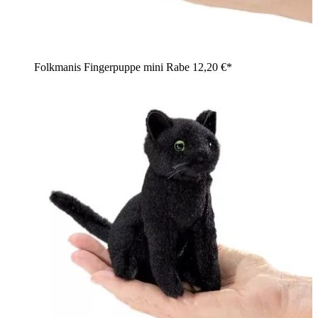
Folkmanis Fingerpuppe mini Rabe
12,20 €*