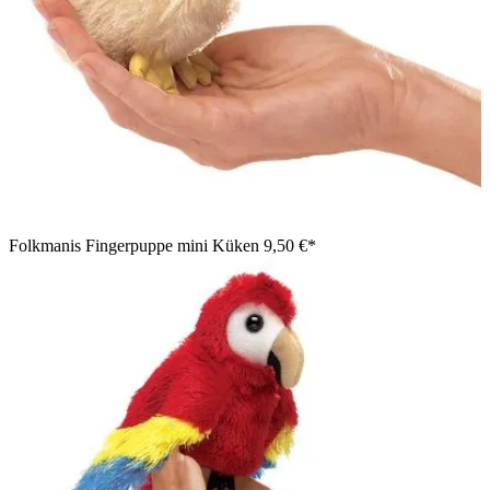
Folkmanis Fingerpuppe mini Küken
9,50 €*