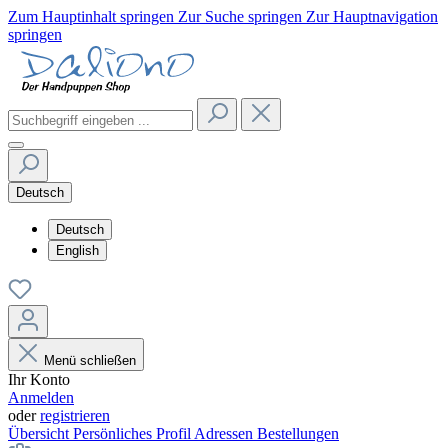
Zum Hauptinhalt springen
Zur Suche springen
Zur Hauptnavigation
springen
Deutsch
Deutsch
English
Menü schließen
Ihr Konto
Anmelden
oder
registrieren
Übersicht
Persönliches Profil
Adressen
Bestellungen