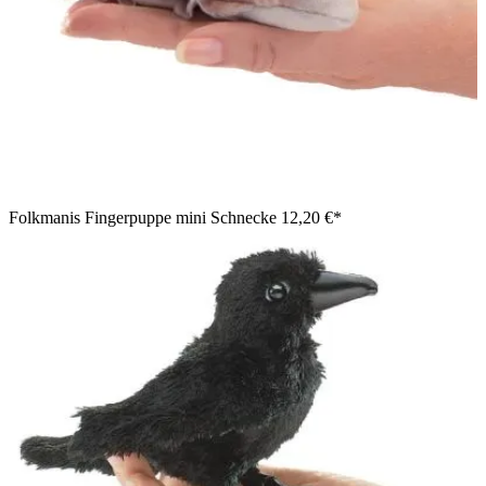
Folkmanis Fingerpuppe mini Schnecke
12,20 €*