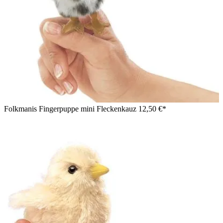
Folkmanis Fingerpuppe mini Fleckenkauz
12,50 €*