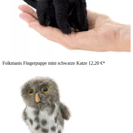
Folkmanis Fingerpuppe mini schwarze Katze
12,20 €*