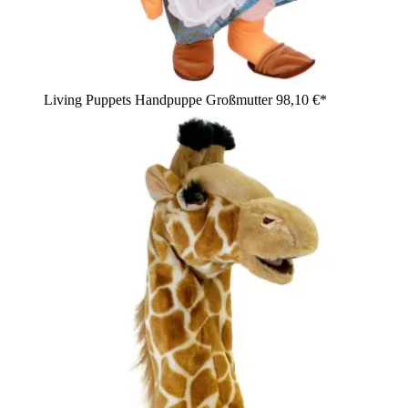
Living Puppets Handpuppe Großmutter
98,10 €*