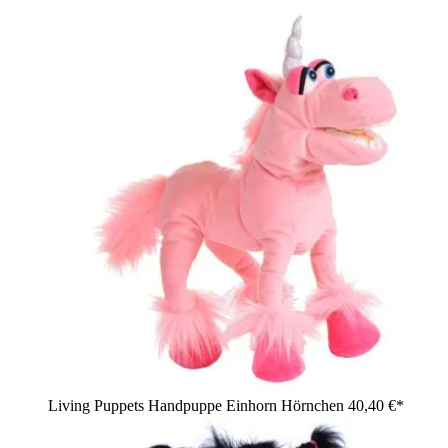
Living Puppets Handpuppe Einhorn Hörnchen
40,40 €*