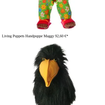
Living Puppets Handpuppe Maggy
92,60 €*