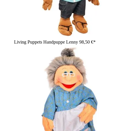
Living Puppets Handpuppe Lenny
98,50 €*