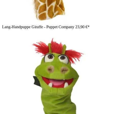
Lang-Handpuppe Giraffe - Puppet Company
23,90 €*