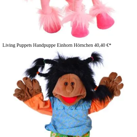
Living Puppets Handpuppe Einhorn Hörnchen
40,40 €*