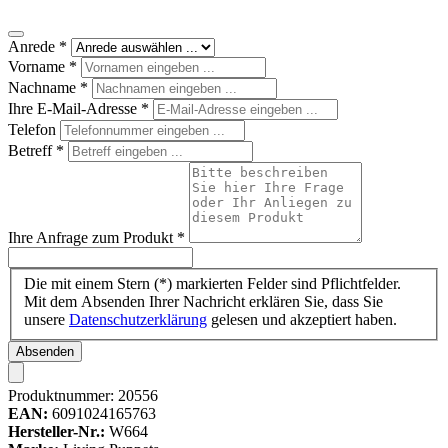
Anrede
*
Vorname
*
Nachname
*
Ihre E-Mail-Adresse
*
Telefon
Betreff
*
Ihre Anfrage zum Produkt
*
Die mit einem Stern (*) markierten Felder sind Pflichtfelder.
Mit dem Absenden Ihrer Nachricht erklären Sie, dass Sie
unsere
Datenschutzerklärung
gelesen und akzeptiert haben.
Absenden
Produktnummer:
20556
EAN:
6091024165763
Hersteller-Nr.:
W664