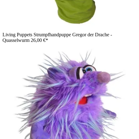
Living Puppets Strumpfhandpuppe Gregor der Drache -
Quasselwurm
26,00 €*