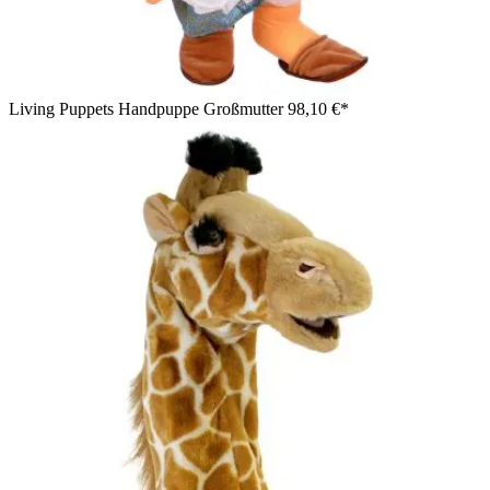
Living Puppets Handpuppe Großmutter
98,10 €*