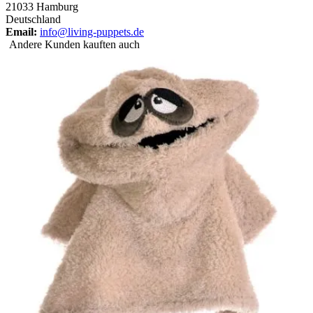
21033 Hamburg
Deutschland
Email:
info@living-puppets.de
Andere Kunden kauften auch