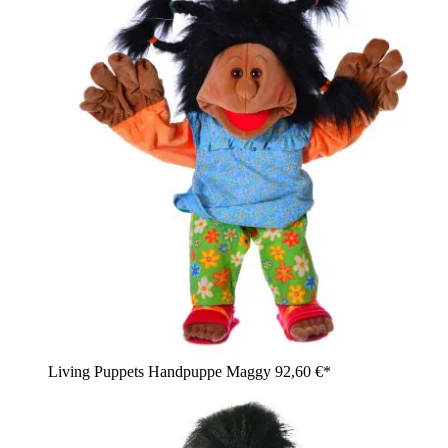
Living Puppets Handpuppe Maggy
92,60 €*