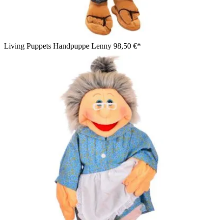
Living Puppets Handpuppe Lenny
98,50 €*