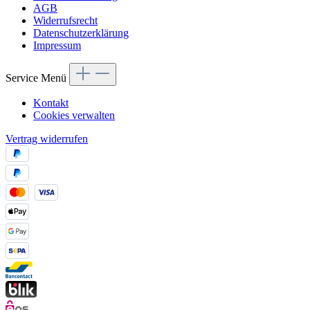
AGB
Widerrufsrecht
Datenschutzerklärung
Impressum
Service Menü
Kontakt
Cookies verwalten
Vertrag widerrufen