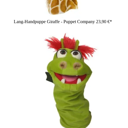
Lang-Handpuppe Giraffe - Puppet Company
23,90 €*