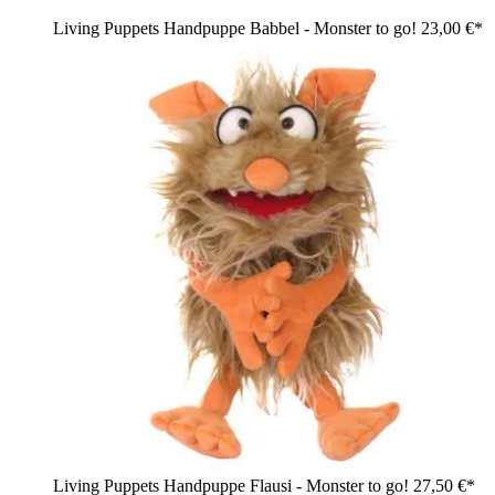
Living Puppets Handpuppe Babbel - Monster to go!
23,00 €*
Living Puppets Handpuppe Flausi - Monster to go!
27,50 €*