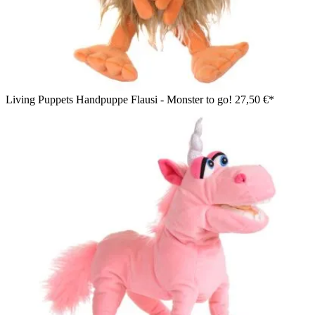
Living Puppets Handpuppe Flausi - Monster to go!
27,50 €*