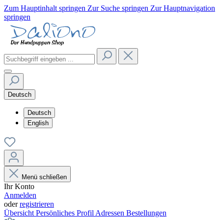
Zum Hauptinhalt springen
Zur Suche springen
Zur Hauptnavigation
springen
Deutsch
Deutsch
English
Menü schließen
Ihr Konto
Anmelden
oder
registrieren
Übersicht
Persönliches Profil
Adressen
Bestellungen