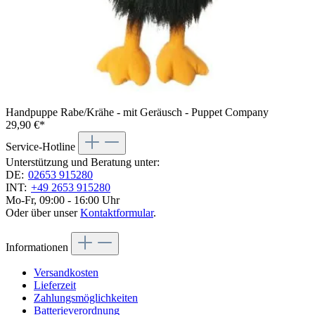
Handpuppe Rabe/Krähe - mit Geräusch - Puppet Company
29,90 €*
Service-Hotline
Unterstützung und Beratung unter:
DE:
02653 915280
INT:
+49 2653 915280
Mo-Fr, 09:00 - 16:00 Uhr
Oder über unser
Kontaktformular
.
Informationen
Versandkosten
Lieferzeit
Zahlungsmöglichkeiten
Batterieverordnung