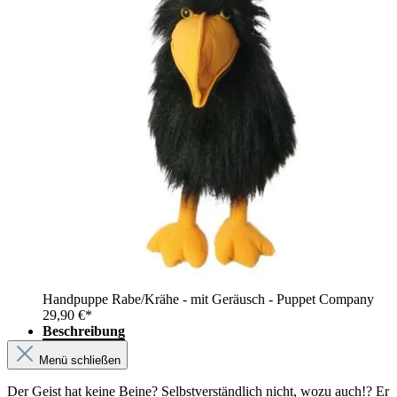
Handpuppe Rabe/Krähe - mit Geräusch - Puppet Company
29,90 €*
Beschreibung
Menü schließen
Der Geist hat keine Beine? Selbstverständlich nicht, wozu auch!? Er