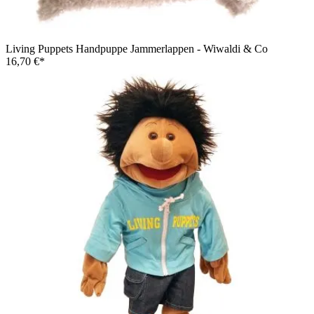
Living Puppets Handpuppe Jammerlappen - Wiwaldi & Co
16,70 €*