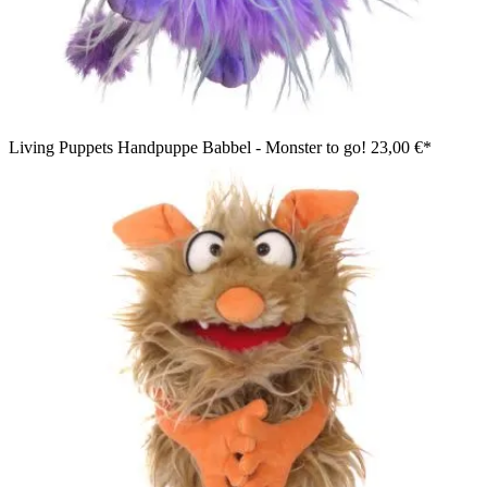
Living Puppets Handpuppe Babbel - Monster to go!
23,00 €*