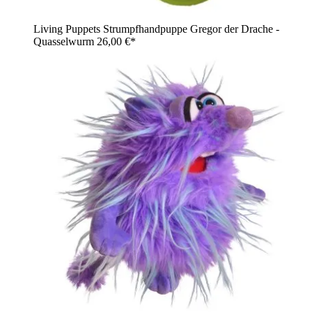
Living Puppets Strumpfhandpuppe Gregor der Drache -
Quasselwurm
26,00 €*