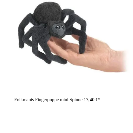
Folkmanis Fingerpuppe mini Spinne
13,40 €*