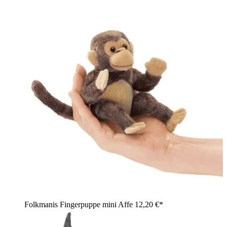
Folkmanis Fingerpuppe mini Affe
12,20 €*