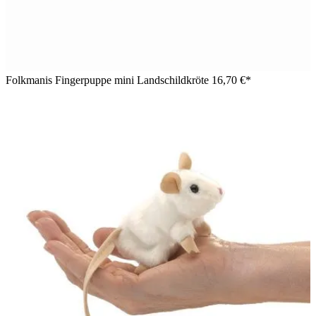
Folkmanis Fingerpuppe mini Landschildkröte
16,70 €*