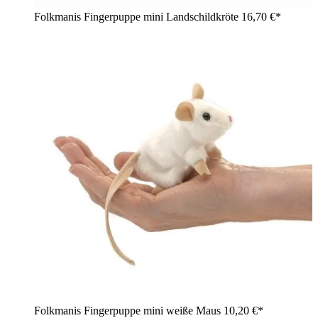
Folkmanis Fingerpuppe mini Landschildkröte
16,70 €*
Folkmanis Fingerpuppe mini weiße Maus
10,20 €*