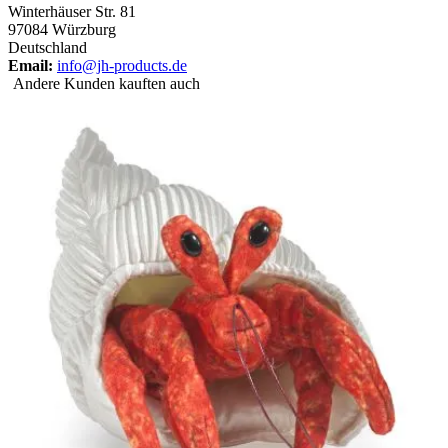
Winterhäuser Str. 81
97084 Würzburg
Deutschland
Email:
info@jh-products.de
Andere Kunden kauften auch