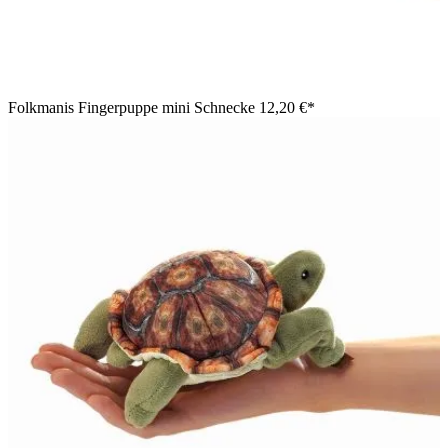
Folkmanis Fingerpuppe mini Schnecke
12,20 €*