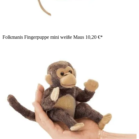
Folkmanis Fingerpuppe mini weiße Maus
10,20 €*