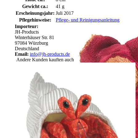
Gewicht ca.:
41 g
Erscheinungsjahr:
Juli 2017
Pflegehinweise:
Pflege- und Reinigungsanleitung
Importeur:
JH-Products
Winterhäuser Str. 81
97084 Würzburg
Deutschland
Email:
info@jh-products.de
Andere Kunden kauften auch