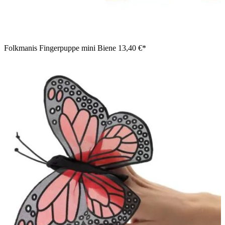
Folkmanis Fingerpuppe mini Biene
13,40 €*