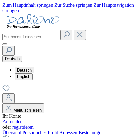
Zum Hauptinhalt springen
Zur Suche springen
Zur Hauptnavigation
springen
Deutsch
Deutsch
English
Menü schließen
Ihr Konto
Anmelden
oder
registrieren
Übersicht
Persönliches Profil
Adressen
Bestellungen