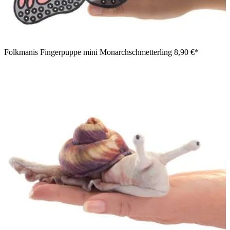
Folkmanis Fingerpuppe mini Monarchschmetterling
8,90 €*