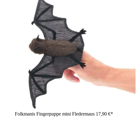
Folkmanis Fingerpuppe mini Fledermaus
17,90 €*