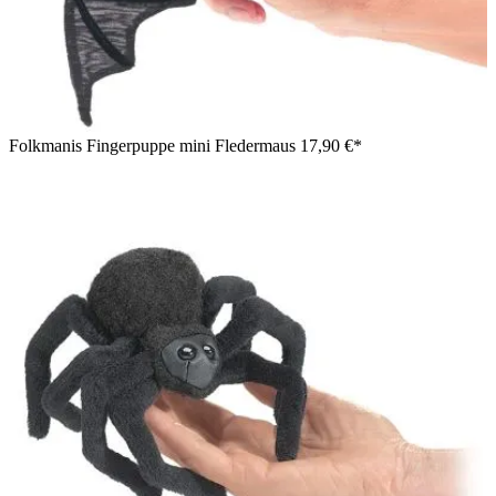
Folkmanis Fingerpuppe mini Fledermaus
17,90 €*