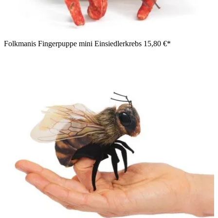
Folkmanis Fingerpuppe mini Einsiedlerkrebs
15,80 €*