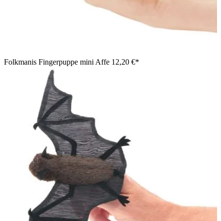
Folkmanis Fingerpuppe mini Affe
12,20 €*