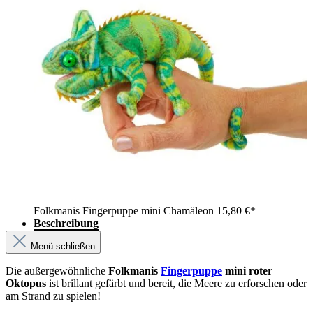
Folkmanis Fingerpuppe mini Chamäleon
15,80 €*
Beschreibung
Menü schließen
Die außergewöhnliche
Folkmanis
Fingerpuppe
mini roter
Oktopus
ist brillant gefärbt und bereit, die Meere zu erforschen oder
am Strand zu spielen!