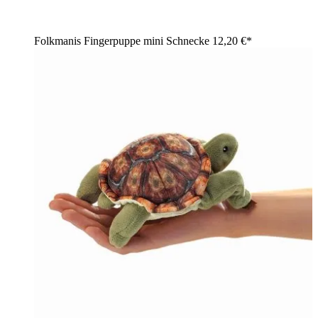
Folkmanis Fingerpuppe mini Schnecke
12,20 €*