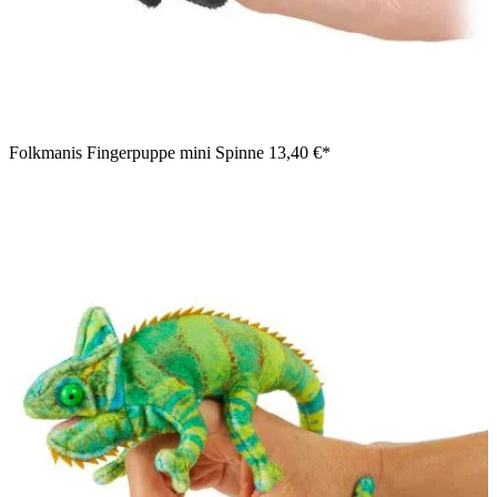
Folkmanis Fingerpuppe mini Spinne
13,40 €*