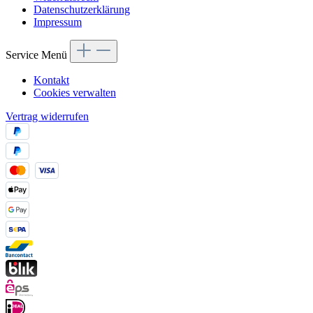
Datenschutzerklärung
Impressum
Service Menü
Kontakt
Cookies verwalten
Vertrag widerrufen