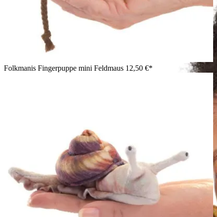
Folkmanis Fingerpuppe mini Feldmaus
12,50 €*