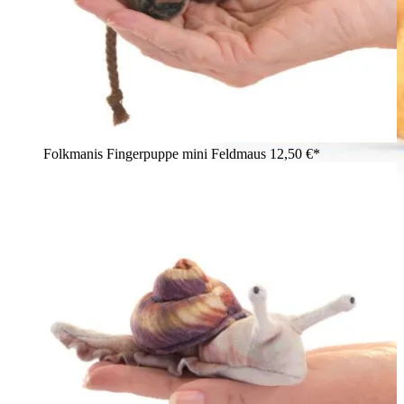
Folkmanis Fingerpuppe mini Feldmaus
12,50 €*