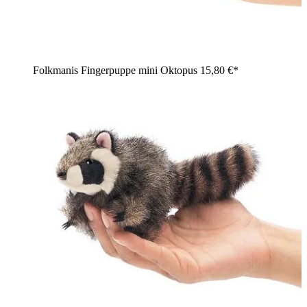
Folkmanis Fingerpuppe mini Oktopus
15,80 €*