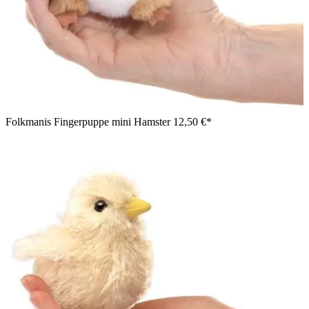
Folkmanis Fingerpuppe mini Hamster
12,50 €*