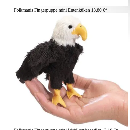
Folkmanis Fingerpuppe mini Entenküken
13,80 €*