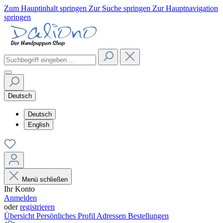
Zum Hauptinhalt springen
Zur Suche springen
Zur Hauptnavigation
springen
Deutsch
Deutsch
English
Menü schließen
Ihr Konto
Anmelden
oder
registrieren
Übersicht
Persönliches Profil
Adressen
Bestellungen