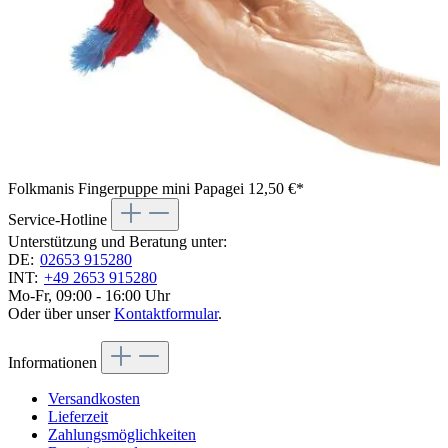
Folkmanis Fingerpuppe mini Papagei
12,50 €*
Service-Hotline
Unterstützung und Beratung unter:
DE:
02653 915280
INT:
+49 2653 915280
Mo-Fr, 09:00 - 16:00 Uhr
Oder über unser
Kontaktformular
.
Informationen
Versandkosten
Lieferzeit
Zahlungsmöglichkeiten