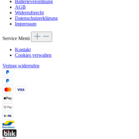
Batterieverordnung
AGB
Widerrufsrecht
Datenschutzerklärung
Impressum
Service Menü
Kontakt
Cookies verwalten
Vertrag widerrufen