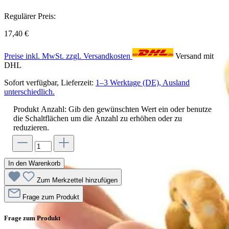
Regulärer Preis:
17,40 €
Preise inkl. MwSt. zzgl. Versandkosten
Versand mit
DHL
Sofort verfügbar, Lieferzeit:
1–3 Werktage (DE), Ausland
unterschiedlich.
Produkt Anzahl: Gib den gewünschten Wert ein oder benutze
die Schaltflächen um die Anzahl zu erhöhen oder zu
reduzieren.
In den Warenkorb
Zum Merkzettel hinzufügen
Frage zum Produkt
Frage zum Produkt