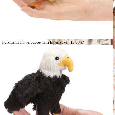
Folkmanis Fingerpuppe mini Entenküken
13,80 €*