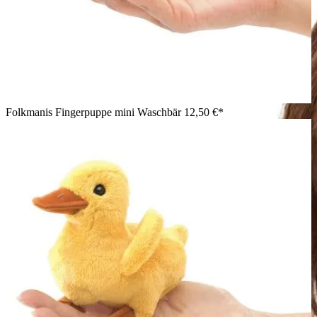
Folkmanis Fingerpuppe mini Waschbär
12,50 €*