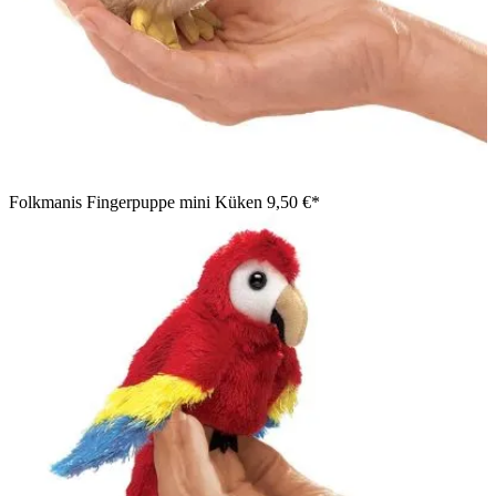
Folkmanis Fingerpuppe mini Küken
9,50 €*