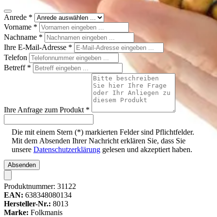
Anrede
*
Vorname
*
Nachname
*
Ihre E-Mail-Adresse
*
Telefon
Betreff
*
Ihre Anfrage zum Produkt
*
Die mit einem Stern (*) markierten Felder sind Pflichtfelder.
Mit dem Absenden Ihrer Nachricht erklären Sie, dass Sie
unsere
Datenschutzerklärung
gelesen und akzeptiert haben.
Absenden
Produktnummer:
31122
EAN:
638348080134
Hersteller-Nr.:
8013
Marke:
Folkmanis