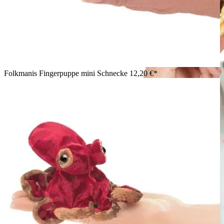
Folkmanis Fingerpuppe mini Schnecke
12,20 €*