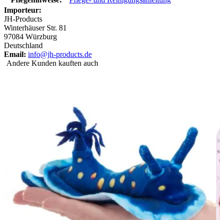
Importeur:
JH-Products
Winterhäuser Str. 81
97084 Würzburg
Deutschland
Email:
info@jh-products.de
Andere Kunden kauften auch