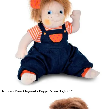
Rubens Barn Original - Puppe Anna
95,40 €*