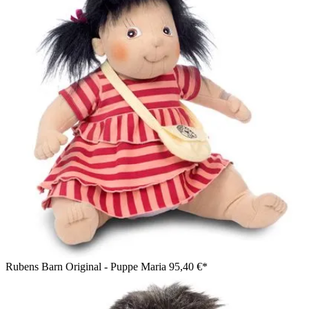
Rubens Barn Original - Puppe Maria
95,40 €*