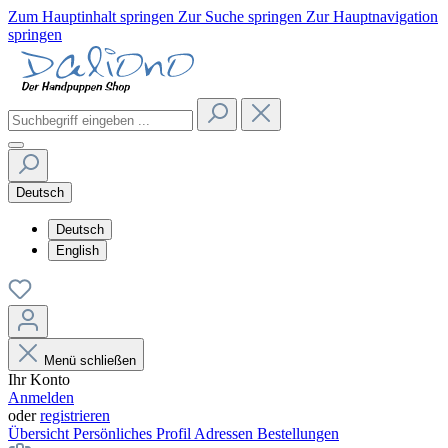
Zum Hauptinhalt springen
Zur Suche springen
Zur Hauptnavigation
springen
Deutsch
Deutsch
English
Menü schließen
Ihr Konto
Anmelden
oder
registrieren
Übersicht
Persönliches Profil
Adressen
Bestellungen