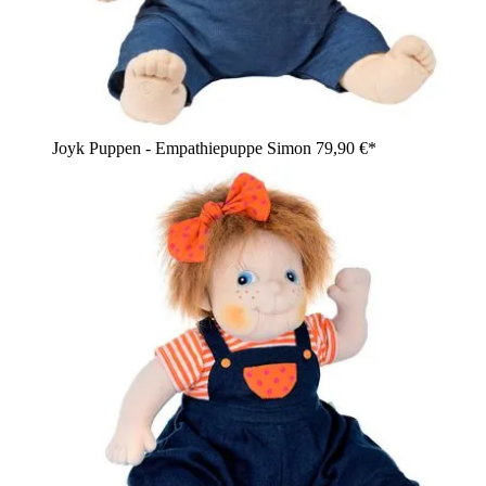
Joyk Puppen - Empathiepuppe Simon
79,90 €*