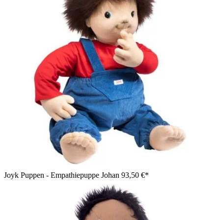
Joyk Puppen - Empathiepuppe Johan
93,50 €*