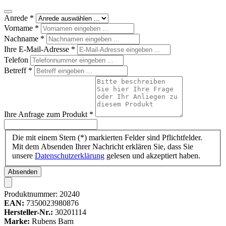
Anrede
*
Vorname
*
Nachname
*
Ihre E-Mail-Adresse
*
Telefon
Betreff
*
Ihre Anfrage zum Produkt
*
Die mit einem Stern (*) markierten Felder sind Pflichtfelder.
Mit dem Absenden Ihrer Nachricht erklären Sie, dass Sie
unsere
Datenschutzerklärung
gelesen und akzeptiert haben.
Absenden
Produktnummer:
20240
EAN:
7350023980876
Hersteller-Nr.:
30201114
Marke:
Rubens Barn