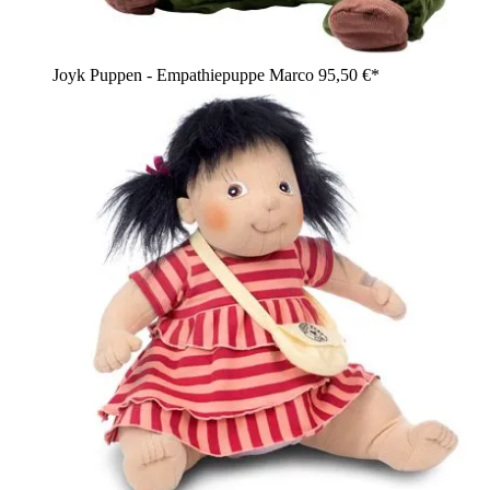
Joyk Puppen - Empathiepuppe Marco
95,50 €*