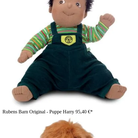
Rubens Barn Original - Puppe Harry
95,40 €*