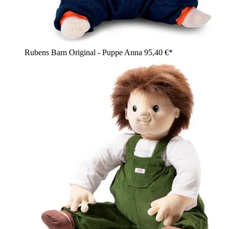
Rubens Barn Original - Puppe Anna
95,40 €*