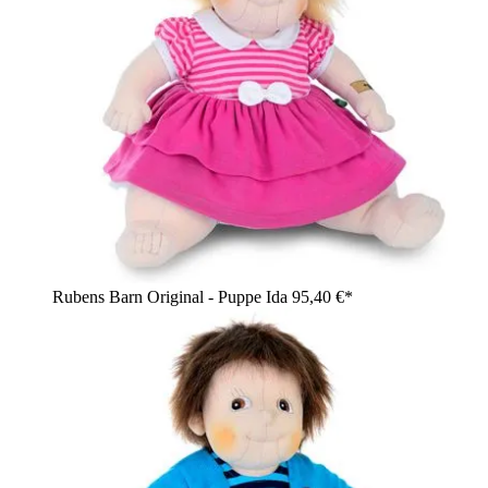
Rubens Barn Original - Puppe Ida
95,40 €*