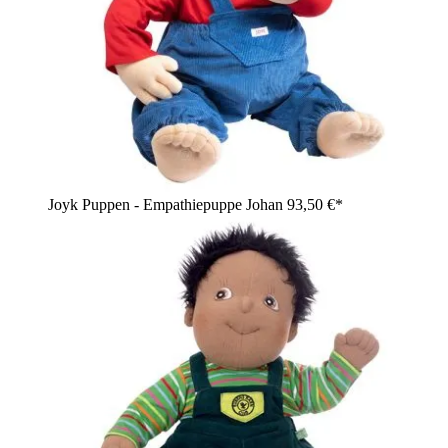
Joyk Puppen - Empathiepuppe Johan
93,50 €*