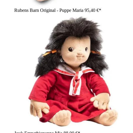
Rubens Barn Original - Puppe Maria
95,40 €*