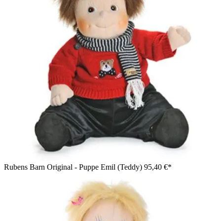
Rubens Barn Original - Puppe Emil (Teddy)
95,40 €*