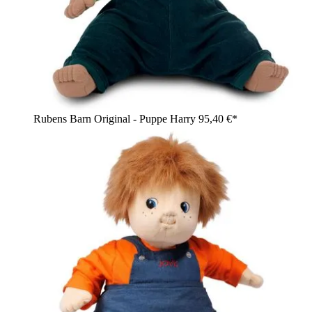
Rubens Barn Original - Puppe Harry
95,40 €*