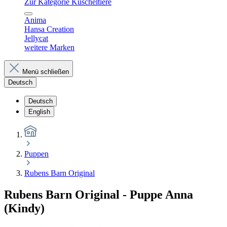
Zur Kategorie Kuscheltiere
Anima
Hansa Creation
Jellycat
weitere Marken
Menü schließen
Deutsch
Deutsch
English
Puppen
Rubens Barn Original
Rubens Barn Original - Puppe Anna
(Kindy)