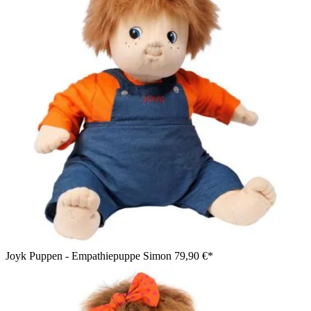
Joyk Puppen - Empathiepuppe Simon
79,90 €*