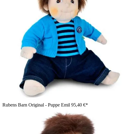
Rubens Barn Original - Puppe Emil
95,40 €*