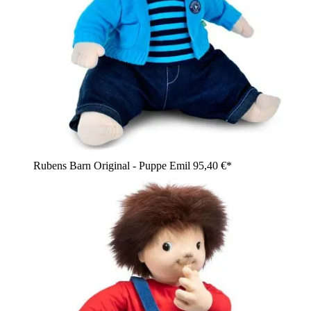
Rubens Barn Original - Puppe Emil
95,40 €*