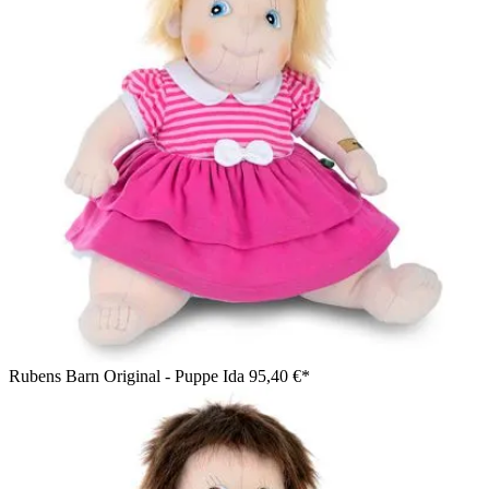
Rubens Barn Original - Puppe Ida
95,40 €*