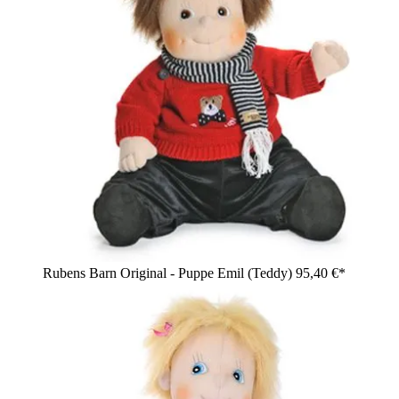
Rubens Barn Original - Puppe Emil (Teddy)
95,40 €*