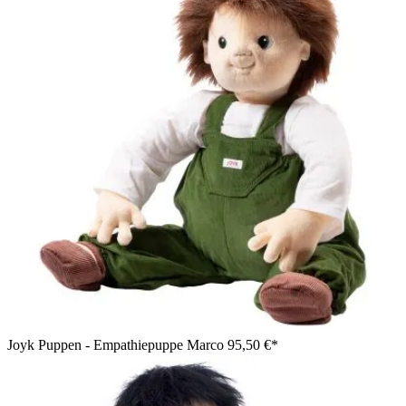
Joyk Puppen - Empathiepuppe Marco
95,50 €*