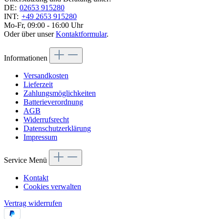
DE:
02653 915280
INT:
+49 2653 915280
Mo-Fr, 09:00 - 16:00 Uhr
Oder über unser
Kontaktformular
.
Informationen
Versandkosten
Lieferzeit
Zahlungsmöglichkeiten
Batterieverordnung
AGB
Widerrufsrecht
Datenschutzerklärung
Impressum
Service Menü
Kontakt
Cookies verwalten
Vertrag widerrufen