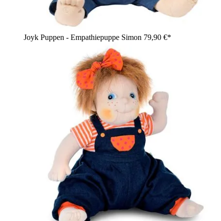
Joyk Puppen - Empathiepuppe Simon
79,90 €*