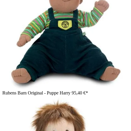
Rubens Barn Original - Puppe Harry
95,40 €*