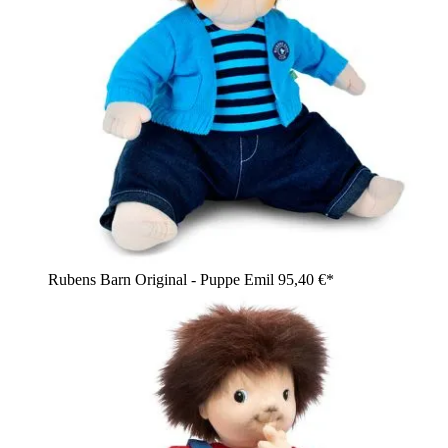
Rubens Barn Original - Puppe Emil
95,40 €*