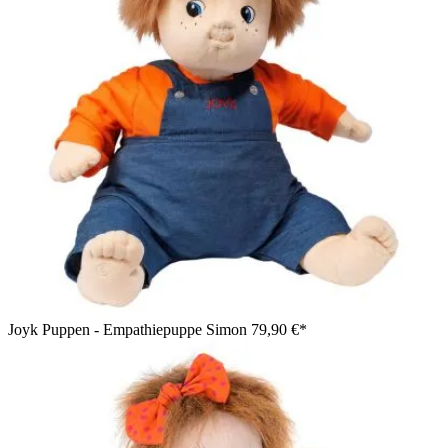
Joyk Puppen - Empathiepuppe Simon
79,90 €*