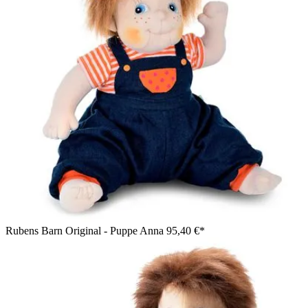
Rubens Barn Original - Puppe Anna
95,40 €*