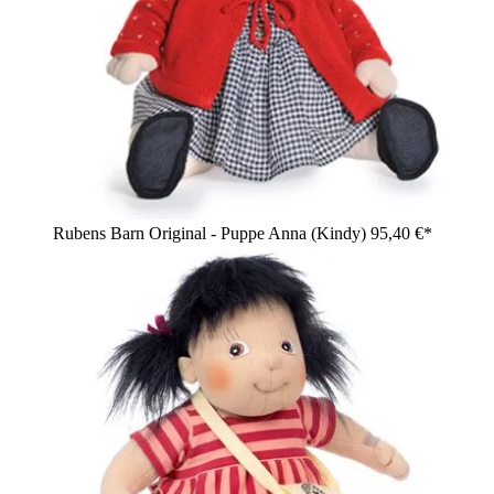
Rubens Barn Original - Puppe Anna (Kindy)
95,40 €*