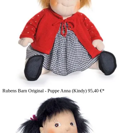
Rubens Barn Original - Puppe Anna (Kindy)
95,40 €*