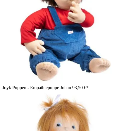
Joyk Puppen - Empathiepuppe Johan
93,50 €*