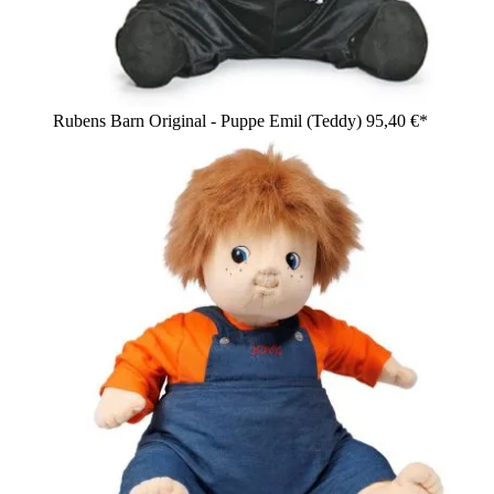
Rubens Barn Original - Puppe Emil (Teddy)
95,40 €*