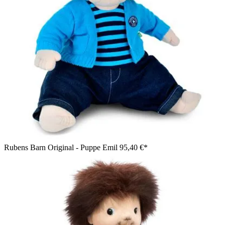
Rubens Barn Original - Puppe Emil
95,40 €*