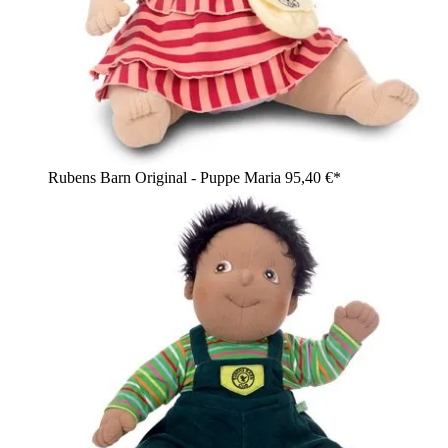
Rubens Barn Original - Puppe Maria
95,40 €*