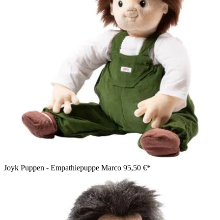
Joyk Puppen - Empathiepuppe Marco
95,50 €*