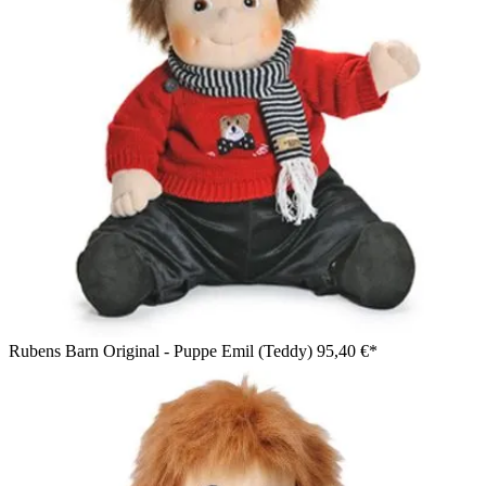
Rubens Barn Original - Puppe Emil (Teddy)
95,40 €*