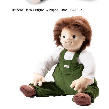
Rubens Barn Original - Puppe Anna
95,40 €*