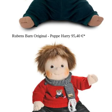
Rubens Barn Original - Puppe Harry
95,40 €*