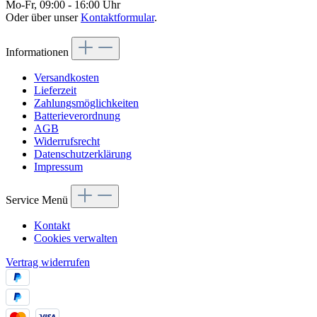
Mo-Fr, 09:00 - 16:00 Uhr
Oder über unser
Kontaktformular
.
Informationen
Versandkosten
Lieferzeit
Zahlungsmöglichkeiten
Batterieverordnung
AGB
Widerrufsrecht
Datenschutzerklärung
Impressum
Service Menü
Kontakt
Cookies verwalten
Vertrag widerrufen