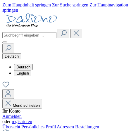
Zum Hauptinhalt springen
Zur Suche springen
Zur Hauptnavigation
springen
Deutsch
Deutsch
English
Menü schließen
Ihr Konto
Anmelden
oder
registrieren
Übersicht
Persönliches Profil
Adressen
Bestellungen