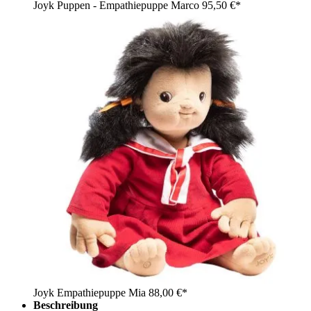
Joyk Puppen - Empathiepuppe Marco
95,50 €*
Joyk Empathiepuppe Mia
88,00 €*
Beschreibung