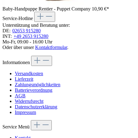
Baby-Handpuppe Rentier - Puppet Company
10,90 €*
Service-Hotline
Unterstützung und Beratung unter:
DE:
02653 915280
INT:
+49 2653 915280
Mo-Fr, 09:00 - 16:00 Uhr
Oder über unser
Kontaktformular
.
Informationen
Versandkosten
Lieferzeit
Zahlungsmöglichkeiten
Batterieverordnung
AGB
Widerrufsrecht
Datenschutzerklärung
Impressum
Service Menü
Kontakt