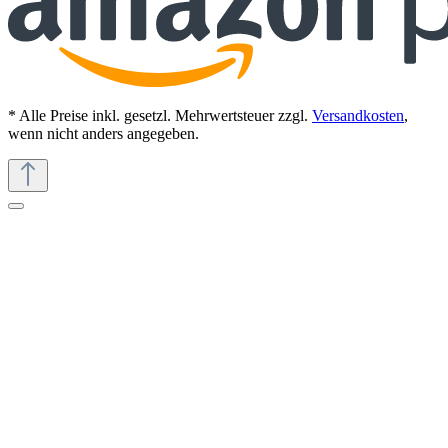
* Alle Preise inkl. gesetzl. Mehrwertsteuer zzgl.
Versandkosten
,
wenn nicht anders angegeben.