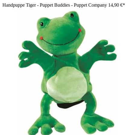
Handpuppe Tiger - Puppet Buddies - Puppet Company
14,90 €*