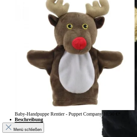
Baby-Handpuppe Rentier - Puppet Company
10,90 €*
Beschreibung
Menü schließen