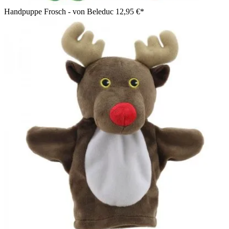
Handpuppe Frosch - von Beleduc
12,95 €*