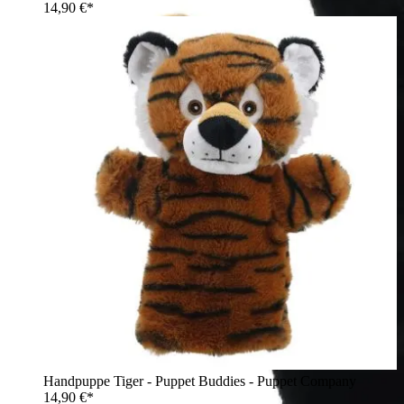
14,90 €*
Handpuppe Tiger - Puppet Buddies - Puppet Company
14,90 €*