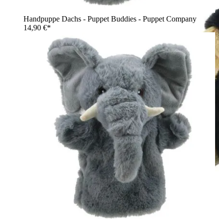
Handpuppe Dachs - Puppet Buddies - Puppet Company
14,90 €*