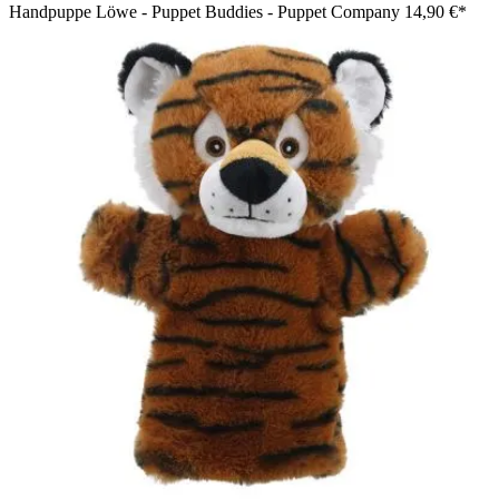
Handpuppe Löwe - Puppet Buddies - Puppet Company
14,90 €*