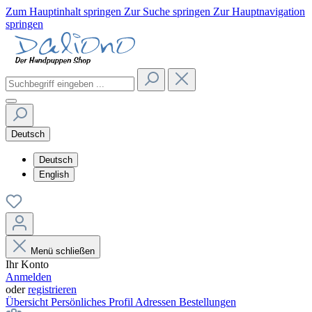
Zum Hauptinhalt springen
Zur Suche springen
Zur Hauptnavigation
springen
Deutsch
Deutsch
English
Menü schließen
Ihr Konto
Anmelden
oder
registrieren
Übersicht
Persönliches Profil
Adressen
Bestellungen