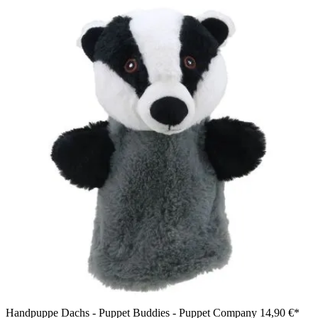
Handpuppe Dachs - Puppet Buddies - Puppet Company
14,90 €*