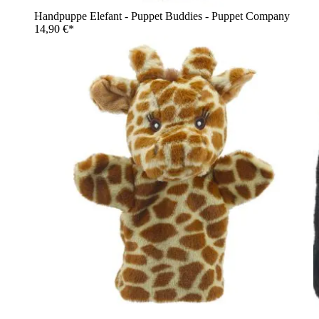
Handpuppe Elefant - Puppet Buddies - Puppet Company
14,90 €*