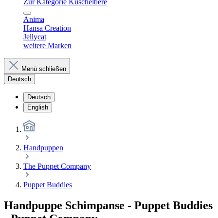
Zur Kategorie Kuscheltiere
Anima
Hansa Creation
Jellycat
weitere Marken
Menü schließen
Deutsch
Deutsch
English
Handpuppen
The Puppet Company
Puppet Buddies
Handpuppe Schimpanse - Puppet Buddies