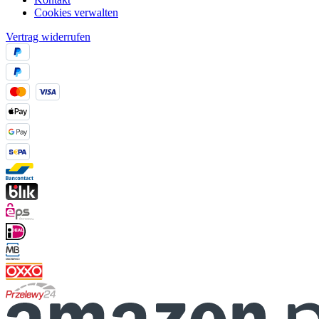
Cookies verwalten
Vertrag widerrufen