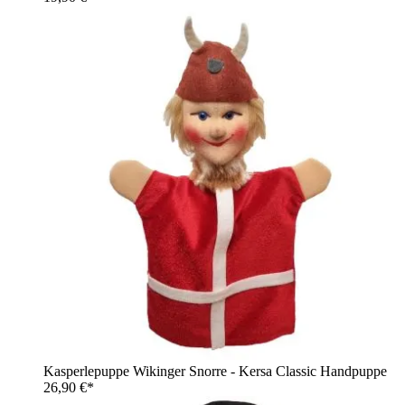
Kasperlepuppe Wikinger Snorre - Kersa Classic Handpuppe
26,90 €*