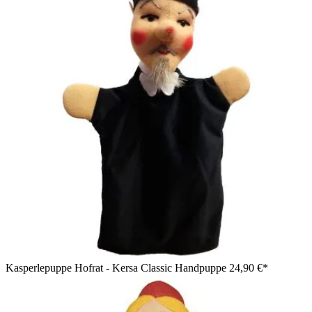
Kasperlepuppe Hofrat - Kersa Classic Handpuppe
24,90 €*