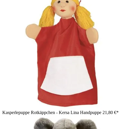
Kasperlepuppe Rotkäppchen - Kersa Lina Handpuppe
21,80 €*