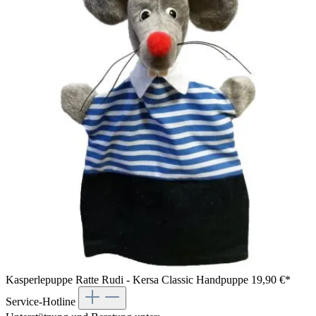
Kasperlepuppe Ratte Rudi - Kersa Classic Handpuppe
19,90 €*
Service-Hotline