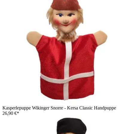
Kasperlepuppe Wikinger Snorre - Kersa Classic Handpuppe
26,90 €*