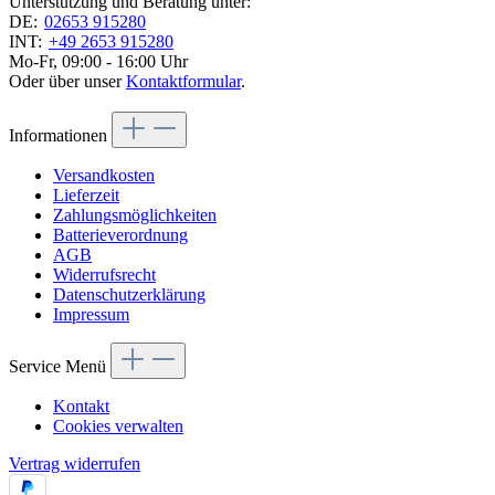
Unterstützung und Beratung unter:
DE:
02653 915280
INT:
+49 2653 915280
Mo-Fr, 09:00 - 16:00 Uhr
Oder über unser
Kontaktformular
.
Informationen
Versandkosten
Lieferzeit
Zahlungsmöglichkeiten
Batterieverordnung
AGB
Widerrufsrecht
Datenschutzerklärung
Impressum
Service Menü
Kontakt
Cookies verwalten
Vertrag widerrufen