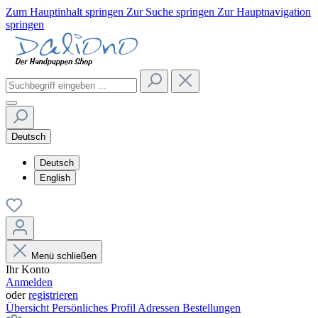
Zum Hauptinhalt springen
Zur Suche springen
Zur Hauptnavigation
springen
Deutsch
Deutsch
English
Menü schließen
Ihr Konto
Anmelden
oder
registrieren
Übersicht
Persönliches Profil
Adressen
Bestellungen