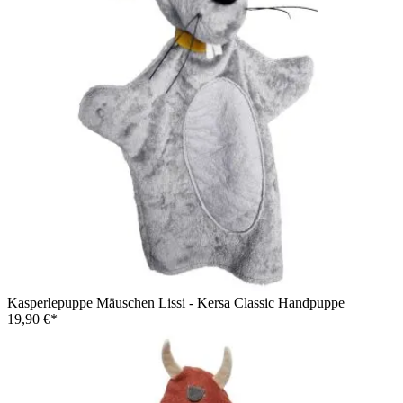
Kasperlepuppe Mäuschen Lissi - Kersa Classic Handpuppe
19,90 €*