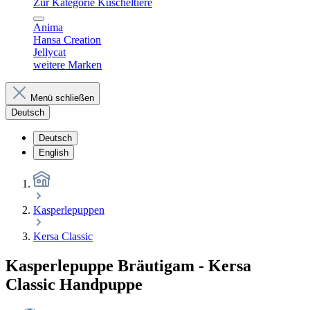
Zur Kategorie Kuscheltiere
Anima
Hansa Creation
Jellycat
weitere Marken
Menü schließen
Deutsch
Deutsch
English
Kasperlepuppen
Kersa Classic
Kasperlepuppe Bräutigam - Kersa
Classic Handpuppe