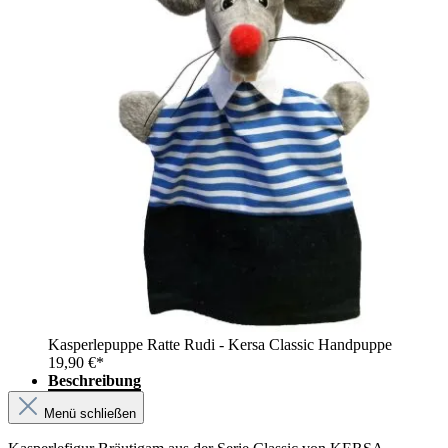
Kasperlepuppe Ratte Rudi - Kersa Classic Handpuppe
19,90 €*
Beschreibung
Menü schließen