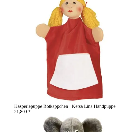
Kasperlepuppe Rotkäppchen - Kersa Lina Handpuppe
21,80 €*