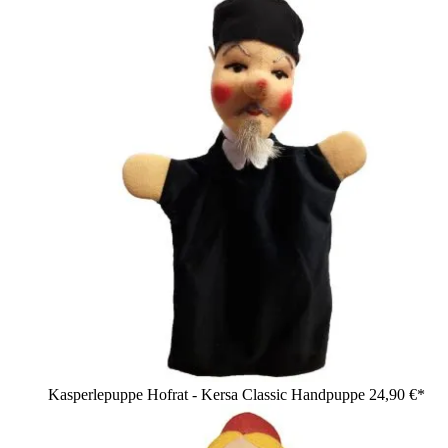
Kasperlepuppe Hofrat - Kersa Classic Handpuppe
24,90 €*