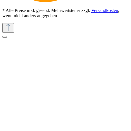
* Alle Preise inkl. gesetzl. Mehrwertsteuer zzgl.
Versandkosten
,
wenn nicht anders angegeben.