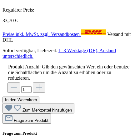
Regulärer Preis:
33,70 €
Preise inkl. MwSt. zzgl. Versandkosten
Versand mit
DHL
Sofort verfügbar, Lieferzeit:
1–3 Werktage (DE), Ausland
unterschiedlich.
Produkt Anzahl: Gib den gewünschten Wert ein oder benutze
die Schaltflächen um die Anzahl zu erhöhen oder zu
reduzieren.
In den Warenkorb
Zum Merkzettel hinzufügen
Frage zum Produkt
Frage zum Produkt