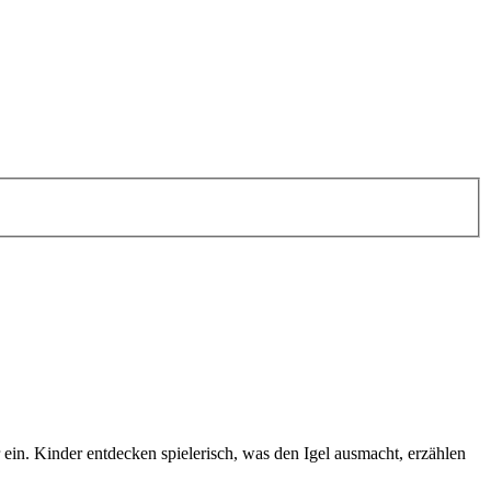
n. Kinder entdecken spielerisch, was den Igel ausmacht, erzählen