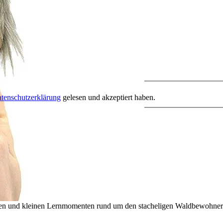
tenschutzerklärung
gelesen und akzeptiert haben.
len und kleinen Lernmomenten rund um den stacheligen Waldbewohner ei