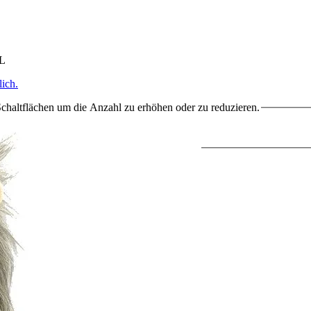
HL
ich.
chaltflächen um die Anzahl zu erhöhen oder zu reduzieren.