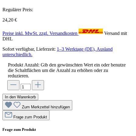
Regulärer Preis:
24,20 €
Preise inkl. MwSt. zzgl. Versandkosten
Versand mit
DHL
Sofort verfügbar, Lieferzeit:
1–3 Werktage (DE), Ausland
unterschiedlich.
Produkt Anzahl: Gib den gewünschten Wert ein oder benutze
die Schaltflächen um die Anzahl zu erhöhen oder zu
reduzieren.
In den Warenkorb
Zum Merkzettel hinzufügen
Frage zum Produkt
Frage zum Produkt