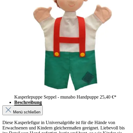
Kasperlepuppe Seppel - munabo Handpuppe
25,40 €*
Beschreibung
Menü schließen
Diese Kasperlefigur in Universalgröße ist für die Hände von
Erwachsenen und Kindern gleichermaßen geeignet. Liebevoll bis