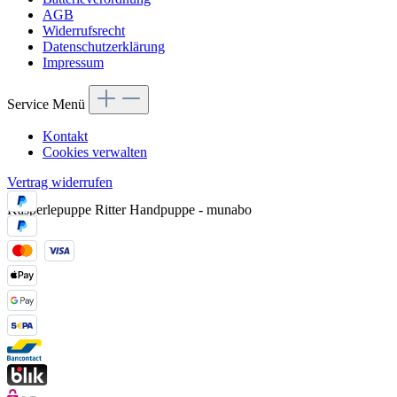
AGB
Widerrufsrecht
Datenschutzerklärung
Impressum
Service Menü
Kontakt
Cookies verwalten
Vertrag widerrufen
Kasperlepuppe Ritter Handpuppe - munabo