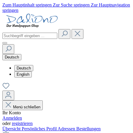
Zum Hauptinhalt springen
Zur Suche springen
Zur Hauptnavigation
springen
Deutsch
Deutsch
English
Menü schließen
Ihr Konto
Anmelden
oder
registrieren
Übersicht
Persönliches Profil
Adressen
Bestellungen