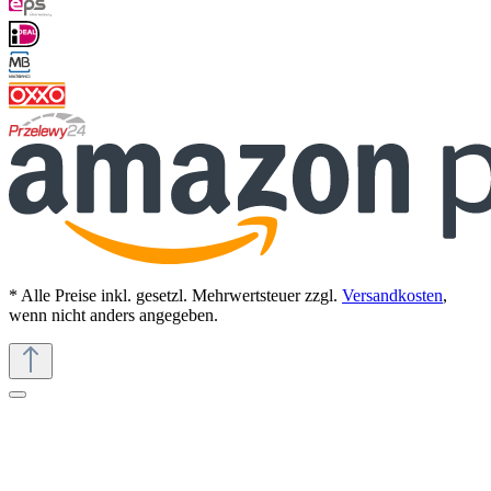
* Alle Preise inkl. gesetzl. Mehrwertsteuer zzgl.
Versandkosten
,
wenn nicht anders angegeben.