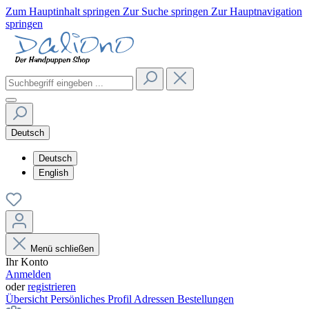
Zum Hauptinhalt springen
Zur Suche springen
Zur Hauptnavigation
springen
Deutsch
Deutsch
English
Menü schließen
Ihr Konto
Anmelden
oder
registrieren
Übersicht
Persönliches Profil
Adressen
Bestellungen