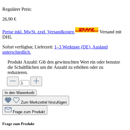
Regulärer Preis:
26,90 €
Preise inkl. MwSt. zzgl. Versandkosten
Versand mit
DHL
Sofort verfügbar, Lieferzeit:
1–3 Werktage (DE), Ausland
unterschiedlich.
Produkt Anzahl: Gib den gewünschten Wert ein oder benutze
die Schaltflächen um die Anzahl zu erhöhen oder zu
reduzieren.
In den Warenkorb
Zum Merkzettel hinzufügen
Frage zum Produkt
Frage zum Produkt