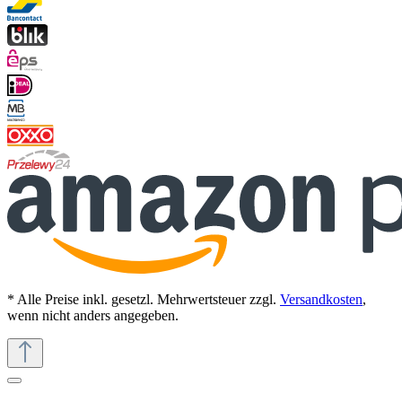
* Alle Preise inkl. gesetzl. Mehrwertsteuer zzgl.
Versandkosten
,
wenn nicht anders angegeben.