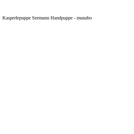
Kasperlepuppe Seemann Handpuppe - munabo