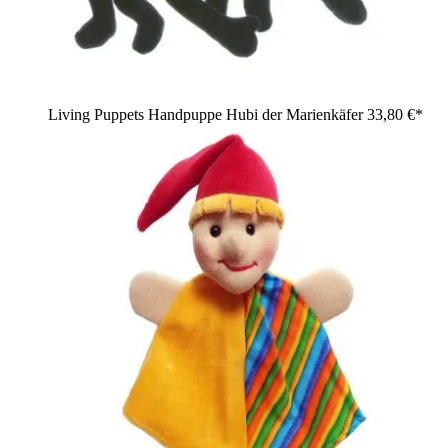
Living Puppets Handpuppe Hubi der Marienkäfer
33,80 €*