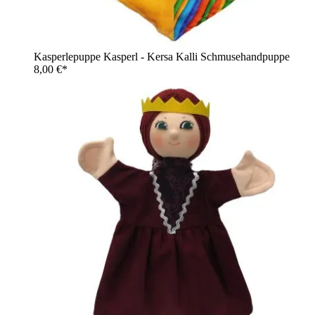
Kasperlepuppe Kasperl - Kersa Kalli Schmusehandpuppe
8,00 €*