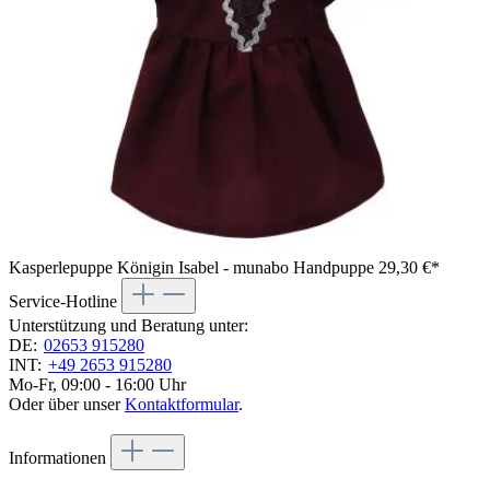
Kasperlepuppe Königin Isabel - munabo Handpuppe
29,30 €*
Service-Hotline
Unterstützung und Beratung unter:
DE:
02653 915280
INT:
+49 2653 915280
Mo-Fr, 09:00 - 16:00 Uhr
Oder über unser
Kontaktformular
.
Informationen