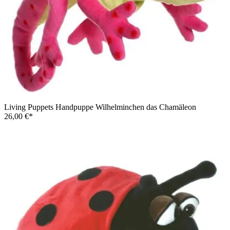
Living Puppets Handpuppe Wilhelminchen das Chamäleon
26,00 €*