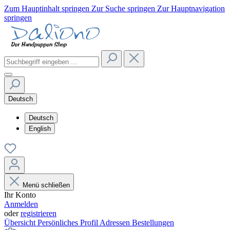
Zum Hauptinhalt springen
Zur Suche springen
Zur Hauptnavigation
springen
Deutsch
Deutsch
English
Menü schließen
Ihr Konto
Anmelden
oder
registrieren
Übersicht
Persönliches Profil
Adressen
Bestellungen