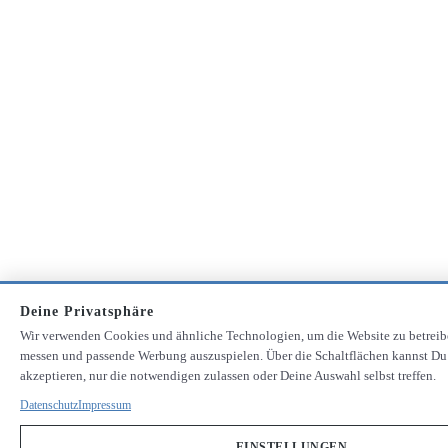
Deine Privatsphäre
Wir verwenden Cookies und ähnliche Technologien, um die Website zu betreib
messen und passende Werbung auszuspielen. Über die Schaltflächen kannst Du
akzeptieren, nur die notwendigen zulassen oder Deine Auswahl selbst treffen.
Datenschutz
Impressum
EINSTELLUNGEN