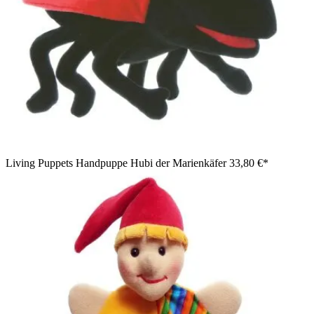
Living Puppets Handpuppe Hubi der Marienkäfer
33,80 €*