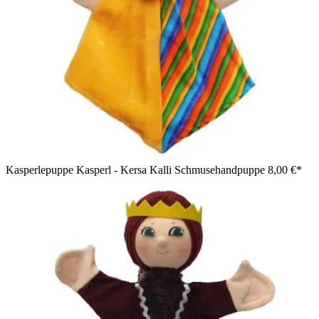
Kasperlepuppe Kasperl - Kersa Kalli Schmusehandpuppe
8,00 €*