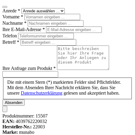
Anrede
*
Vorname
*
Nachname
*
Ihre E-Mail-Adresse
*
Telefon
Betreff
*
Ihre Anfrage zum Produkt
*
Die mit einem Stern (*) markierten Felder sind Pflichtfelder.
Mit dem Absenden Ihrer Nachricht erklären Sie, dass Sie
unsere
Datenschutzerklärung
gelesen und akzeptiert haben.
Absenden
Produktnummer:
15507
EAN:
4039762220032
Hersteller-Nr.:
22003
Marke:
munabo