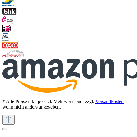
* Alle Preise inkl. gesetzl. Mehrwertsteuer zzgl.
Versandkosten
,
wenn nicht anders angegeben.