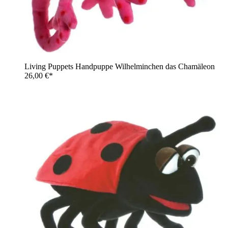
Living Puppets Handpuppe Wilhelminchen das Chamäleon
26,00 €*