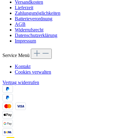
Versandkosten
Lieferzeit
Zahlungsmöglichkeiten
Batterieverordnung
AGB
Widerrufsrecht
Datenschutzerklärung
Impressum
Service Menü
Kontakt
Cookies verwalten
Vertrag widerrufen