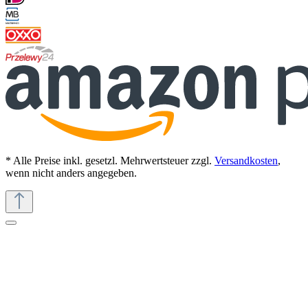
* Alle Preise inkl. gesetzl. Mehrwertsteuer zzgl.
Versandkosten
,
wenn nicht anders angegeben.