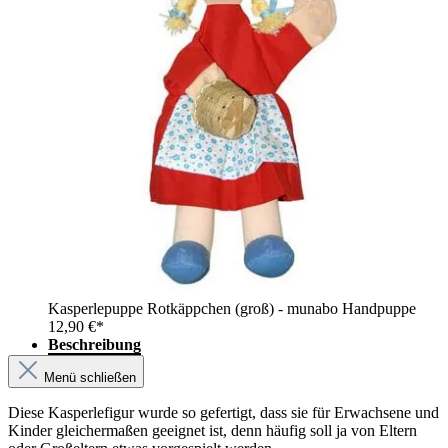
Kasperlepuppe Rotkäppchen (groß) - munabo Handpuppe
12,90 €*
Beschreibung
Menü schließen
Diese Kasperlefigur wurde so gefertigt, dass sie für Erwachsene und
Kinder gleichermaßen geeignet ist, denn häufig soll ja von Eltern