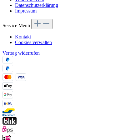
Datenschutzerklärung
Impressum
Service Menü
Kontakt
Cookies verwalten
Vertrag widerrufen