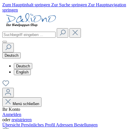
Zum Hauptinhalt springen
Zur Suche springen
Zur Hauptnavigation
springen
Deutsch
Deutsch
English
Menü schließen
Ihr Konto
Anmelden
oder
registrieren
Übersicht
Persönliches Profil
Adressen
Bestellungen