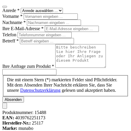
Anrede
*
Vorname
*
Nachname
*
Ihre E-Mail-Adresse
*
Telefon
Betreff
*
Ihre Anfrage zum Produkt
*
Die mit einem Stern (*) markierten Felder sind Pflichtfelder.
Mit dem Absenden Ihrer Nachricht erklären Sie, dass Sie
unsere
Datenschutzerklärung
gelesen und akzeptiert haben.
Absenden
Produktnummer:
15488
EAN:
4039762251173
Hersteller-Nr.:
25117
Marke:
munabo