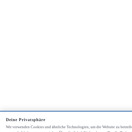
Deine Privatsphäre
Wir verwenden Cookies und ähnliche Technologien, um die Website zu betrei