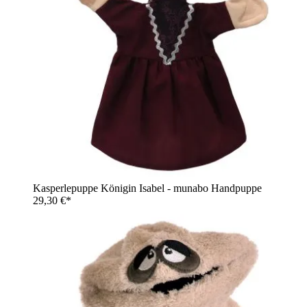
Kasperlepuppe Königin Isabel - munabo Handpuppe
29,30 €*