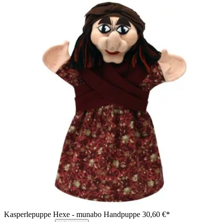
Kasperlepuppe Hexe - munabo Handpuppe
30,60 €*