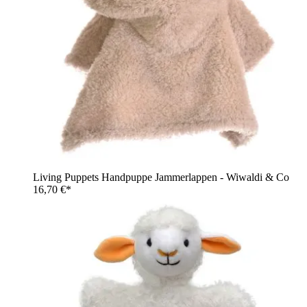
Living Puppets Handpuppe Jammerlappen - Wiwaldi & Co
16,70 €*