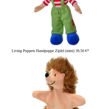
Living Puppets Handpuppe Zipfel (mini)
39,50 €*