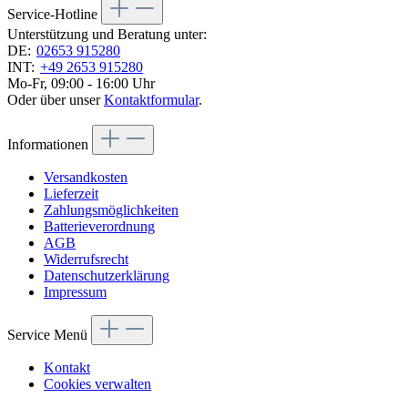
Service-Hotline
Unterstützung und Beratung unter:
DE:
02653 915280
INT:
+49 2653 915280
Mo-Fr, 09:00 - 16:00 Uhr
Oder über unser
Kontaktformular
.
Informationen
Versandkosten
Lieferzeit
Zahlungsmöglichkeiten
Batterieverordnung
AGB
Widerrufsrecht
Datenschutzerklärung
Impressum
Service Menü
Kontakt
Cookies verwalten