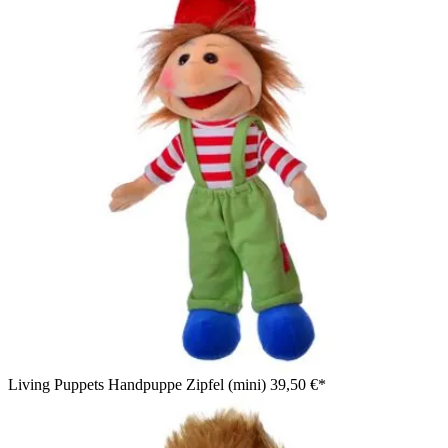
Living Puppets Handpuppe Zipfel (mini)
39,50 €*