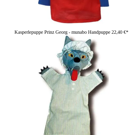
Kasperlepuppe Prinz Georg - munabo Handpuppe
22,40 €*