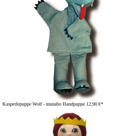
Kasperlepuppe Wolf - munabo Handpuppe
12,90 €*