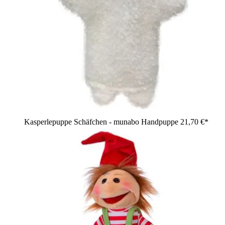
Kasperlepuppe Schäfchen - munabo Handpuppe
21,70 €*