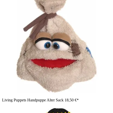
Living Puppets Handpuppe Alter Sack
18,50 €*