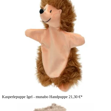
Kasperlepuppe Igel - munabo Handpuppe
21,30 €*