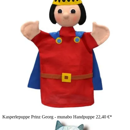
Kasperlepuppe Prinz Georg - munabo Handpuppe
22,40 €*