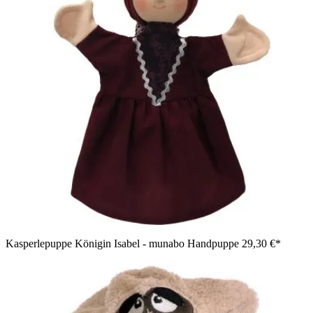
Kasperlepuppe Königin Isabel - munabo Handpuppe
29,30 €*