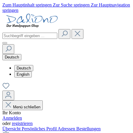
Zum Hauptinhalt springen
Zur Suche springen
Zur Hauptnavigation
springen
Deutsch
Deutsch
English
Menü schließen
Ihr Konto
Anmelden
oder
registrieren
Übersicht
Persönliches Profil
Adressen
Bestellungen