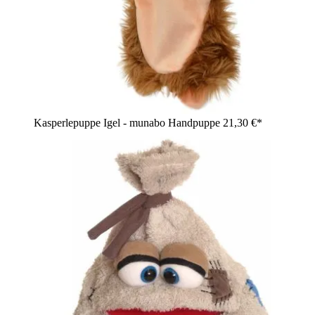
Kasperlepuppe Igel - munabo Handpuppe
21,30 €*