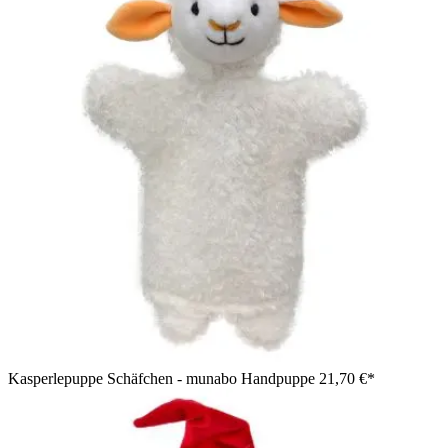
Kasperlepuppe Schäfchen - munabo Handpuppe
21,70 €*