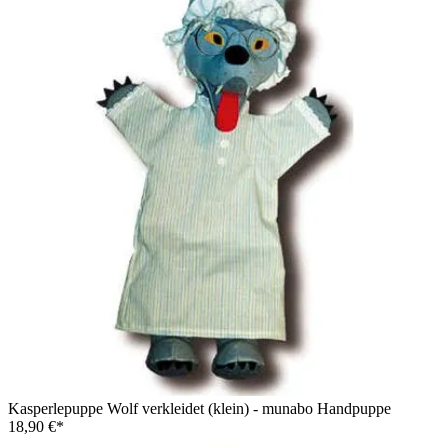
Kasperlepuppe Wolf verkleidet (klein) - munabo Handpuppe
18,90 €*