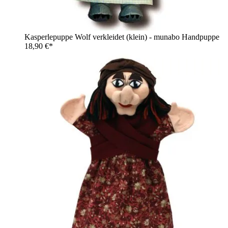
Kasperlepuppe Wolf verkleidet (klein) - munabo Handpuppe
18,90 €*