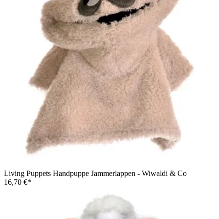
Living Puppets Handpuppe Jammerlappen - Wiwaldi & Co
16,70 €*