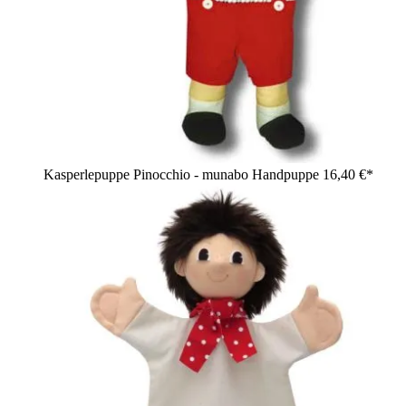
Kasperlepuppe Pinocchio - munabo Handpuppe
16,40 €*