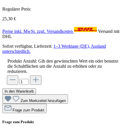
Regulärer Preis:
25,30 €
Preise inkl. MwSt. zzgl. Versandkosten
Versand mit
DHL
Sofort verfügbar, Lieferzeit:
1–3 Werktage (DE), Ausland
unterschiedlich.
Produkt Anzahl: Gib den gewünschten Wert ein oder benutze
die Schaltflächen um die Anzahl zu erhöhen oder zu
reduzieren.
In den Warenkorb
Zum Merkzettel hinzufügen
Frage zum Produkt
Frage zum Produkt