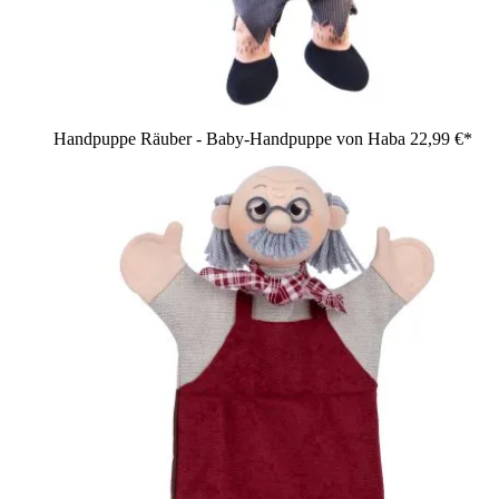
Handpuppe Räuber - Baby-Handpuppe von Haba
22,99 €*