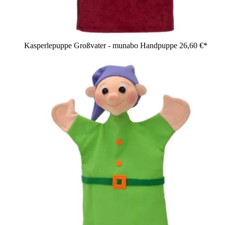
Kasperlepuppe Großvater - munabo Handpuppe
26,60 €*