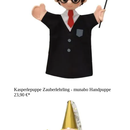
Kasperlepuppe Zauberlehrling - munabo Handpuppe
23,90 €*