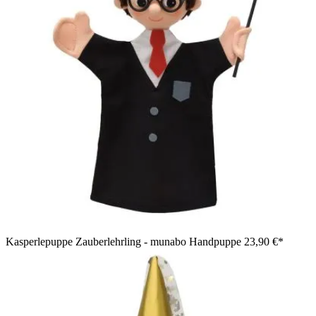
Kasperlepuppe Zauberlehrling - munabo Handpuppe
23,90 €*