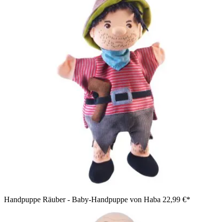
Handpuppe Räuber - Baby-Handpuppe von Haba
22,99 €*