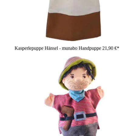
Kasperlepuppe Hänsel - munabo Handpuppe
21,90 €*