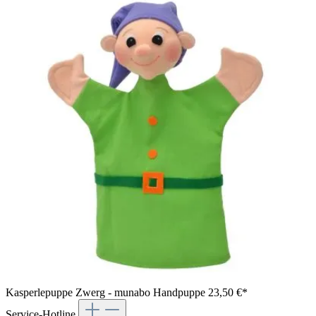
Kasperlepuppe Zwerg - munabo Handpuppe
23,50 €*
Service-Hotline