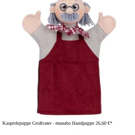
Kasperlepuppe Großvater - munabo Handpuppe
26,60 €*