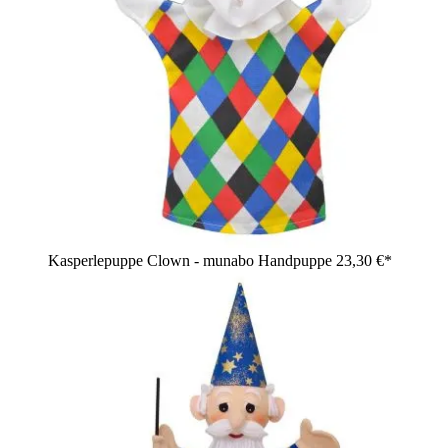
Kasperlepuppe Clown - munabo Handpuppe
23,30 €*