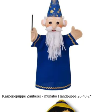
Kasperlepuppe Zauberer - munabo Handpuppe
26,40 €*