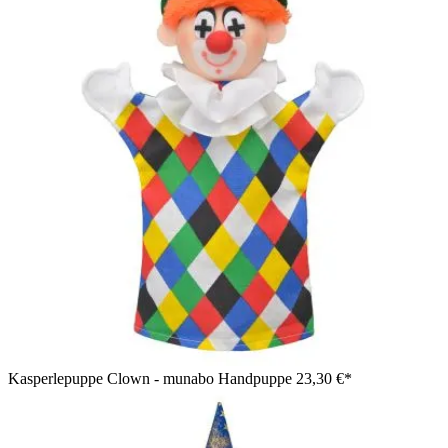
Kasperlepuppe Clown - munabo Handpuppe
23,30 €*