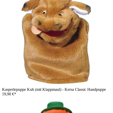
Kasperlepuppe Kuh (mit Klappmaul) - Kersa Classic Handpuppe
19,90 €*