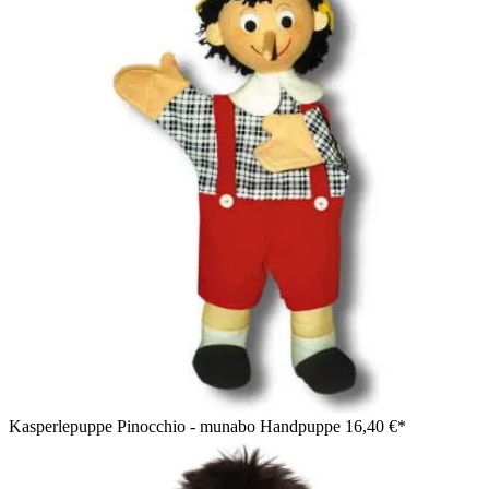
Kasperlepuppe Pinocchio - munabo Handpuppe
16,40 €*