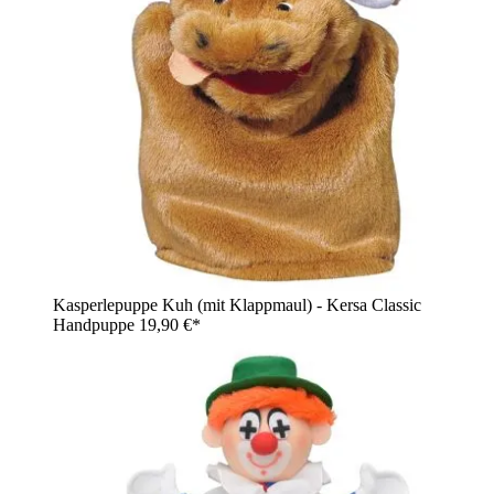
Kasperlepuppe Kuh (mit Klappmaul) - Kersa Classic
Handpuppe
19,90 €*