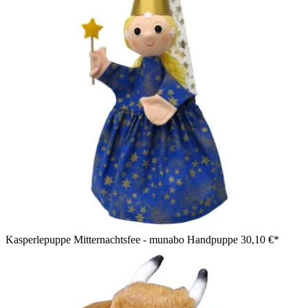
Kasperlepuppe Mitternachtsfee - munabo Handpuppe
30,10 €*