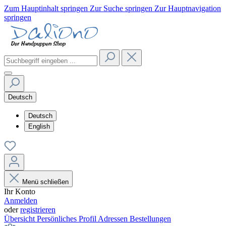
Zum Hauptinhalt springen
Zur Suche springen
Zur Hauptnavigation
springen
Deutsch
Deutsch
English
Menü schließen
Ihr Konto
Anmelden
oder
registrieren
Übersicht
Persönliches Profil
Adressen
Bestellungen