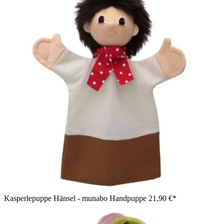
Kasperlepuppe Hänsel - munabo Handpuppe
21,90 €*