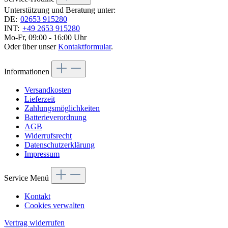
Unterstützung und Beratung unter:
DE:
02653 915280
INT:
+49 2653 915280
Mo-Fr, 09:00 - 16:00 Uhr
Oder über unser
Kontaktformular
.
Informationen
Versandkosten
Lieferzeit
Zahlungsmöglichkeiten
Batterieverordnung
AGB
Widerrufsrecht
Datenschutzerklärung
Impressum
Service Menü
Kontakt
Cookies verwalten
Vertrag widerrufen