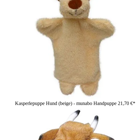
Kasperlepuppe Hund (beige) - munabo Handpuppe
21,70 €*