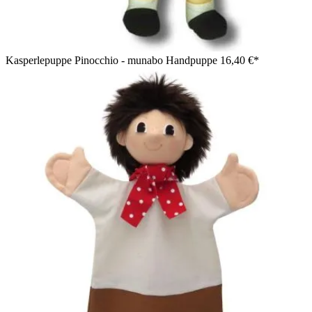
Kasperlepuppe Pinocchio - munabo Handpuppe
16,40 €*