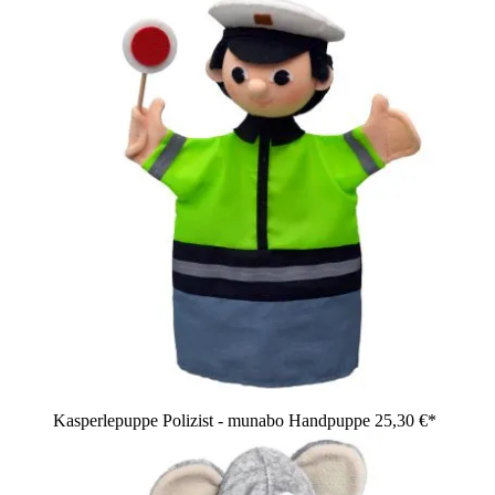
Kasperlepuppe Polizist - munabo Handpuppe
25,30 €*