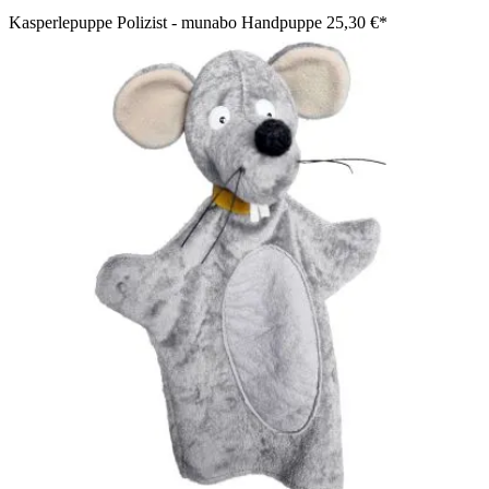
Kasperlepuppe Polizist - munabo Handpuppe
25,30 €*