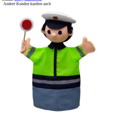
Andere Kunden kauften auch