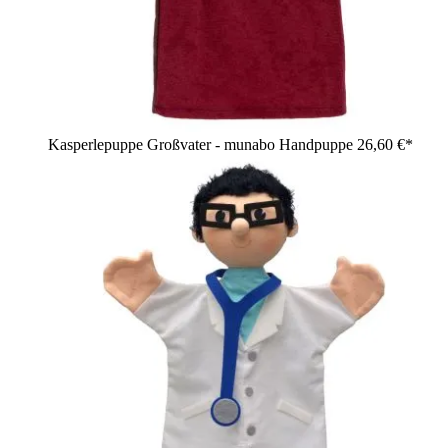
Kasperlepuppe Großvater - munabo Handpuppe
26,60 €*