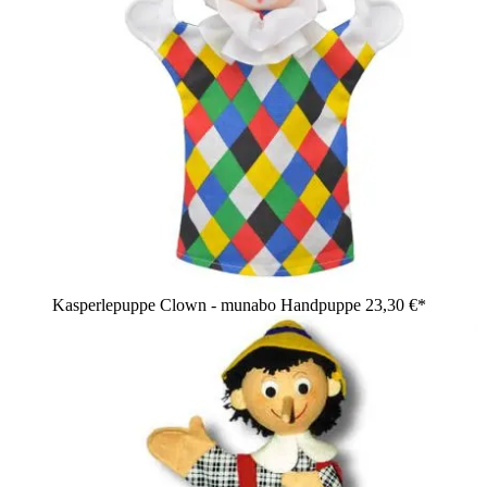
Kasperlepuppe Clown - munabo Handpuppe
23,30 €*