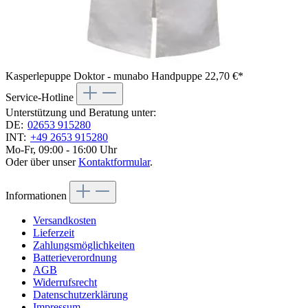
Kasperlepuppe Doktor - munabo Handpuppe
22,70 €*
Service-Hotline
Unterstützung und Beratung unter:
DE:
02653 915280
INT:
+49 2653 915280
Mo-Fr, 09:00 - 16:00 Uhr
Oder über unser
Kontaktformular
.
Informationen
Versandkosten
Lieferzeit
Zahlungsmöglichkeiten
Batterieverordnung
AGB
Widerrufsrecht
Datenschutzerklärung
Impressum