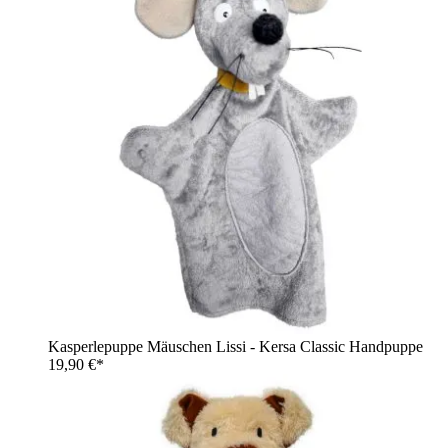
Kasperlepuppe Mäuschen Lissi - Kersa Classic Handpuppe
19,90 €*