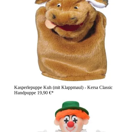
Kasperlepuppe Kuh (mit Klappmaul) - Kersa Classic
Handpuppe
19,90 €*