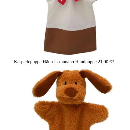
Kasperlepuppe Hänsel - munabo Handpuppe
21,90 €*