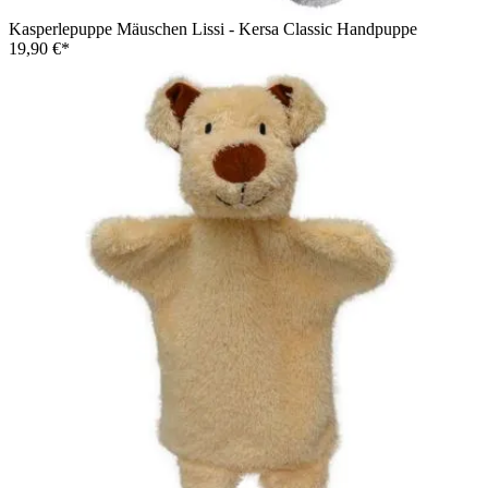
Kasperlepuppe Mäuschen Lissi - Kersa Classic Handpuppe
19,90 €*