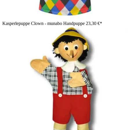
Kasperlepuppe Clown - munabo Handpuppe
23,30 €*