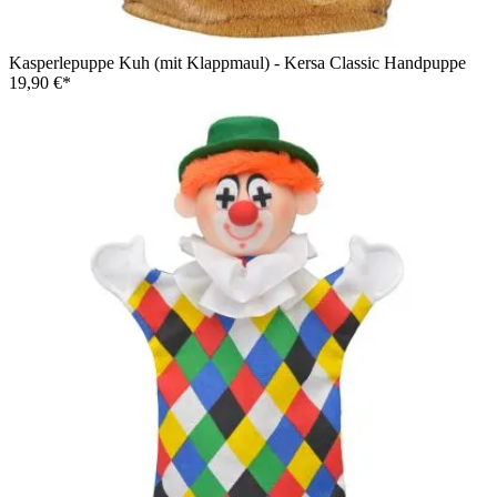
Kasperlepuppe Kuh (mit Klappmaul) - Kersa Classic Handpuppe
19,90 €*