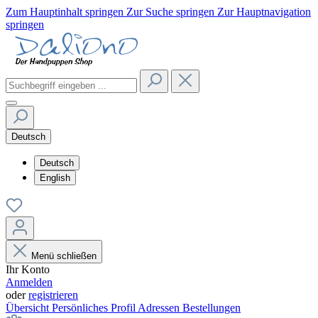
Zum Hauptinhalt springen
Zur Suche springen
Zur Hauptnavigation
springen
Deutsch
Deutsch
English
Menü schließen
Ihr Konto
Anmelden
oder
registrieren
Übersicht
Persönliches Profil
Adressen
Bestellungen