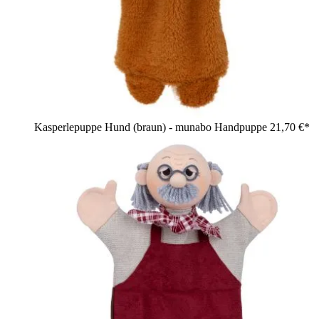
Kasperlepuppe Hund (braun) - munabo Handpuppe
21,70 €*