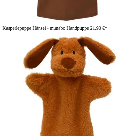
Kasperlepuppe Hänsel - munabo Handpuppe
21,90 €*