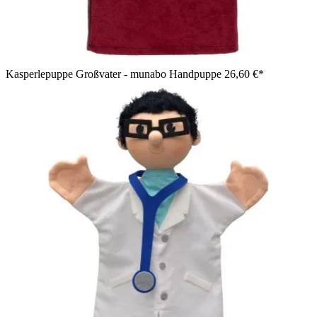
Kasperlepuppe Großvater - munabo Handpuppe
26,60 €*