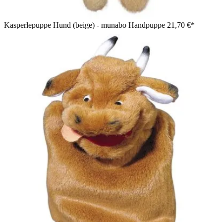
Kasperlepuppe Hund (beige) - munabo Handpuppe
21,70 €*