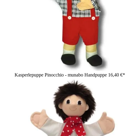
Kasperlepuppe Pinocchio - munabo Handpuppe
16,40 €*