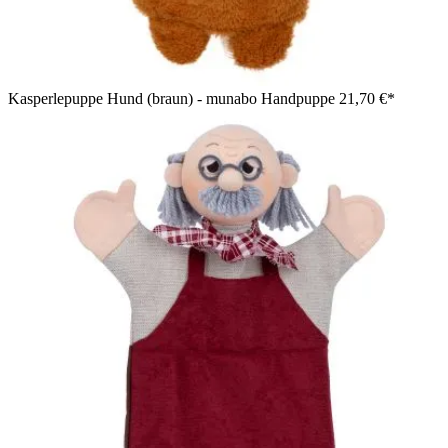
Kasperlepuppe Hund (braun) - munabo Handpuppe
21,70 €*